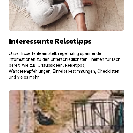
Interessante Reisetipps
Unser Expertenteam stellt regelmäßig spannende
Informationen zu den unterschiedlichsten Themen für Dich
bereit, wie z.B. Urlaubsideen, Reisetipps,
Wanderempfehlungen, Einreisebestimmungen, Checklisten
und vieles mehr.
Hausboot mit Hund