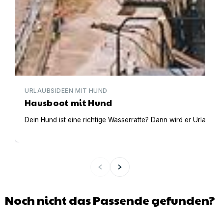
URLAUBSIDEEN MIT HUND
Hausboot mit Hund
Dein Hund ist eine richtige Wasserratte? Dann wird er Urlaub 
Noch nicht das Passende gefunden?