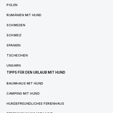
POLEN
RUMÄNIEN MIT HUND
SCHWEDEN
SCHWEIZ
SPANIEN
TSCHECHIEN
UNGARN
TIPPS FÜR DEN URLAUB MIT HUND
BAUMHAUS MIT HUND
CAMPING MIT HUND
HUNDEFREUNDLICHES FERIENHAUS