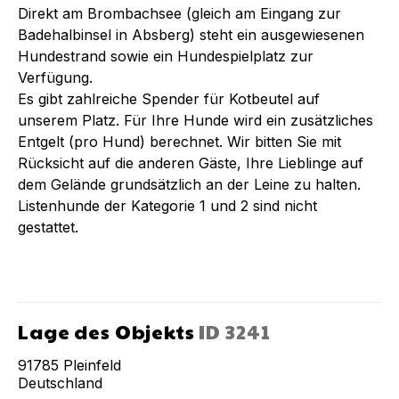
Direkt am Brombachsee (gleich am Eingang zur
Badehalbinsel in Absberg) steht ein ausgewiesenen
Hundestrand sowie ein Hundespielplatz zur
Verfügung.
Es gibt zahlreiche Spender für Kotbeutel auf
unserem Platz. Für Ihre Hunde wird ein zusätzliches
Entgelt (pro Hund) berechnet. Wir bitten Sie mit
Rücksicht auf die anderen Gäste, Ihre Lieblinge auf
dem Gelände grundsätzlich an der Leine zu halten.
Listenhunde der Kategorie 1 und 2 sind nicht
gestattet.
Lage des Objekts
ID
3241
91785
Pleinfeld
Deutschland