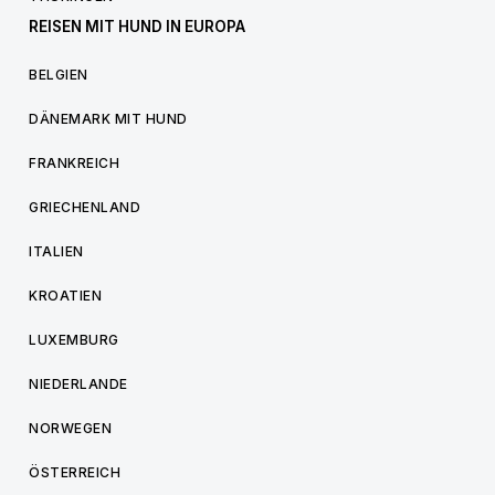
REISEN MIT HUND IN EUROPA
BELGIEN
DÄNEMARK MIT HUND
FRANKREICH
GRIECHENLAND
ITALIEN
KROATIEN
LUXEMBURG
NIEDERLANDE
NORWEGEN
ÖSTERREICH