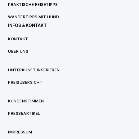
PRAKTISCHE REISETIPPS
WANDERTIPPS MIT HUND
INFOS & KONTAKT
KONTAKT
ÜBER UNS
UNTERKUNFT INSERIEREN
PREISÜBERSICHT
KUNDENSTIMMEN
PRESSEARTIKEL
IMPRESSUM