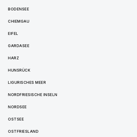
BODENSEE
CHIEMGAU
EIFEL
GARDASEE
HARZ
HUNSRÜCK
LIGURISCHES MEER
NORDFRIESISCHE INSELN
NORDSEE
OSTSEE
OSTFRIESLAND