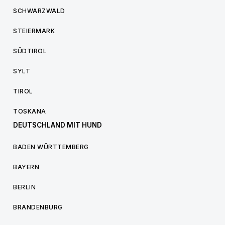
SCHWARZWALD
STEIERMARK
SÜDTIROL
SYLT
TIROL
TOSKANA
DEUTSCHLAND MIT HUND
BADEN WÜRTTEMBERG
BAYERN
BERLIN
BRANDENBURG