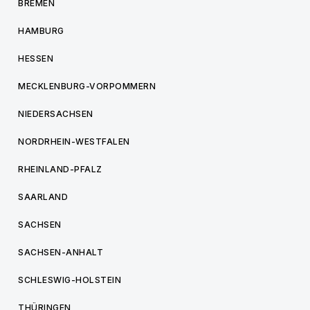
BREMEN
HAMBURG
HESSEN
MECKLENBURG-VORPOMMERN
NIEDERSACHSEN
NORDRHEIN-WESTFALEN
RHEINLAND-PFALZ
SAARLAND
SACHSEN
SACHSEN-ANHALT
SCHLESWIG-HOLSTEIN
THÜRINGEN