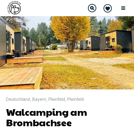
Deutschland
,
Bayern
,
Pleinfeld
,
Pleinfeld
Walcamping am
Brombachsee