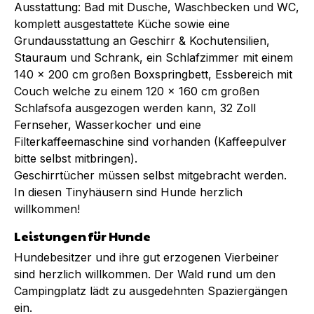
Ausstattung: Bad mit Dusche, Waschbecken und WC,
komplett ausgestattete Küche sowie eine
Grundausstattung an Geschirr & Kochutensilien,
Stauraum und Schrank, ein Schlafzimmer mit einem
140 x 200 cm großen Boxspringbett, Essbereich mit
Couch welche zu einem 120 x 160 cm großen
Schlafsofa ausgezogen werden kann, 32 Zoll
Fernseher, Wasserkocher und eine
Filterkaffeemaschine sind vorhanden (Kaffeepulver
bitte selbst mitbringen).
Geschirrtücher müssen selbst mitgebracht werden.
In diesen Tinyhäusern sind Hunde herzlich
willkommen!
Leistungen für Hunde
Hundebesitzer und ihre gut erzogenen Vierbeiner
sind herzlich willkommen. Der Wald rund um den
Campingplatz lädt zu ausgedehnten Spaziergängen
ein.