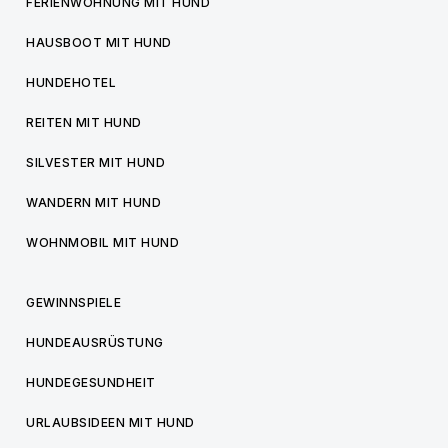
FERIENWOHNUNG MIT HUND
HAUSBOOT MIT HUND
HUNDEHOTEL
REITEN MIT HUND
SILVESTER MIT HUND
WANDERN MIT HUND
WOHNMOBIL MIT HUND
GEWINNSPIELE
HUNDEAUSRÜSTUNG
HUNDEGESUNDHEIT
URLAUBSIDEEN MIT HUND