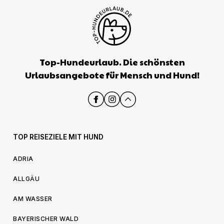
Top-Hundeurlaub. Die schönsten
Urlaubsangebote für Mensch und Hund!
TOP REISEZIELE MIT HUND
ADRIA
ALLGÄU
AM WASSER
BAYERISCHER WALD