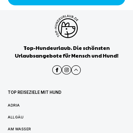
Top-Hundeurlaub. Die schönsten
Urlaubsangebote für Mensch und Hund!
TOP REISEZIELE MIT HUND
ADRIA
ALLGÄU
AM WASSER