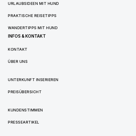
URLAUBSIDEEN MIT HUND
PRAKTISCHE REISETIPPS
WANDERTIPPS MIT HUND
INFOS & KONTAKT
KONTAKT
ÜBER UNS
UNTERKUNFT INSERIEREN
PREISÜBERSICHT
KUNDENSTIMMEN
PRESSEARTIKEL