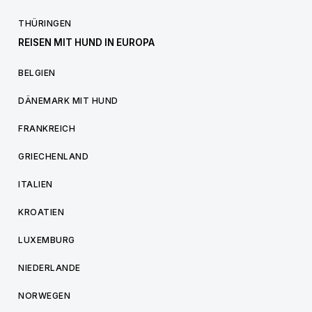
THÜRINGEN
REISEN MIT HUND IN EUROPA
BELGIEN
DÄNEMARK MIT HUND
FRANKREICH
GRIECHENLAND
ITALIEN
KROATIEN
LUXEMBURG
NIEDERLANDE
NORWEGEN