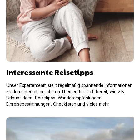
Interessante Reisetipps
Unser Expertenteam stellt regelmäßig spannende Informationen
zu den unterschiedlichsten Themen für Dich bereit, wie z.B.
Urlaubsideen, Reisetipps, Wanderempfehlungen,
Einreisebestimmungen, Checklisten und vieles mehr.
Urlaub mit Hund in Frankreich