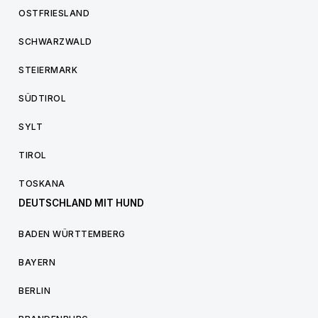
OSTFRIESLAND
SCHWARZWALD
STEIERMARK
SÜDTIROL
SYLT
TIROL
TOSKANA
DEUTSCHLAND MIT HUND
BADEN WÜRTTEMBERG
BAYERN
BERLIN