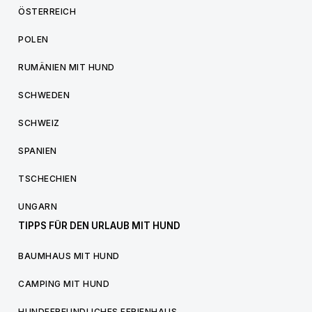
ÖSTERREICH
POLEN
RUMÄNIEN MIT HUND
SCHWEDEN
SCHWEIZ
SPANIEN
TSCHECHIEN
UNGARN
TIPPS FÜR DEN URLAUB MIT HUND
BAUMHAUS MIT HUND
CAMPING MIT HUND
HUNDEFREUNDLICHES FERIENHAUS