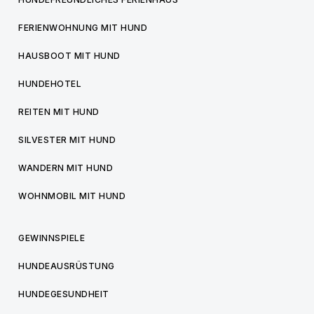
FERIENWOHNUNG MIT HUND
HAUSBOOT MIT HUND
HUNDEHOTEL
REITEN MIT HUND
SILVESTER MIT HUND
WANDERN MIT HUND
WOHNMOBIL MIT HUND
GEWINNSPIELE
HUNDEAUSRÜSTUNG
HUNDEGESUNDHEIT