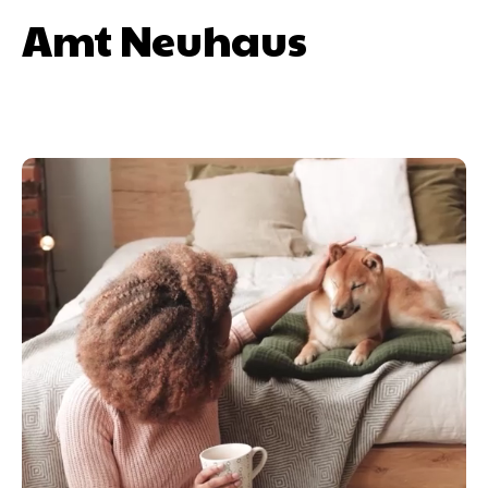
Amt Neuhaus