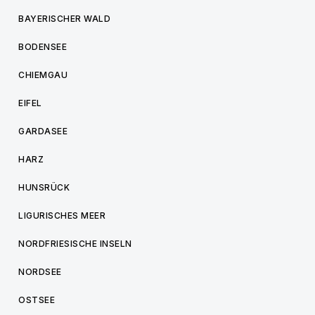
BAYERISCHER WALD
BODENSEE
CHIEMGAU
EIFEL
GARDASEE
HARZ
HUNSRÜCK
LIGURISCHES MEER
NORDFRIESISCHE INSELN
NORDSEE
OSTSEE