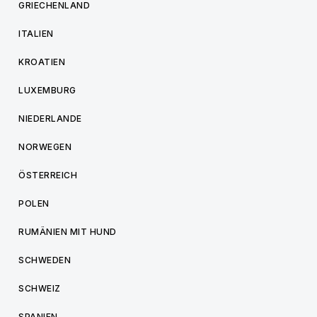
GRIECHENLAND
ITALIEN
KROATIEN
LUXEMBURG
NIEDERLANDE
NORWEGEN
ÖSTERREICH
POLEN
RUMÄNIEN MIT HUND
SCHWEDEN
SCHWEIZ
SPANIEN