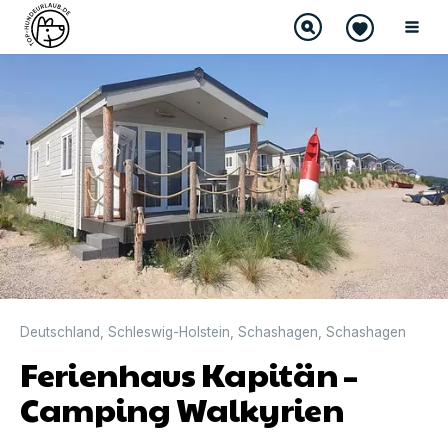
Deutschland
,
Schleswig-Holstein
,
Schashagen
,
Schashagen
Ferienhaus Kapitän –
Camping Walkyrien