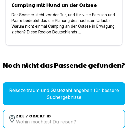
Camping mit Hund an der Ostsee
Der Sommer steht vor der Tür, und für viele Familien und
Paare bedeutet das die Planung des nächsten Urlaubs.
Warum nicht einmal Camping an der Ostsee in Erwägung
ziehen? Diese Region Deutschlands ...
Noch nicht das Passende gefunden?
Reisezeitraum und Gästezahl angeben für bessere
Suchergebnisse
ZIEL / OBJEKT ID