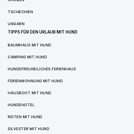
TSCHECHIEN
UNGARN
TIPPS FÜR DEN URLAUB MIT HUND
BAUMHAUS MIT HUND
CAMPING MIT HUND
HUNDEFREUNDLICHES FERIENHAUS
FERIENWOHNUNG MIT HUND
HAUSBOOT MIT HUND
HUNDEHOTEL
REITEN MIT HUND
SILVESTER MIT HUND