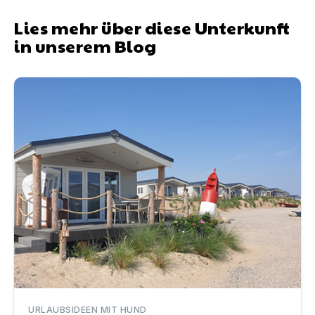
Lies mehr über diese Unterkunft
in unserem Blog
Camping mit Hund an der Ostsee
URLAUBSIDEEN MIT HUND