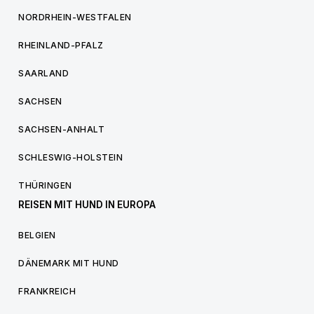
NORDRHEIN-WESTFALEN
RHEINLAND-PFALZ
SAARLAND
SACHSEN
SACHSEN-ANHALT
SCHLESWIG-HOLSTEIN
THÜRINGEN
REISEN MIT HUND IN EUROPA
BELGIEN
DÄNEMARK MIT HUND
FRANKREICH