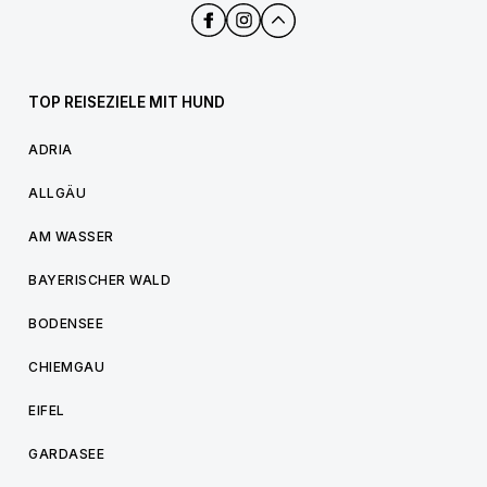
TOP REISEZIELE MIT HUND
ADRIA
ALLGÄU
AM WASSER
BAYERISCHER WALD
BODENSEE
CHIEMGAU
EIFEL
GARDASEE