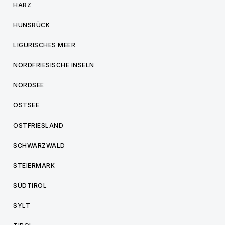
HARZ
HUNSRÜCK
LIGURISCHES MEER
NORDFRIESISCHE INSELN
NORDSEE
OSTSEE
OSTFRIESLAND
SCHWARZWALD
STEIERMARK
SÜDTIROL
SYLT