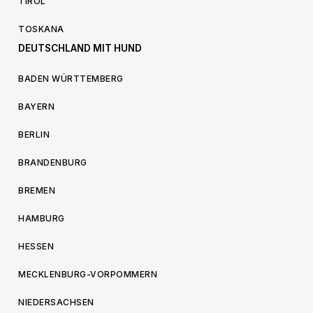
TIROL
TOSKANA
DEUTSCHLAND MIT HUND
BADEN WÜRTTEMBERG
BAYERN
BERLIN
BRANDENBURG
BREMEN
HAMBURG
HESSEN
MECKLENBURG-VORPOMMERN
NIEDERSACHSEN