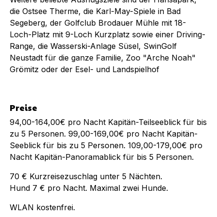
die Ostsee Therme, die Karl-May-Spiele in Bad
Segeberg, der Golfclub Brodauer Mühle mit 18-
Loch-Platz mit 9-Loch Kurzplatz sowie einer Driving-
Range, die Wasserski-Anlage Süsel, SwinGolf
Neustadt für die ganze Familie, Zoo "Arche Noah"
Grömitz oder der Esel- und Landspielhof
Preise
94,00-164,00€ pro Nacht Kapitän-Teilseeblick für bis
zu 5 Personen. 99,00-169,00€ pro Nacht Kapitän-
Seeblick für bis zu 5 Personen. 109,00-179,00€ pro
Nacht Kapitän-Panoramablick für bis 5 Personen.
70 € Kurzreisezuschlag unter 5 Nächten.
Hund 7 € pro Nacht. Maximal zwei Hunde.
WLAN kostenfrei.