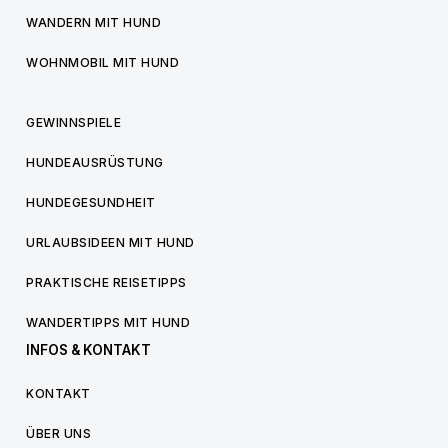
WANDERN MIT HUND
WOHNMOBIL MIT HUND
GEWINNSPIELE
HUNDEAUSRÜSTUNG
HUNDEGESUNDHEIT
URLAUBSIDEEN MIT HUND
PRAKTISCHE REISETIPPS
WANDERTIPPS MIT HUND
INFOS & KONTAKT
KONTAKT
ÜBER UNS