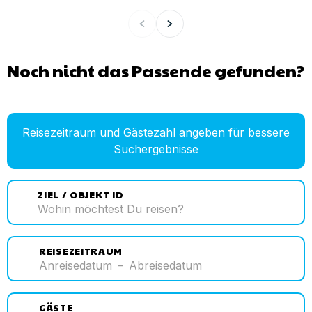
Noch nicht das Passende gefunden?
Reisezeitraum und Gästezahl angeben für bessere
Suchergebnisse
ZIEL / OBJEKT ID
REISEZEITRAUM
Anreisedatum
–
Abreisedatum
GÄSTE