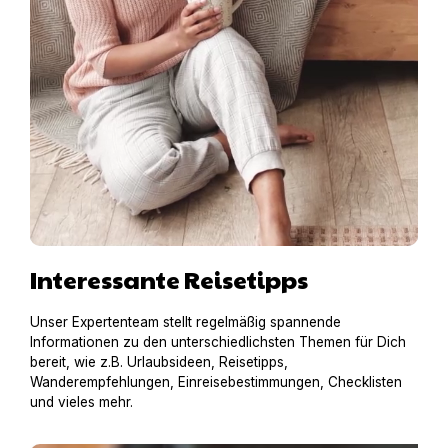
Interessante Reisetipps
Unser Expertenteam stellt regelmäßig spannende
Informationen zu den unterschiedlichsten Themen für Dich
bereit, wie z.B. Urlaubsideen, Reisetipps,
Wanderempfehlungen, Einreisebestimmungen, Checklisten
und vieles mehr.