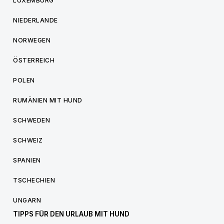
LUXEMBURG
NIEDERLANDE
NORWEGEN
ÖSTERREICH
POLEN
RUMÄNIEN MIT HUND
SCHWEDEN
SCHWEIZ
SPANIEN
TSCHECHIEN
UNGARN
TIPPS FÜR DEN URLAUB MIT HUND