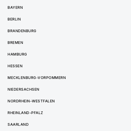
BAYERN
BERLIN
BRANDENBURG
BREMEN
HAMBURG
HESSEN
MECKLENBURG-VORPOMMERN
NIEDERSACHSEN
NORDRHEIN-WESTFALEN
RHEINLAND-PFALZ
SAARLAND