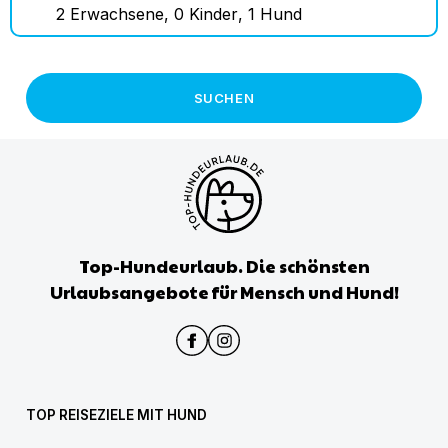
2
Erwachsene
,
0
Kinder
,
1
Hund
SUCHEN
Top-Hundeurlaub. Die schönsten
Urlaubsangebote für Mensch und Hund!
TOP REISEZIELE MIT HUND