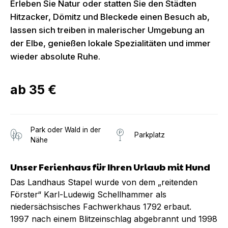
Erleben Sie Natur oder statten Sie den Städten
Hitzacker, Dömitz und Bleckede einen Besuch ab,
lassen sich treiben in malerischer Umgebung an
der Elbe, genießen lokale Spezialitäten und immer
wieder absolute Ruhe.
ab
35 €
Park oder Wald in der
Parkplatz
Nähe
Unser Ferienhaus für Ihren Urlaub mit Hund
Das Landhaus Stapel wurde von dem „reitenden
Förster“ Karl-Ludewig Schellhammer als
niedersächsisches Fachwerkhaus 1792 erbaut.
1997 nach einem Blitzeinschlag abgebrannt und 1998