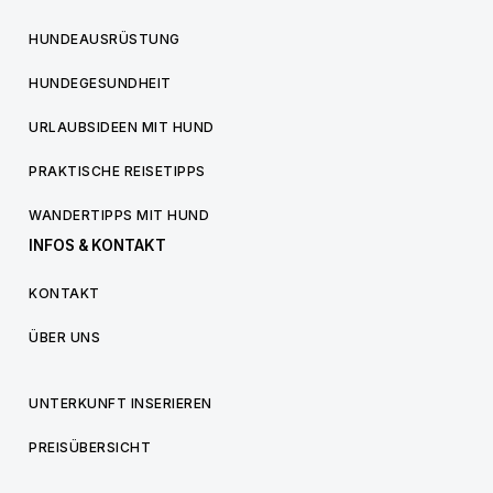
HUNDEAUSRÜSTUNG
HUNDEGESUNDHEIT
URLAUBSIDEEN MIT HUND
PRAKTISCHE REISETIPPS
WANDERTIPPS MIT HUND
INFOS & KONTAKT
KONTAKT
ÜBER UNS
UNTERKUNFT INSERIEREN
PREISÜBERSICHT