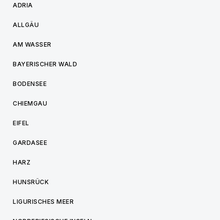
ADRIA
ALLGÄU
AM WASSER
BAYERISCHER WALD
BODENSEE
CHIEMGAU
EIFEL
GARDASEE
HARZ
HUNSRÜCK
LIGURISCHES MEER