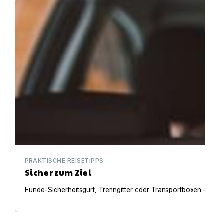
Sicher zum Ziel
PRAKTISCHE REISETIPPS
Sicher zum Ziel
Hunde-Sicherheitsgurt, Trenngitter oder Transportboxen – Auf 