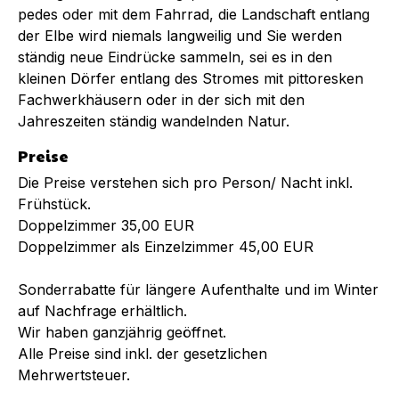
pedes oder mit dem Fahrrad, die Landschaft entlang
der Elbe wird niemals langweilig und Sie werden
ständig neue Eindrücke sammeln, sei es in den
kleinen Dörfer entlang des Stromes mit pittoresken
Fachwerkhäusern oder in der sich mit den
Jahreszeiten ständig wandelnden Natur.
Preise
Die Preise verstehen sich pro Person/ Nacht inkl.
Frühstück.
Doppelzimmer 35,00 EUR
Doppelzimmer als Einzelzimmer 45,00 EUR
Sonderrabatte für längere Aufenthalte und im Winter
auf Nachfrage erhältlich.
Wir haben ganzjährig geöffnet.
Alle Preise sind inkl. der gesetzlichen
Mehrwertsteuer.