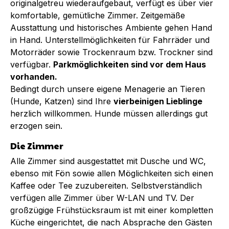
originalgetreu wiederaufgebaut, verfügt es über vier
komfortable, gemütliche Zimmer. Zeitgemäße
Ausstattung und historisches Ambiente gehen Hand
in Hand. Unterstellmöglichkeiten für Fahrräder und
Motorräder sowie Trockenraum bzw. Trockner sind
verfügbar.
Parkmöglichkeiten sind vor dem Haus
vorhanden.
Bedingt durch unsere eigene Menagerie an Tieren
(Hunde, Katzen) sind Ihre
vierbeinigen Lieblinge
herzlich willkommen. Hunde müssen allerdings gut
erzogen sein.
Die Zimmer
Alle Zimmer sind ausgestattet mit Dusche und WC,
ebenso mit Fön sowie allen Möglichkeiten sich einen
Kaffee oder Tee zuzubereiten. Selbstverständlich
verfügen alle Zimmer über W-LAN und TV. Der
großzügige Frühstücksraum ist mit einer kompletten
Küche eingerichtet, die nach Absprache den Gästen