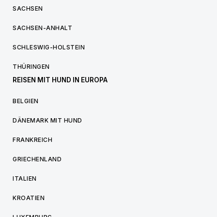
SACHSEN
SACHSEN-ANHALT
SCHLESWIG-HOLSTEIN
THÜRINGEN
REISEN MIT HUND IN EUROPA
BELGIEN
DÄNEMARK MIT HUND
FRANKREICH
GRIECHENLAND
ITALIEN
KROATIEN