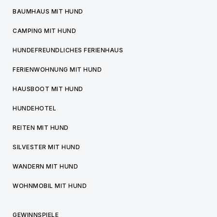
BAUMHAUS MIT HUND
CAMPING MIT HUND
HUNDEFREUNDLICHES FERIENHAUS
FERIENWOHNUNG MIT HUND
HAUSBOOT MIT HUND
HUNDEHOTEL
REITEN MIT HUND
SILVESTER MIT HUND
WANDERN MIT HUND
WOHNMOBIL MIT HUND
GEWINNSPIELE