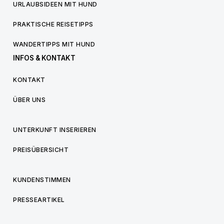
URLAUBSIDEEN MIT HUND
PRAKTISCHE REISETIPPS
WANDERTIPPS MIT HUND
INFOS & KONTAKT
KONTAKT
ÜBER UNS
UNTERKUNFT INSERIEREN
PREISÜBERSICHT
KUNDENSTIMMEN
PRESSEARTIKEL