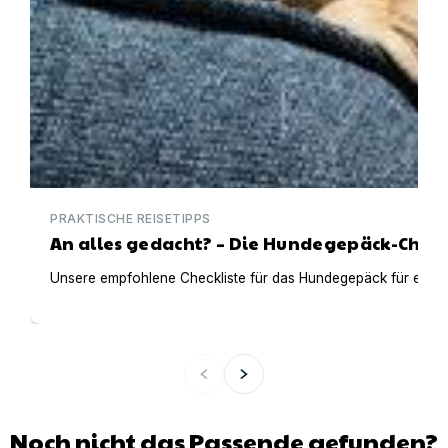
PRAKTISCHE REISETIPPS
An alles gedacht? – Die Hundegepäck-Check
Unsere empfohlene Checkliste für das Hundegepäck für einen t
Noch nicht das Passende gefunden?