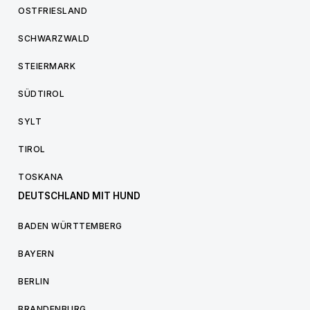
OSTFRIESLAND
SCHWARZWALD
STEIERMARK
SÜDTIROL
SYLT
TIROL
TOSKANA
DEUTSCHLAND MIT HUND
BADEN WÜRTTEMBERG
BAYERN
BERLIN
BRANDENBURG