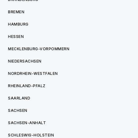
BREMEN
HAMBURG
HESSEN
MECKLENBURG-VORPOMMERN
NIEDERSACHSEN
NORDRHEIN-WESTFALEN
RHEINLAND-PFALZ
SAARLAND
SACHSEN
SACHSEN-ANHALT
SCHLESWIG-HOLSTEIN