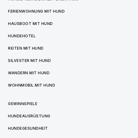
FERIENWOHNUNG MIT HUND
HAUSBOOT MIT HUND
HUNDEHOTEL
REITEN MIT HUND
SILVESTER MIT HUND
WANDERN MIT HUND
WOHNMOBIL MIT HUND
GEWINNSPIELE
HUNDEAUSRÜSTUNG
HUNDEGESUNDHEIT