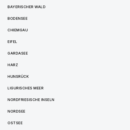
BAYERISCHER WALD
BODENSEE
CHIEMGAU
EIFEL
GARDASEE
HARZ
HUNSRÜCK
LIGURISCHES MEER
NORDFRIESISCHE INSELN
NORDSEE
OSTSEE