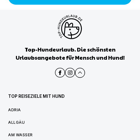
Top-Hundeurlaub. Die schönsten
Urlaubsangebote für Mensch und Hund!
TOP REISEZIELE MIT HUND
ADRIA
ALLGÄU
AM WASSER