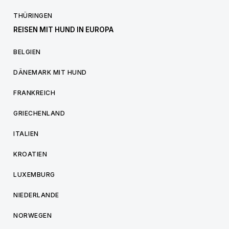
THÜRINGEN
REISEN MIT HUND IN EUROPA
BELGIEN
DÄNEMARK MIT HUND
FRANKREICH
GRIECHENLAND
ITALIEN
KROATIEN
LUXEMBURG
NIEDERLANDE
NORWEGEN