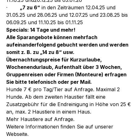
·
„7 zu 6“
in den Zeiträumen 12.04.25 und
31.05.25 und 28.06.25 und 12.07.25 und 23.08.25 bis
06.09.25 und 11.10.25 bis 01.11.25
Specials: 14 Tage und mehr!
Alle Sparangebote können mehrfach
aufeinanderfolgend gebucht werden und werden
somit z. B. zu „14 zu 8“ usw.
Übernachtungspreise für Kurzurlaube,
Wochenendurlaub, Aufenthalt über 3 Wochen,
Gruppenreisen oder Firmen (Monteure) erfragen
Sie bitte telefonisch oder per Mail.
Hunde 7 € pro Tag/Tier auf Anfrage. Maximal 2
Hunde. Ab dem zweiten Haustier fällt eine
Zusatzgebühr für die Endreinigung in Höhe von 25 €
an, max. 2 Haustiere in einem Haus.
Mehr Haustiere auf Anfrage.
Weitere Informationen finden Sie auf unserer
Webseite.