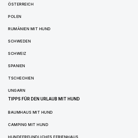
ÖSTERREICH
POLEN
RUMÄNIEN MIT HUND
SCHWEDEN
SCHWEIZ
SPANIEN
TSCHECHIEN
UNGARN
TIPPS FÜR DEN URLAUB MIT HUND
BAUMHAUS MIT HUND
CAMPING MIT HUND
HUNDEFREUNDLICHES FERIENHAUS