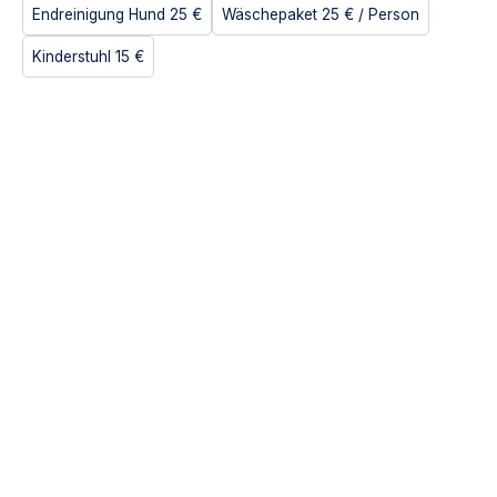
Endreinigung Hund
25 €
Wäschepaket
25 €
/ Person
Kinderstuhl
15 €