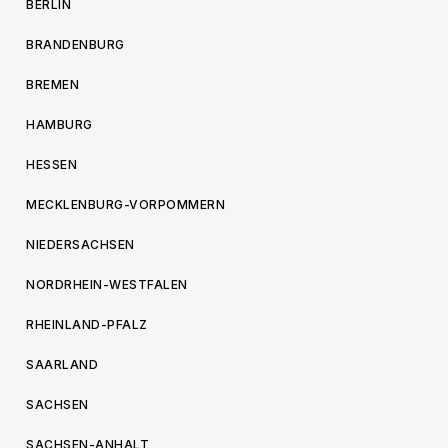
BERLIN
BRANDENBURG
BREMEN
HAMBURG
HESSEN
MECKLENBURG-VORPOMMERN
NIEDERSACHSEN
NORDRHEIN-WESTFALEN
RHEINLAND-PFALZ
SAARLAND
SACHSEN
SACHSEN-ANHALT