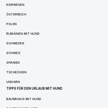
NORWEGEN
ÖSTERREICH
POLEN
RUMÄNIEN MIT HUND
SCHWEDEN
SCHWEIZ
SPANIEN
TSCHECHIEN
UNGARN
TIPPS FÜR DEN URLAUB MIT HUND
BAUMHAUS MIT HUND