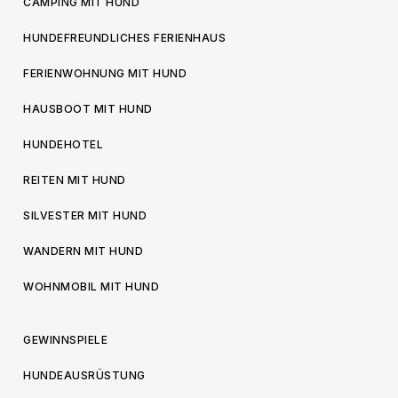
CAMPING MIT HUND
HUNDEFREUNDLICHES FERIENHAUS
FERIENWOHNUNG MIT HUND
HAUSBOOT MIT HUND
HUNDEHOTEL
REITEN MIT HUND
SILVESTER MIT HUND
WANDERN MIT HUND
WOHNMOBIL MIT HUND
GEWINNSPIELE
HUNDEAUSRÜSTUNG