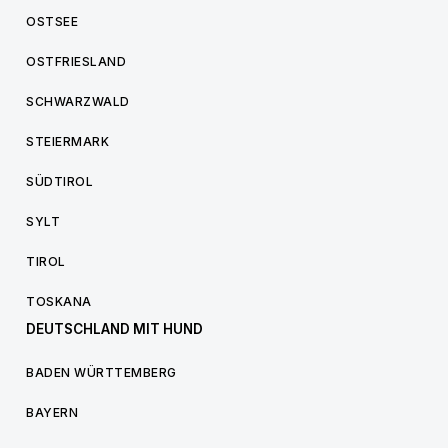
OSTSEE
OSTFRIESLAND
SCHWARZWALD
STEIERMARK
SÜDTIROL
SYLT
TIROL
TOSKANA
DEUTSCHLAND MIT HUND
BADEN WÜRTTEMBERG
BAYERN