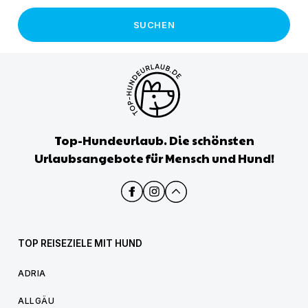
SUCHEN
Top-Hundeurlaub. Die schönsten
Urlaubsangebote für Mensch und Hund!
TOP REISEZIELE MIT HUND
ADRIA
ALLGÄU