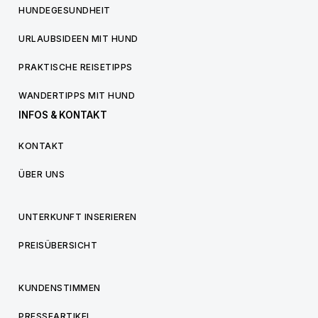
HUNDEGESUNDHEIT
URLAUBSIDEEN MIT HUND
PRAKTISCHE REISETIPPS
WANDERTIPPS MIT HUND
INFOS & KONTAKT
KONTAKT
ÜBER UNS
UNTERKUNFT INSERIEREN
PREISÜBERSICHT
KUNDENSTIMMEN
PRESSEARTIKEL