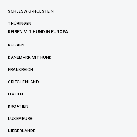
SCHLESWIG-HOLSTEIN
THÜRINGEN
REISEN MIT HUND IN EUROPA
BELGIEN
DÄNEMARK MIT HUND
FRANKREICH
GRIECHENLAND
ITALIEN
KROATIEN
LUXEMBURG
NIEDERLANDE