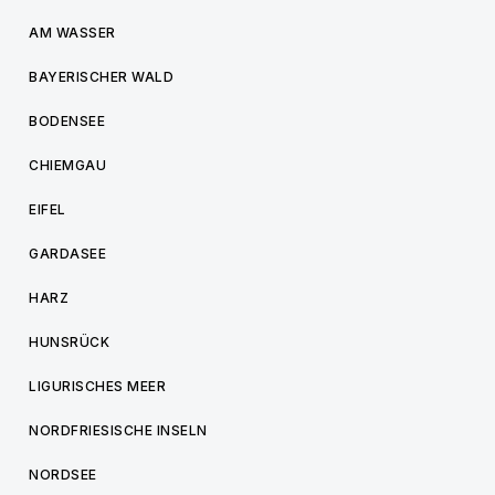
AM WASSER
BAYERISCHER WALD
BODENSEE
CHIEMGAU
EIFEL
GARDASEE
HARZ
HUNSRÜCK
LIGURISCHES MEER
NORDFRIESISCHE INSELN
NORDSEE