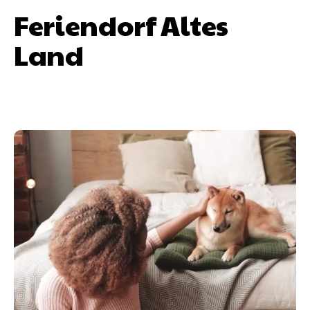
Feriendorf Altes
Land