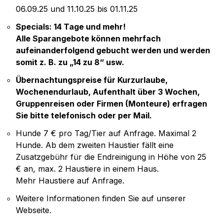
06.09.25 und 11.10.25 bis 01.11.25
Specials: 14 Tage und mehr!
Alle Sparangebote können mehrfach
aufeinanderfolgend gebucht werden und werden
somit z. B. zu „14 zu 8“ usw.
Übernachtungspreise für Kurzurlaube,
Wochenendurlaub, Aufenthalt über 3 Wochen,
Gruppenreisen oder Firmen (Monteure) erfragen
Sie bitte telefonisch oder per Mail.
Hunde 7 € pro Tag/Tier auf Anfrage. Maximal 2
Hunde. Ab dem zweiten Haustier fällt eine
Zusatzgebühr für die Endreinigung in Höhe von 25
€ an, max. 2 Haustiere in einem Haus.
Mehr Haustiere auf Anfrage.
Weitere Informationen finden Sie auf unserer
Webseite.