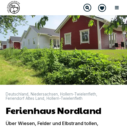
Deutschland
,
Niedersachsen
,
Hollern-Twielenfleth
,
Feriendorf Altes Land
,
Hollern-Twielenfleth
Ferienhaus Nordland
Über Wiesen, Felder und Elbstrand tollen,