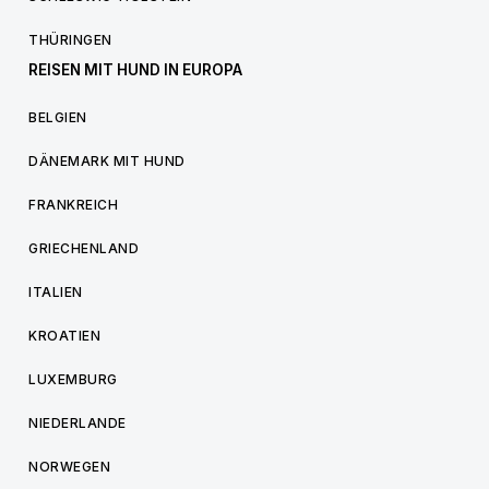
THÜRINGEN
REISEN MIT HUND IN EUROPA
BELGIEN
DÄNEMARK MIT HUND
FRANKREICH
GRIECHENLAND
ITALIEN
KROATIEN
LUXEMBURG
NIEDERLANDE
NORWEGEN