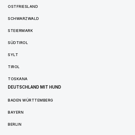
OSTFRIESLAND
SCHWARZWALD
STEIERMARK
SÜDTIROL
SYLT
TIROL
TOSKANA
DEUTSCHLAND MIT HUND
BADEN WÜRTTEMBERG
BAYERN
BERLIN