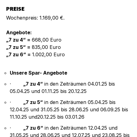
PREISE
Wochenpreis: 1.169,00 €.
Angebote:
„7 zu 4“ =
668,00 Euro
„7 zu 5“ =
835,00 Euro
„7 zu 6“ =
1.002,00 Euro
Unsere Spar- Angebote
·
„7 zu 4“
in den Zeiträumen 04.01.25 bis
05.04.25 und 01.11.25 bis 20.12.25
·
„7 zu 5“
in den Zeiträumen 05.04.25 bis
12.04.25 und 31.05.25 bis 28.06.25 und 06.09.25 bis
11.10.25 und20.12.25 bis 03.01.26
·
„7 zu 6“
in den Zeiträumen 12.04.25 und
31.05.25 und 28.06.25 und 12.07.25 und 23.08.25 bis