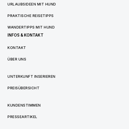
URLAUBSIDEEN MIT HUND
PRAKTISCHE REISETIPPS
WANDERTIPPS MIT HUND
INFOS & KONTAKT
KONTAKT
ÜBER UNS
UNTERKUNFT INSERIEREN
PREISÜBERSICHT
KUNDENSTIMMEN
PRESSEARTIKEL