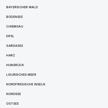
BAYERISCHER WALD
BODENSEE
CHIEMGAU
EIFEL
GARDASEE
HARZ
HUNSRÜCK
LIGURISCHES MEER
NORDFRIESISCHE INSELN
NORDSEE
OSTSEE