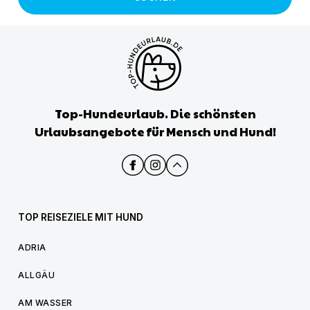
Top-Hundeurlaub. Die schönsten
Urlaubsangebote für Mensch und Hund!
TOP REISEZIELE MIT HUND
ADRIA
ALLGÄU
AM WASSER