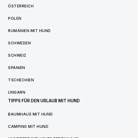
ÖSTERREICH
POLEN
RUMÄNIEN MIT HUND
SCHWEDEN
SCHWEIZ
SPANIEN
TSCHECHIEN
UNGARN
TIPPS FÜR DEN URLAUB MIT HUND
BAUMHAUS MIT HUND
CAMPING MIT HUND