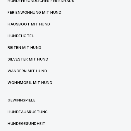
HUNDEFREUNDLICHES FERIENHAUS
FERIENWOHNUNG MIT HUND
HAUSBOOT MIT HUND
HUNDEHOTEL
REITEN MIT HUND
SILVESTER MIT HUND
WANDERN MIT HUND
WOHNMOBIL MIT HUND
GEWINNSPIELE
HUNDEAUSRÜSTUNG
HUNDEGESUNDHEIT