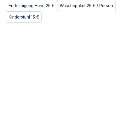
Endreinigung Hund
25 €
Wäschepaket
25 €
/ Person
Kinderstuhl
15 €