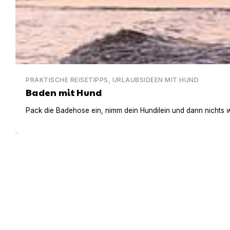
PRAKTISCHE REISETIPPS, URLAUBSIDEEN MIT HUND
Baden mit Hund
Pack die Badehose ein, nimm dein Hundilein und dann nichts