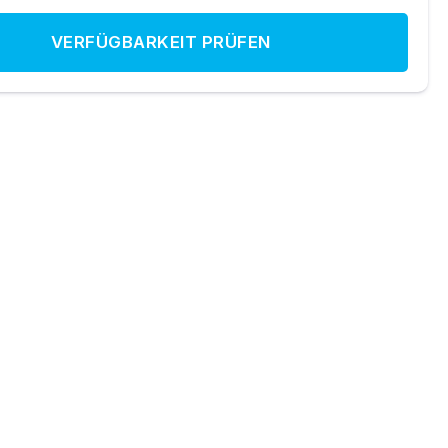
VERFÜGBARKEIT PRÜFEN