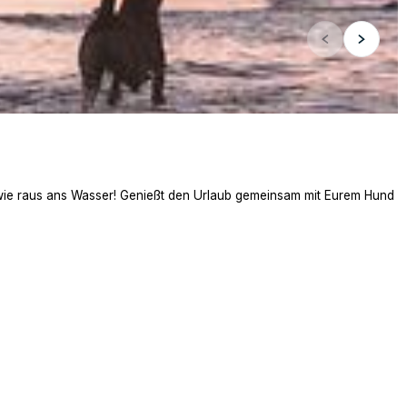
 wie raus ans Wasser! Genießt den Urlaub gemeinsam mit Eurem Hund a