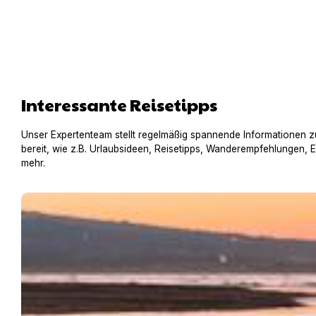
Interessante Reisetipps
Unser Expertenteam stellt regelmäßig spannende Informationen z
bereit, wie z.B. Urlaubsideen, Reisetipps, Wanderempfehlungen, 
mehr.
Baden mit Hund