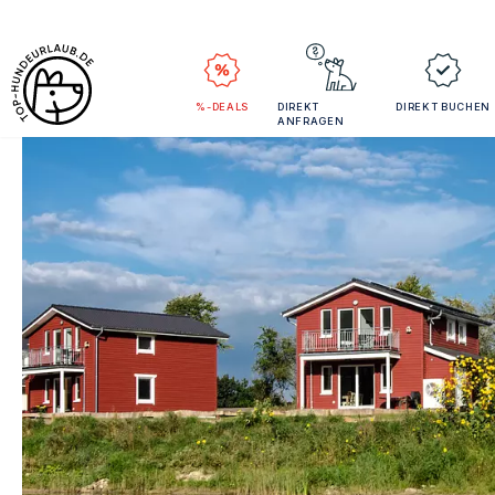
%-DEALS
DIREKT
DIREKT BUCHEN
ANFRAGEN