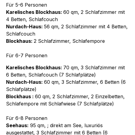
Für 5-6 Personen
Karelisches Blockhaus:
60 qm, 2 Schlafzimmer mit
4 Betten, Schlafcouch
Nurdach-Haus:
56 qm, 2 Schlafzimmer mit 4 Betten,
Schlafcouch
Blockhaus:
2 Schlafzimmer, Schlafempore
Für 6-7 Personen
Karelisches Blockhaus:
70 qm, 3 Schlafzimmer mit
6 Betten, Schlafcouch (7 Schlafplätze)
Nurdach-Haus:
60 qm, 3 Schlafzimmer, 6 Betten (6
Schlafplätze)
Blockhaus :
60 qm, 2 Schlafzimmer, 2 Einzelbetten,
Schlafempore mit Schlafwiese (7 Schlafplätze)
Für 6-8 Personen
Seehaus:
95 qm, ; direkt am See, luxuriös
ausgestattet, 3 Schlafzimmer mit 6 Betten (6