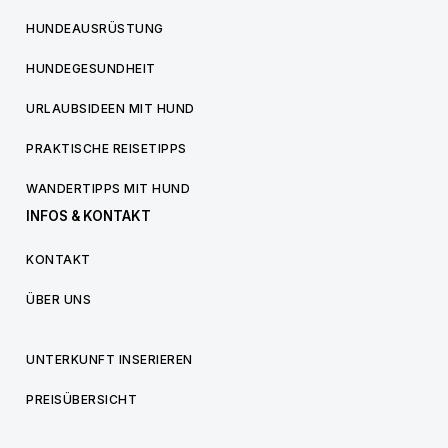
HUNDEAUSRÜSTUNG
HUNDEGESUNDHEIT
URLAUBSIDEEN MIT HUND
PRAKTISCHE REISETIPPS
WANDERTIPPS MIT HUND
INFOS & KONTAKT
KONTAKT
ÜBER UNS
UNTERKUNFT INSERIEREN
PREISÜBERSICHT