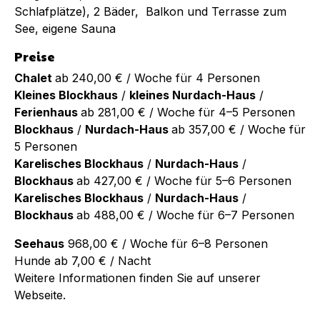
Schlafplätze), 2 Bäder, Balkon und Terrasse zum
See, eigene Sauna
Preise
Chalet
ab 240,00 € / Woche für 4 Personen
Kleines Blockhaus
/
kleines Nurdach-Haus
/
Ferienhaus
ab 281,00 € / Woche für 4–5 Personen
Blockhaus
/
Nurdach-Haus
ab 357,00 € / Woche für
5 Personen
Karelisches Blockhaus
/
Nurdach-Haus
/
Blockhaus
ab 427,00 € / Woche für 5–6 Personen
Karelisches Blockhaus
/
Nurdach-Haus
/
Blockhaus
ab 488,00 € / Woche für 6–7 Personen
Seehaus
968,00 € / Woche für 6–8 Personen
Hunde ab 7,00 € / Nacht
Weitere Informationen finden Sie auf unserer
Webseite.