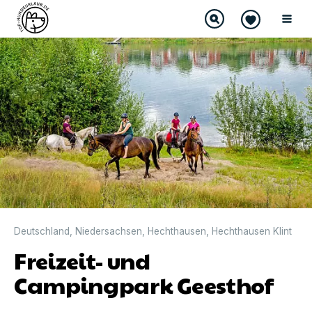
Deutschland
,
Niedersachsen
,
Hechthausen
,
Hechthausen Klint
Freizeit- und
Campingpark Geesthof