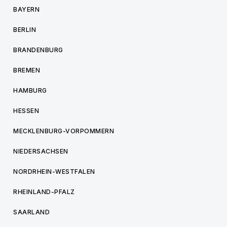
BAYERN
BERLIN
BRANDENBURG
BREMEN
HAMBURG
HESSEN
MECKLENBURG-VORPOMMERN
NIEDERSACHSEN
NORDRHEIN-WESTFALEN
RHEINLAND-PFALZ
SAARLAND