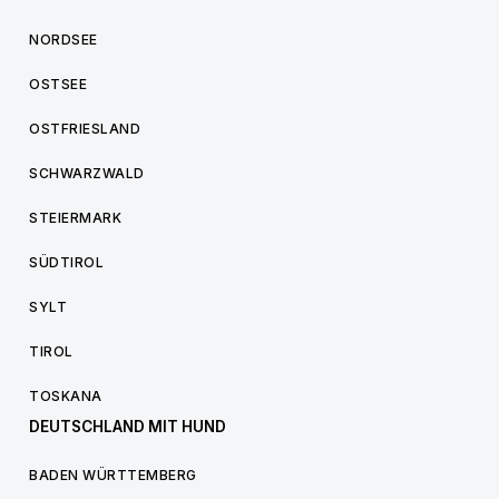
NORDSEE
OSTSEE
OSTFRIESLAND
SCHWARZWALD
STEIERMARK
SÜDTIROL
SYLT
TIROL
TOSKANA
DEUTSCHLAND MIT HUND
BADEN WÜRTTEMBERG