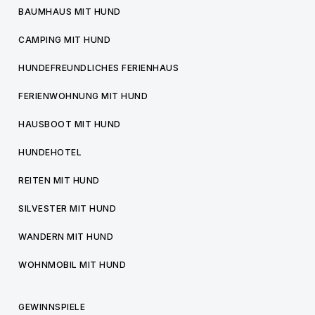
BAUMHAUS MIT HUND
CAMPING MIT HUND
HUNDEFREUNDLICHES FERIENHAUS
FERIENWOHNUNG MIT HUND
HAUSBOOT MIT HUND
HUNDEHOTEL
REITEN MIT HUND
SILVESTER MIT HUND
WANDERN MIT HUND
WOHNMOBIL MIT HUND
GEWINNSPIELE