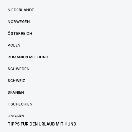
NIEDERLANDE
NORWEGEN
ÖSTERREICH
POLEN
RUMÄNIEN MIT HUND
SCHWEDEN
SCHWEIZ
SPANIEN
TSCHECHIEN
UNGARN
TIPPS FÜR DEN URLAUB MIT HUND