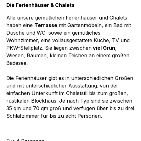
Die Ferienhäuser & Chalets
Alle unsere gemütlichen Ferienhäuser und Chalets
haben eine
Terrasse
mit Gartenmöbeln, ein Bad mit
Dusche und WC, sowie ein gemütliches
Wohnzimmer, eine vollausgestattete Küche, TV und
PKW-Stellplatz. Sie liegen zwischen
viel Grün
,
Wiesen, Bäumen, kleinen Teichen an einem großen
Badesee.
Die Ferienhäuser gibt es in unterschiedlichen Größen
und mit unterschiedlicher Ausstattung: von der
einfachen Unterkunft im Chaletstil bis zum großen,
rustikalen Blockhaus. Je nach Typ sind sie zwischen
35 qm und 70 qm groß und verfügen über bis zu drei
Schlafzimmer für bis zu acht Personen.
Für 4 Personen