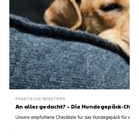
PRAKTISCHE REISETIPPS
An alles gedacht? – Die Hundegepäck-Check
Unsere empfohlene Checkliste für das Hundegepäck für einen t