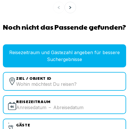
Noch nicht das Passende gefunden?
Reisezeitraum und Gästezahl angeben für bessere
Suchergebnisse
ZIEL / OBJEKT ID
REISEZEITRAUM
Anreisedatum
–
Abreisedatum
GÄSTE