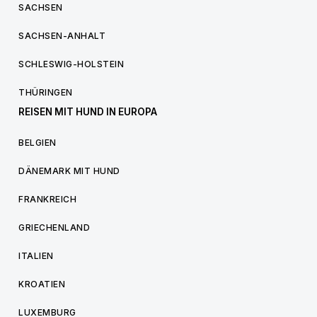
SACHSEN
SACHSEN-ANHALT
SCHLESWIG-HOLSTEIN
THÜRINGEN
REISEN MIT HUND IN EUROPA
BELGIEN
DÄNEMARK MIT HUND
FRANKREICH
GRIECHENLAND
ITALIEN
KROATIEN
LUXEMBURG