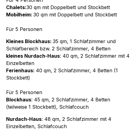
Chalets:
30 qm mit Doppelbett und Stockbett
Mobilheim:
30 qm mit Doppelbett und Stockbett
Für 5 Personen
Kleines Blockhaus:
35 qm, 1 Schlafzimmer und
Schlafbereich bzw. 2 Schlafzimmer, 4 Betten
kleines Nurdach-Haus
: 40 qm, 2 Schlafzimmer mit 4
Einzelbetten
Ferienhaus:
40 qm, 2 Schlafzimmer, 4 Betten (1
Stockbett)
Für 5 Personen
Blockhaus
: 45 qm, 2 Schlafzimmer, 4 Betten
(teilweise 1 Stockbett), Schlafcouch
Nurdach-Haus
: 48 qm, 2 Schlafzimmer mit 4
Einzelbetten, Schlafcouch