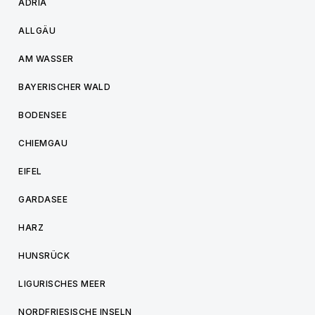
ADRIA
ALLGÄU
AM WASSER
BAYERISCHER WALD
BODENSEE
CHIEMGAU
EIFEL
GARDASEE
HARZ
HUNSRÜCK
LIGURISCHES MEER
NORDFRIESISCHE INSELN