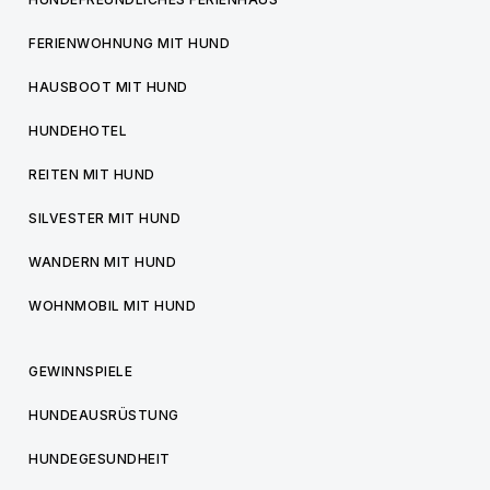
FERIENWOHNUNG MIT HUND
HAUSBOOT MIT HUND
HUNDEHOTEL
REITEN MIT HUND
SILVESTER MIT HUND
WANDERN MIT HUND
WOHNMOBIL MIT HUND
GEWINNSPIELE
HUNDEAUSRÜSTUNG
HUNDEGESUNDHEIT