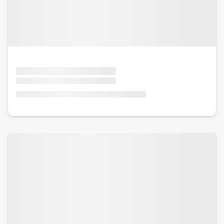
Urlaub mit Hund