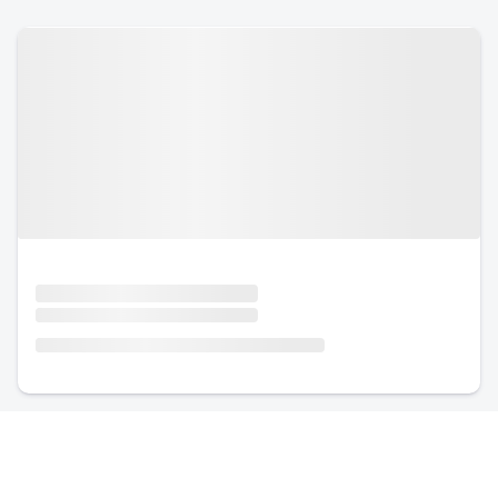
Urlaub mit Hund