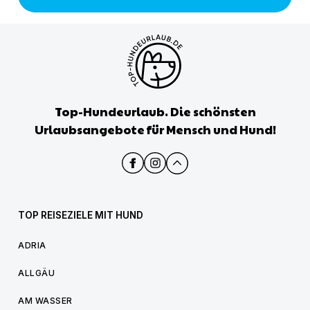
Top-Hundeurlaub. Die schönsten
Urlaubsangebote für Mensch und Hund!
TOP REISEZIELE MIT HUND
ADRIA
ALLGÄU
AM WASSER