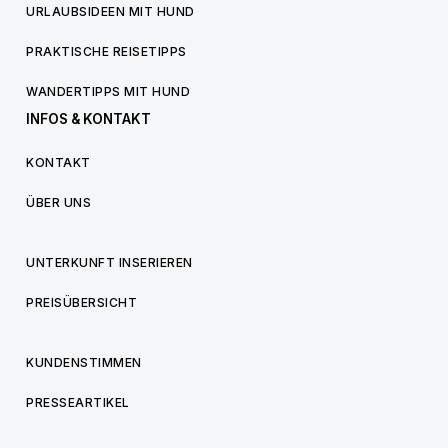
URLAUBSIDEEN MIT HUND
PRAKTISCHE REISETIPPS
WANDERTIPPS MIT HUND
INFOS & KONTAKT
KONTAKT
ÜBER UNS
UNTERKUNFT INSERIEREN
PREISÜBERSICHT
KUNDENSTIMMEN
PRESSEARTIKEL