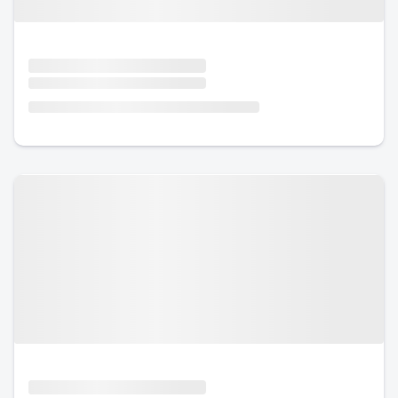
Urlaub mit Hund