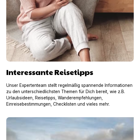
Interessante Reisetipps
Unser Expertenteam stellt regelmäßig spannende Informationen
zu den unterschiedlichsten Themen für Dich bereit, wie z.B.
Urlaubsideen, Reisetipps, Wanderempfehlungen,
Einreisebestimmungen, Checklisten und vieles mehr.
Urlaub mit Hund in Frankreich