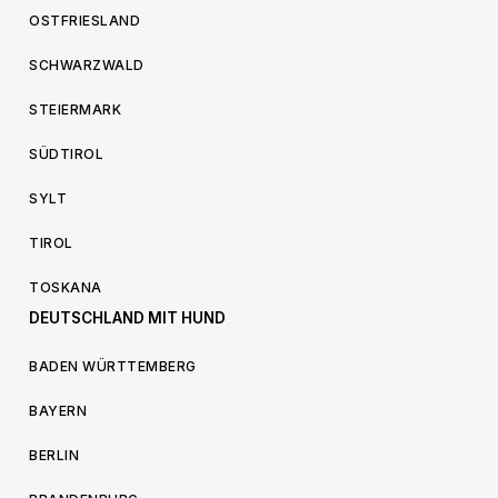
OSTFRIESLAND
SCHWARZWALD
STEIERMARK
SÜDTIROL
SYLT
TIROL
TOSKANA
DEUTSCHLAND MIT HUND
BADEN WÜRTTEMBERG
BAYERN
BERLIN