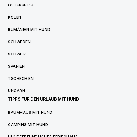
ÖSTERREICH
POLEN
RUMÄNIEN MIT HUND
SCHWEDEN
SCHWEIZ
SPANIEN
TSCHECHIEN
UNGARN
TIPPS FÜR DEN URLAUB MIT HUND
BAUMHAUS MIT HUND
CAMPING MIT HUND
HUNDEFREUNDLICHES FERIENHAUS