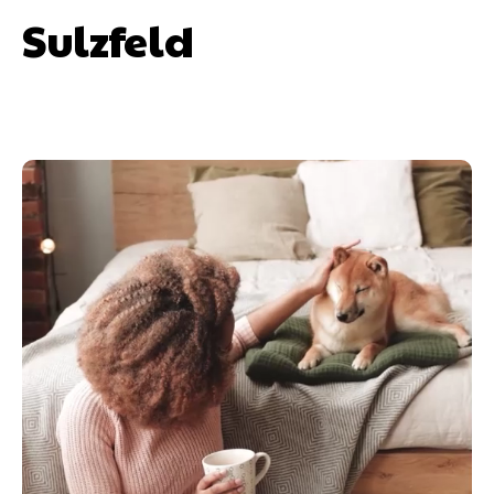
Sulzfeld