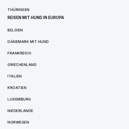
THÜRINGEN
REISEN MIT HUND IN EUROPA
BELGIEN
DÄNEMARK MIT HUND
FRANKREICH
GRIECHENLAND
ITALIEN
KROATIEN
LUXEMBURG
NIEDERLANDE
NORWEGEN