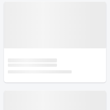
Urlaub mit Hund
Urlaub mit Hund