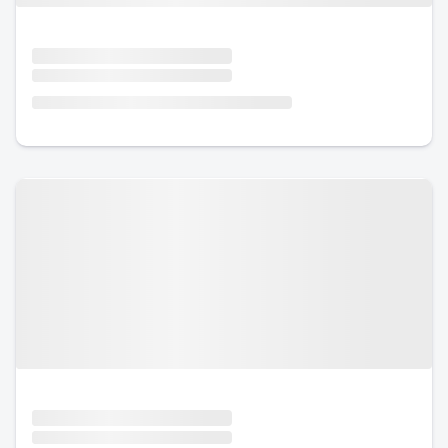
Urlaub mit Hund