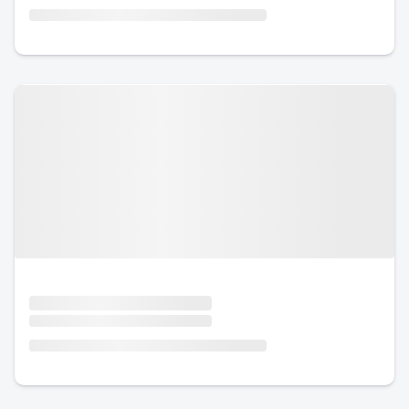
Urlaub mit Hund