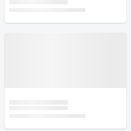
Urlaub mit Hund