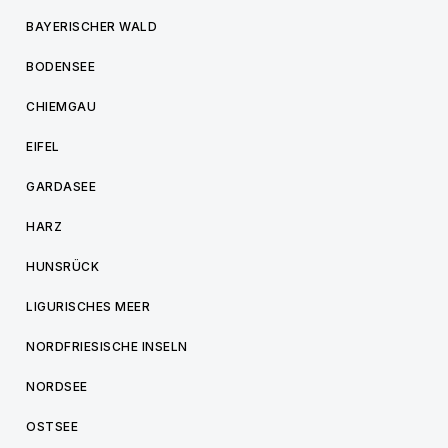
BAYERISCHER WALD
BODENSEE
CHIEMGAU
EIFEL
GARDASEE
HARZ
HUNSRÜCK
LIGURISCHES MEER
NORDFRIESISCHE INSELN
NORDSEE
OSTSEE