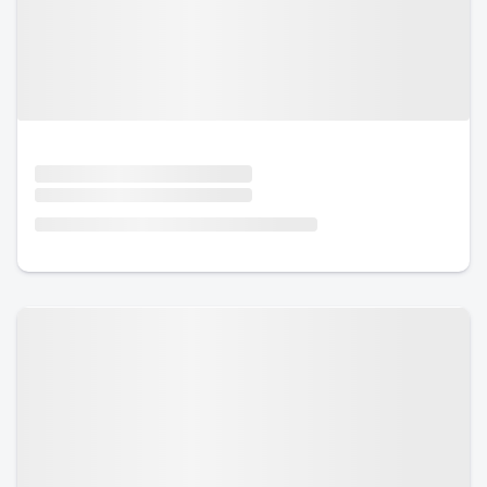
Urlaub mit Hund