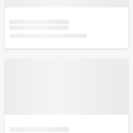
Urlaub mit Hund