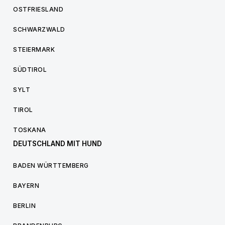
OSTFRIESLAND
SCHWARZWALD
STEIERMARK
SÜDTIROL
SYLT
TIROL
TOSKANA
DEUTSCHLAND MIT HUND
BADEN WÜRTTEMBERG
BAYERN
BERLIN