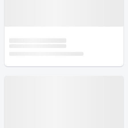
Urlaub mit Hund