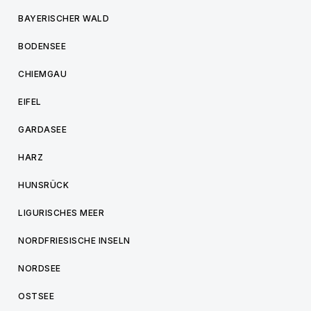
BAYERISCHER WALD
BODENSEE
CHIEMGAU
EIFEL
GARDASEE
HARZ
HUNSRÜCK
LIGURISCHES MEER
NORDFRIESISCHE INSELN
NORDSEE
OSTSEE