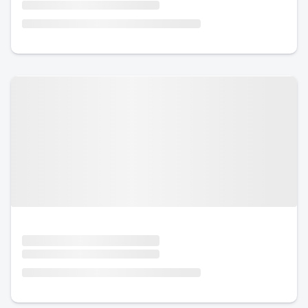
Urlaub mit Hund