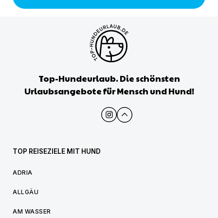
Top-Hundeurlaub. Die schönsten
Urlaubsangebote für Mensch und Hund!
TOP REISEZIELE MIT HUND
ADRIA
ALLGÄU
AM WASSER