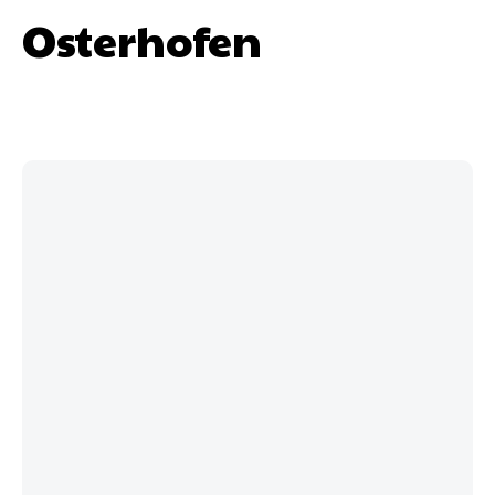
Osterhofen