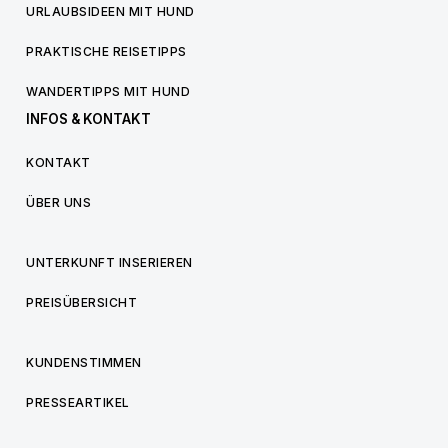
URLAUBSIDEEN MIT HUND
PRAKTISCHE REISETIPPS
WANDERTIPPS MIT HUND
INFOS & KONTAKT
KONTAKT
ÜBER UNS
UNTERKUNFT INSERIEREN
PREISÜBERSICHT
KUNDENSTIMMEN
PRESSEARTIKEL