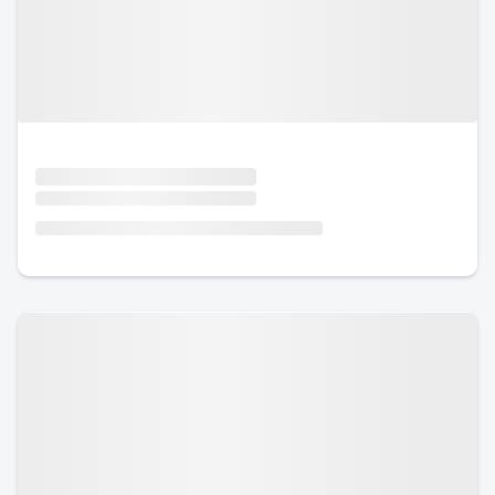
Urlaub mit Hund