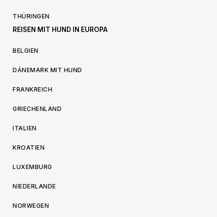
THÜRINGEN
REISEN MIT HUND IN EUROPA
BELGIEN
DÄNEMARK MIT HUND
FRANKREICH
GRIECHENLAND
ITALIEN
KROATIEN
LUXEMBURG
NIEDERLANDE
NORWEGEN