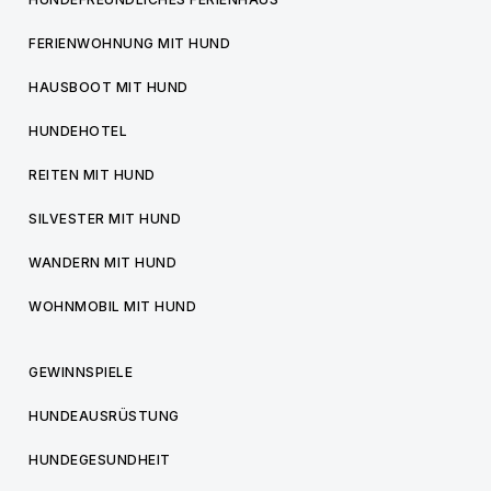
FERIENWOHNUNG MIT HUND
HAUSBOOT MIT HUND
HUNDEHOTEL
REITEN MIT HUND
SILVESTER MIT HUND
WANDERN MIT HUND
WOHNMOBIL MIT HUND
GEWINNSPIELE
HUNDEAUSRÜSTUNG
HUNDEGESUNDHEIT