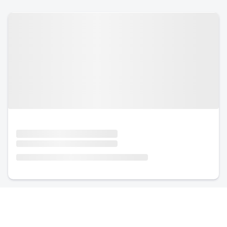
Urlaub mit Hund