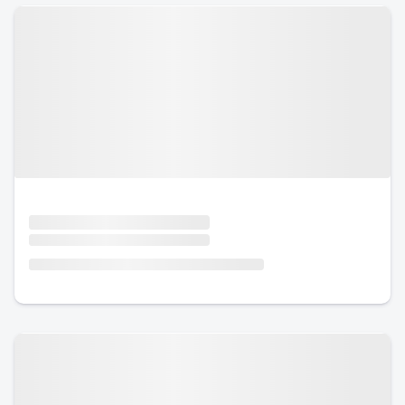
Urlaub mit Hund
Urlaub mit Hund