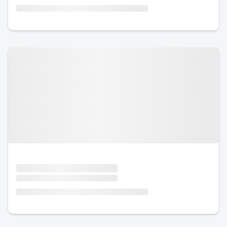
Urlaub mit Hund