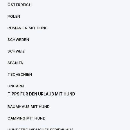
ÖSTERREICH
POLEN
RUMÄNIEN MIT HUND
SCHWEDEN
SCHWEIZ
SPANIEN
TSCHECHIEN
UNGARN
TIPPS FÜR DEN URLAUB MIT HUND
BAUMHAUS MIT HUND
CAMPING MIT HUND
HUNDEFREUNDLICHES FERIENHAUS