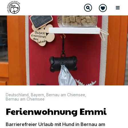
Deutschland
,
Bayern
,
Bernau am Chiemsee
,
Bernau am Chiemsee
Ferienwohnung Emmi
Barrierefreier Urlaub mit Hund in Bernau am