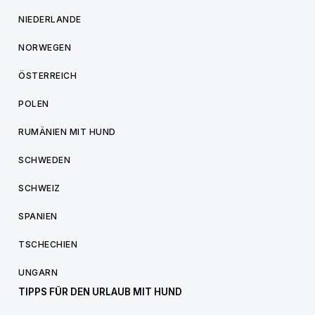
NIEDERLANDE
NORWEGEN
ÖSTERREICH
POLEN
RUMÄNIEN MIT HUND
SCHWEDEN
SCHWEIZ
SPANIEN
TSCHECHIEN
UNGARN
TIPPS FÜR DEN URLAUB MIT HUND