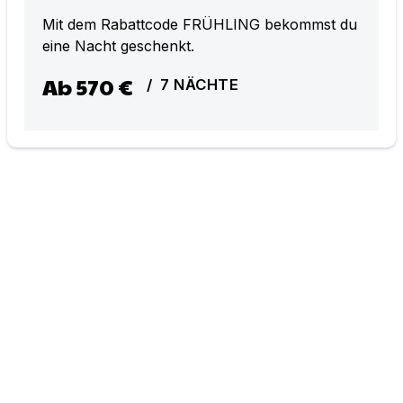
Mit dem Rabattcode FRÜHLING bekommst du
eine Nacht geschenkt.
Ab
570 €
/
7
NÄCHTE