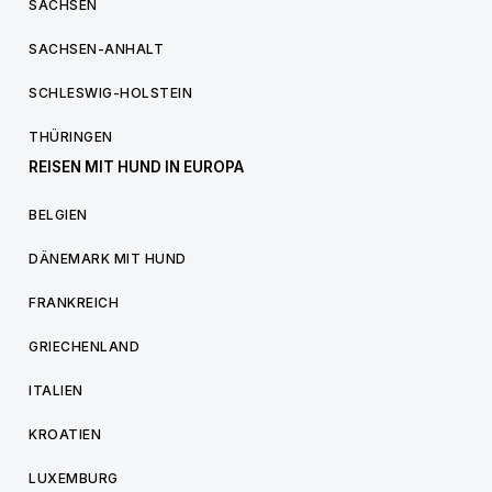
SACHSEN
SACHSEN-ANHALT
SCHLESWIG-HOLSTEIN
THÜRINGEN
REISEN MIT HUND IN EUROPA
BELGIEN
DÄNEMARK MIT HUND
FRANKREICH
GRIECHENLAND
ITALIEN
KROATIEN
LUXEMBURG