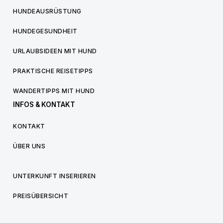
HUNDEAUSRÜSTUNG
HUNDEGESUNDHEIT
URLAUBSIDEEN MIT HUND
PRAKTISCHE REISETIPPS
WANDERTIPPS MIT HUND
INFOS & KONTAKT
KONTAKT
ÜBER UNS
UNTERKUNFT INSERIEREN
PREISÜBERSICHT