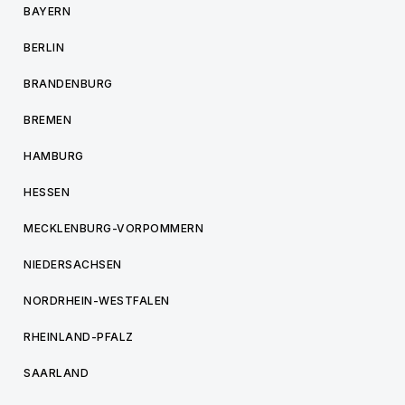
BAYERN
BERLIN
BRANDENBURG
BREMEN
HAMBURG
HESSEN
MECKLENBURG-VORPOMMERN
NIEDERSACHSEN
NORDRHEIN-WESTFALEN
RHEINLAND-PFALZ
SAARLAND