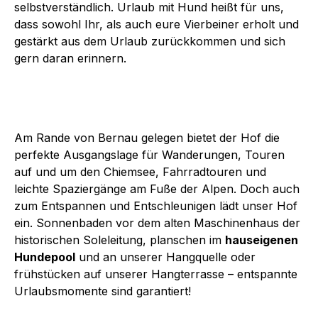
selbstverständlich. Urlaub mit Hund heißt für uns,
dass sowohl Ihr, als auch eure Vierbeiner erholt und
gestärkt aus dem Urlaub zurückkommen und sich
gern daran erinnern.
Am Rande von Bernau gelegen bietet der Hof die
perfekte Ausgangslage für Wanderungen, Touren
auf und um den Chiemsee, Fahrradtouren und
leichte Spaziergänge am Fuße der Alpen. Doch auch
zum Entspannen und Entschleunigen lädt unser Hof
ein. Sonnenbaden vor dem alten Maschinenhaus der
historischen Soleleitung, planschen im
hauseigenen
Hundepool
und an unserer Hangquelle oder
frühstücken auf unserer Hangterrasse – entspannte
Urlaubsmomente sind garantiert!