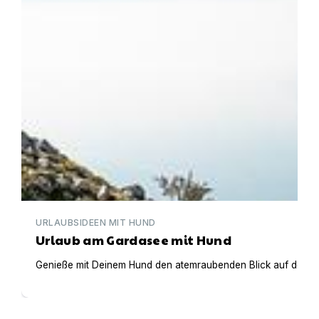
URLAUBSIDEEN MIT HUND
Urlaub am Gardasee mit Hund
Genieße mit Deinem Hund den atemraubenden Blick auf den Gar