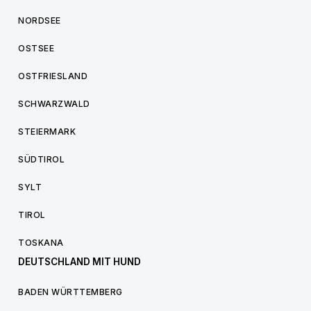
NORDSEE
OSTSEE
OSTFRIESLAND
SCHWARZWALD
STEIERMARK
SÜDTIROL
SYLT
TIROL
TOSKANA
DEUTSCHLAND MIT HUND
BADEN WÜRTTEMBERG