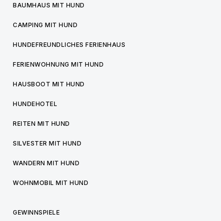
BAUMHAUS MIT HUND
CAMPING MIT HUND
HUNDEFREUNDLICHES FERIENHAUS
FERIENWOHNUNG MIT HUND
HAUSBOOT MIT HUND
HUNDEHOTEL
REITEN MIT HUND
SILVESTER MIT HUND
WANDERN MIT HUND
WOHNMOBIL MIT HUND
GEWINNSPIELE