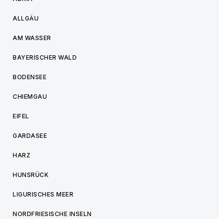
ALLGÄU
AM WASSER
BAYERISCHER WALD
BODENSEE
CHIEMGAU
EIFEL
GARDASEE
HARZ
HUNSRÜCK
LIGURISCHES MEER
NORDFRIESISCHE INSELN