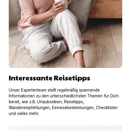
Interessante Reisetipps
Unser Expertenteam stellt regelmäßig spannende
Informationen zu den unterschiedlichsten Themen für Dich
bereit, wie z.B. Urlaubsideen, Reisetipps,
Wanderempfehlungen, Einreisebestimmungen, Checklisten
und vieles mehr.
Urlaub am Gardasee mit Hund