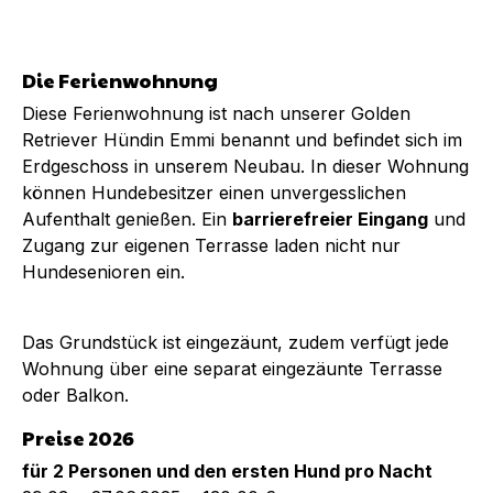
Die Ferienwohnung
Diese Ferienwohnung ist nach unserer Golden
Retriever Hündin Emmi benannt und befindet sich im
Erdgeschoss in unserem Neubau. In dieser Wohnung
können Hundebesitzer einen unvergesslichen
Aufenthalt genießen. Ein
barrierefreier Eingang
und
Zugang zur eigenen Terrasse laden nicht nur
Hundesenioren ein.
Das Grundstück ist eingezäunt, zudem verfügt jede
Wohnung über eine separat eingezäunte Terrasse
oder Balkon.
Preise 2026
für 2 Personen und den ersten Hund pro Nacht