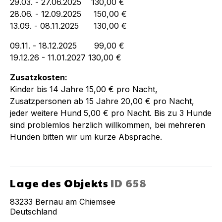
29.03. - 27.06.2025 130,00 €
28.06. - 12.09.2025 150,00 €
13.09. - 08.11.2025 130,00 €
09.11. - 18.12.2025 99,00 €
19.12.26 - 11.01.2027 130,00 €
Zusatzkosten:
Kinder bis 14 Jahre 15,00 € pro Nacht,
Zusatzpersonen ab 15 Jahre 20,00 € pro Nacht,
jeder weitere Hund 5,00 € pro Nacht. Bis zu 3 Hunde
sind problemlos herzlich willkommen, bei mehreren
Hunden bitten wir um kurze Absprache.
Lage des Objekts
ID
658
83233
Bernau am Chiemsee
Deutschland