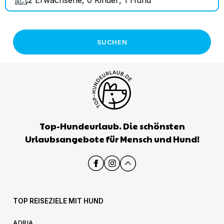
SUCHEN
Top-Hundeurlaub. Die schönsten
Urlaubsangebote für Mensch und Hund!
TOP REISEZIELE MIT HUND
ADRIA