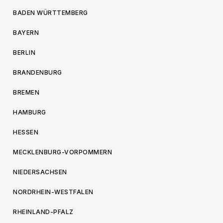
BADEN WÜRTTEMBERG
BAYERN
BERLIN
BRANDENBURG
BREMEN
HAMBURG
HESSEN
MECKLENBURG-VORPOMMERN
NIEDERSACHSEN
NORDRHEIN-WESTFALEN
RHEINLAND-PFALZ