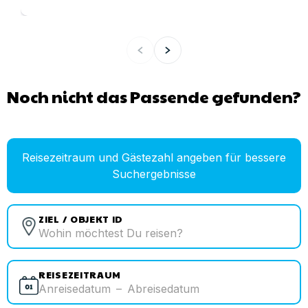
Noch nicht das Passende gefunden?
Reisezeitraum und Gästezahl angeben für bessere
Suchergebnisse
ZIEL / OBJEKT ID
REISEZEITRAUM
Anreisedatum
–
Abreisedatum