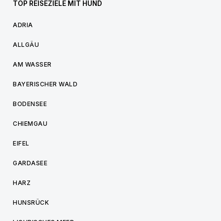
TOP REISEZIELE MIT HUND
ADRIA
ALLGÄU
AM WASSER
BAYERISCHER WALD
BODENSEE
CHIEMGAU
EIFEL
GARDASEE
HARZ
HUNSRÜCK