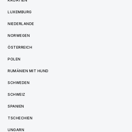
KROATIEN
LUXEMBURG
NIEDERLANDE
NORWEGEN
ÖSTERREICH
POLEN
RUMÄNIEN MIT HUND
SCHWEDEN
SCHWEIZ
SPANIEN
TSCHECHIEN
UNGARN