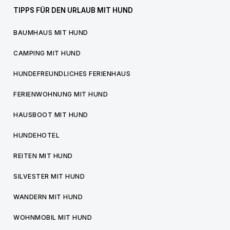
TIPPS FÜR DEN URLAUB MIT HUND
BAUMHAUS MIT HUND
CAMPING MIT HUND
HUNDEFREUNDLICHES FERIENHAUS
FERIENWOHNUNG MIT HUND
HAUSBOOT MIT HUND
HUNDEHOTEL
REITEN MIT HUND
SILVESTER MIT HUND
WANDERN MIT HUND
WOHNMOBIL MIT HUND