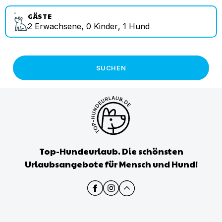
GÄSTE
2
Erwachsene
,
0
Kinder
,
1
Hund
SUCHEN
Top-Hundeurlaub. Die schönsten
Urlaubsangebote für Mensch und Hund!