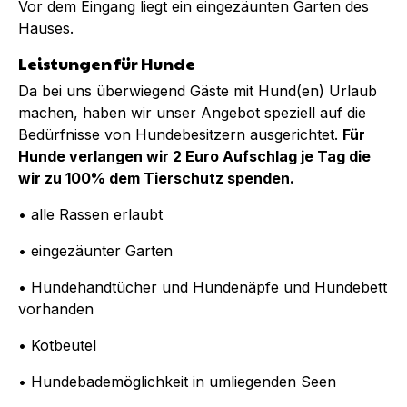
Vor dem Eingang liegt ein eingezäunten Garten des
Hauses.
Leistungen für Hunde
Da bei uns überwiegend Gäste mit Hund(en) Urlaub
machen, haben wir unser Angebot speziell auf die
Bedürfnisse von Hundebesitzern ausgerichtet.
Für
Hunde verlangen wir 2 Euro Aufschlag je Tag die
wir zu 100% dem Tierschutz spenden.
• alle Rassen erlaubt
• eingezäunter Garten
• Hundehandtücher und Hundenäpfe und Hundebett
vorhanden
• Kotbeutel
• Hundebademöglichkeit in umliegenden Seen