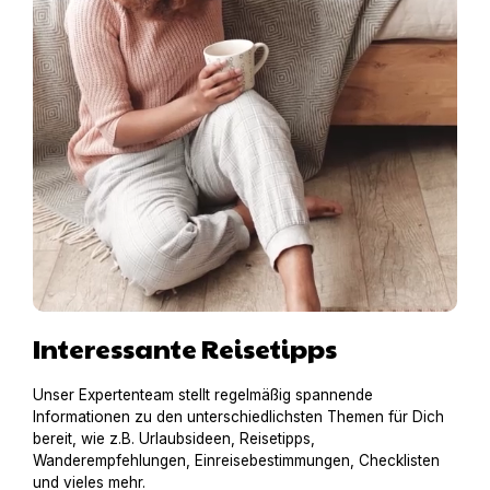
Interessante Reisetipps
Unser Expertenteam stellt regelmäßig spannende
Informationen zu den unterschiedlichsten Themen für Dich
bereit, wie z.B. Urlaubsideen, Reisetipps,
Wanderempfehlungen, Einreisebestimmungen, Checklisten
und vieles mehr.