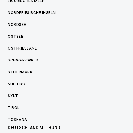
LIGURISCHES MEER
NORDFRIESISCHE INSELN
NORDSEE
OSTSEE
OSTFRIESLAND
SCHWARZWALD
STEIERMARK
SÜDTIROL
SYLT
TIROL
TOSKANA
DEUTSCHLAND MIT HUND