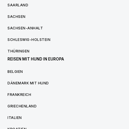
SAARLAND
SACHSEN
SACHSEN-ANHALT
SCHLESWIG-HOLSTEIN
THÜRINGEN
REISEN MIT HUND IN EUROPA
BELGIEN
DÄNEMARK MIT HUND
FRANKREICH
GRIECHENLAND
ITALIEN