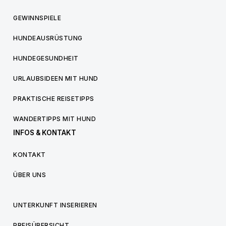
GEWINNSPIELE
HUNDEAUSRÜSTUNG
HUNDEGESUNDHEIT
URLAUBSIDEEN MIT HUND
PRAKTISCHE REISETIPPS
WANDERTIPPS MIT HUND
INFOS & KONTAKT
KONTAKT
ÜBER UNS
UNTERKUNFT INSERIEREN
PREISÜBERSICHT