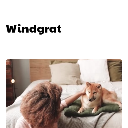
Windgrat