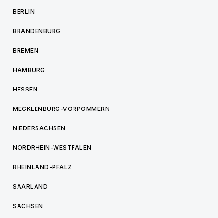
BERLIN
BRANDENBURG
BREMEN
HAMBURG
HESSEN
MECKLENBURG-VORPOMMERN
NIEDERSACHSEN
NORDRHEIN-WESTFALEN
RHEINLAND-PFALZ
SAARLAND
SACHSEN