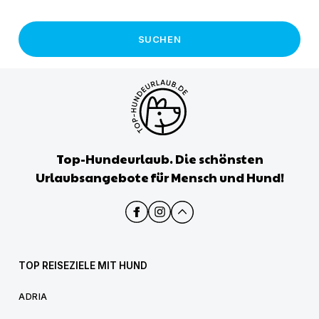
SUCHEN
Top-Hundeurlaub. Die schönsten
Urlaubsangebote für Mensch und Hund!
TOP REISEZIELE MIT HUND
ADRIA