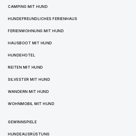
CAMPING MIT HUND
HUNDEFREUNDLICHES FERIENHAUS
FERIENWOHNUNG MIT HUND
HAUSBOOT MIT HUND
HUNDEHOTEL
REITEN MIT HUND
SILVESTER MIT HUND
WANDERN MIT HUND
WOHNMOBIL MIT HUND
GEWINNSPIELE
HUNDEAUSRÜSTUNG