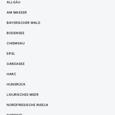
ALLGÄU
AM WASSER
BAYERISCHER WALD
BODENSEE
CHIEMGAU
EIFEL
GARDASEE
HARZ
HUNSRÜCK
LIGURISCHES MEER
NORDFRIESISCHE INSELN