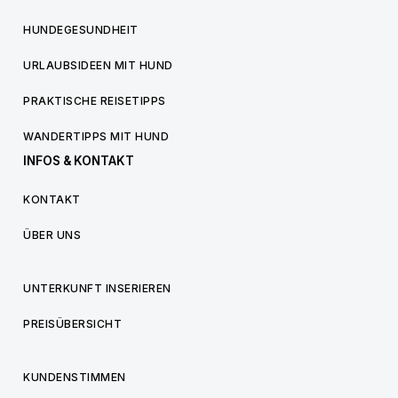
HUNDEGESUNDHEIT
URLAUBSIDEEN MIT HUND
PRAKTISCHE REISETIPPS
WANDERTIPPS MIT HUND
INFOS & KONTAKT
KONTAKT
ÜBER UNS
UNTERKUNFT INSERIEREN
PREISÜBERSICHT
KUNDENSTIMMEN