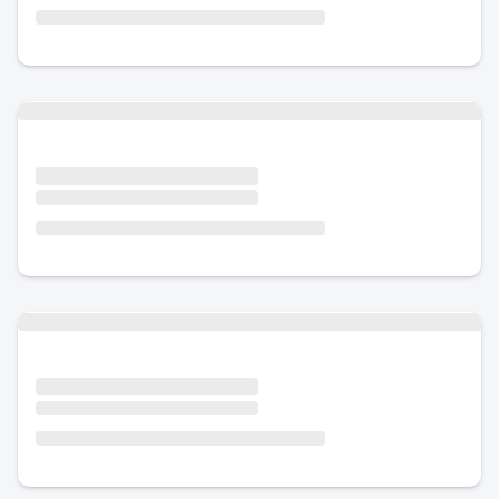
Urlaub mit Hund
Urlaub mit Hund