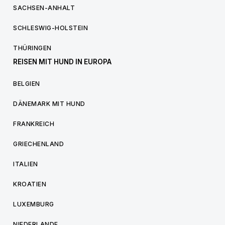
SACHSEN-ANHALT
SCHLESWIG-HOLSTEIN
THÜRINGEN
REISEN MIT HUND IN EUROPA
BELGIEN
DÄNEMARK MIT HUND
FRANKREICH
GRIECHENLAND
ITALIEN
KROATIEN
LUXEMBURG
NIEDERLANDE