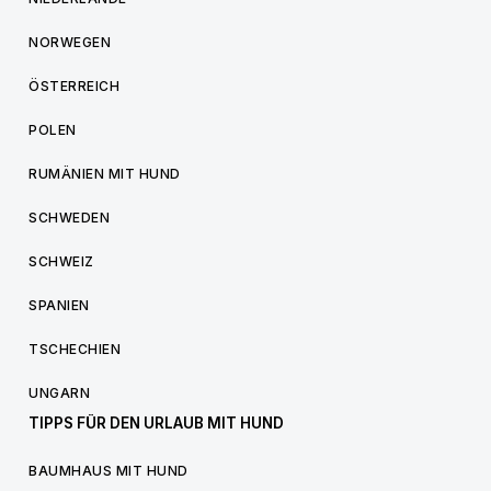
NORWEGEN
ÖSTERREICH
POLEN
RUMÄNIEN MIT HUND
SCHWEDEN
SCHWEIZ
SPANIEN
TSCHECHIEN
UNGARN
TIPPS FÜR DEN URLAUB MIT HUND
BAUMHAUS MIT HUND