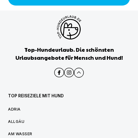
Top-Hundeurlaub. Die schönsten
Urlaubsangebote für Mensch und Hund!
TOP REISEZIELE MIT HUND
ADRIA
ALLGÄU
AM WASSER