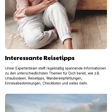
Interessante Reisetipps
Unser Expertenteam stellt regelmäßig spannende Informationen
zu den unterschiedlichsten Themen für Dich bereit, wie z.B.
Urlaubsideen, Reisetipps, Wanderempfehlungen,
Einreisebestimmungen, Checklisten und vieles mehr.
Urlaub mit Hund in Frankreich