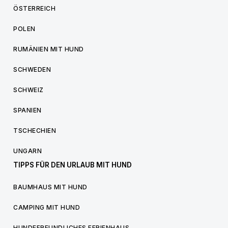
ÖSTERREICH
POLEN
RUMÄNIEN MIT HUND
SCHWEDEN
SCHWEIZ
SPANIEN
TSCHECHIEN
UNGARN
TIPPS FÜR DEN URLAUB MIT HUND
BAUMHAUS MIT HUND
CAMPING MIT HUND
HUNDEFREUNDLICHES FERIENHAUS