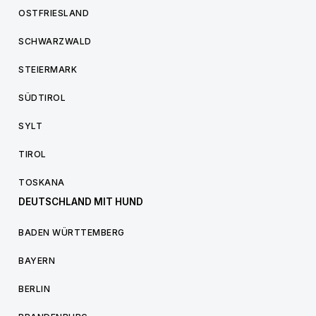
OSTFRIESLAND
SCHWARZWALD
STEIERMARK
SÜDTIROL
SYLT
TIROL
TOSKANA
DEUTSCHLAND MIT HUND
BADEN WÜRTTEMBERG
BAYERN
BERLIN