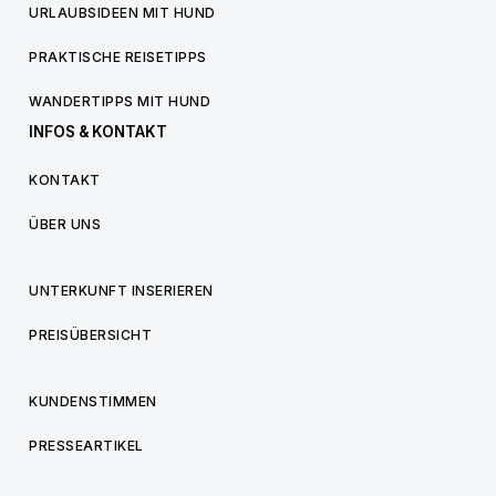
URLAUBSIDEEN MIT HUND
PRAKTISCHE REISETIPPS
WANDERTIPPS MIT HUND
INFOS & KONTAKT
KONTAKT
ÜBER UNS
UNTERKUNFT INSERIEREN
PREISÜBERSICHT
KUNDENSTIMMEN
PRESSEARTIKEL