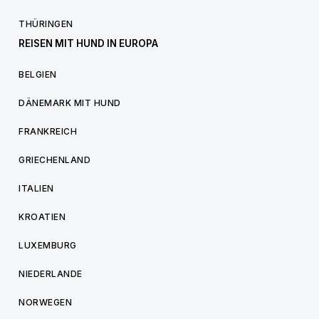
THÜRINGEN
REISEN MIT HUND IN EUROPA
BELGIEN
DÄNEMARK MIT HUND
FRANKREICH
GRIECHENLAND
ITALIEN
KROATIEN
LUXEMBURG
NIEDERLANDE
NORWEGEN