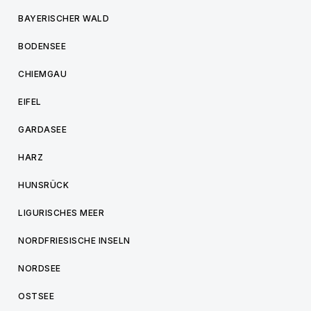
BAYERISCHER WALD
BODENSEE
CHIEMGAU
EIFEL
GARDASEE
HARZ
HUNSRÜCK
LIGURISCHES MEER
NORDFRIESISCHE INSELN
NORDSEE
OSTSEE