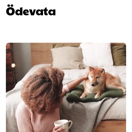
Ödevata