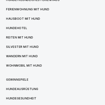
FERIENWOHNUNG MIT HUND
HAUSBOOT MIT HUND
HUNDEHOTEL
REITEN MIT HUND
SILVESTER MIT HUND
WANDERN MIT HUND
WOHNMOBIL MIT HUND
GEWINNSPIELE
HUNDEAUSRÜSTUNG
HUNDEGESUNDHEIT