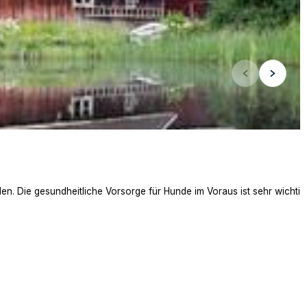
. Die gesundheitliche Vorsorge für Hunde im Voraus ist sehr wichtig. D