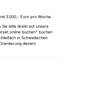
und 3.000,- Euro pro Woche.
Sie bitte direkt auf unsere
irekt online buchen" buchen
schließlich in Schwedischen
rientierung dienen!