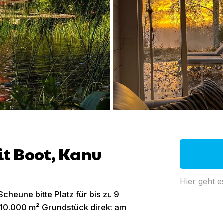
it Boot, Kanu
Hier geht e
heune bitte Platz für bis zu 9
 10.000 m² Grundstück direkt am