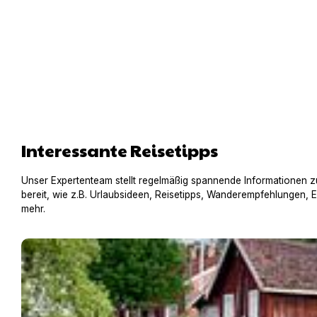
Interessante Reisetipps
Unser Expertenteam stellt regelmäßig spannende Informationen z
bereit, wie z.B. Urlaubsideen, Reisetipps, Wanderempfehlungen, 
mehr.
Einreisebestimmungen für Schweden