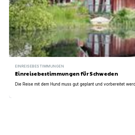
EINREISEBESTIMMUNGEN
Einreisebestimmungen für Schweden
Die Reise mit dem Hund muss gut geplant und vorbereitet werden