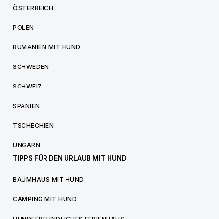
ÖSTERREICH
POLEN
RUMÄNIEN MIT HUND
SCHWEDEN
SCHWEIZ
SPANIEN
TSCHECHIEN
UNGARN
TIPPS FÜR DEN URLAUB MIT HUND
BAUMHAUS MIT HUND
CAMPING MIT HUND
HUNDEFREUNDLICHES FERIENHAUS