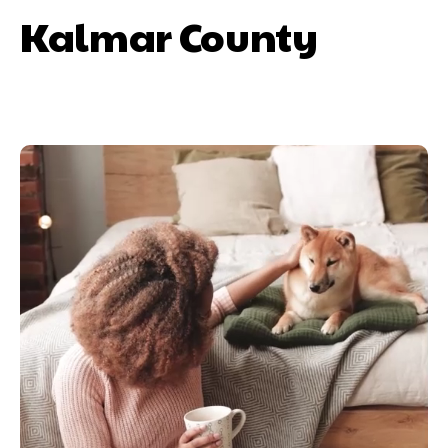
Kalmar County