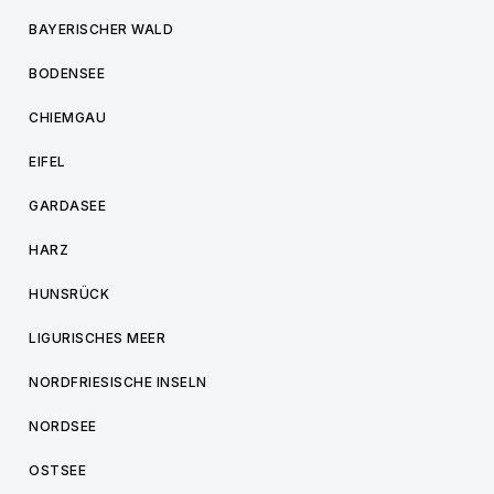
BAYERISCHER WALD
BODENSEE
CHIEMGAU
EIFEL
GARDASEE
HARZ
HUNSRÜCK
LIGURISCHES MEER
NORDFRIESISCHE INSELN
NORDSEE
OSTSEE