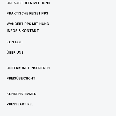
URLAUBSIDEEN MIT HUND
PRAKTISCHE REISETIPPS
WANDERTIPPS MIT HUND
INFOS & KONTAKT
KONTAKT
ÜBER UNS
UNTERKUNFT INSERIEREN
PREISÜBERSICHT
KUNDENSTIMMEN
PRESSEARTIKEL