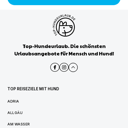
Top-Hundeurlaub. Die schönsten
Urlaubsangebote für Mensch und Hund!
TOP REISEZIELE MIT HUND
ADRIA
ALLGÄU
AM WASSER