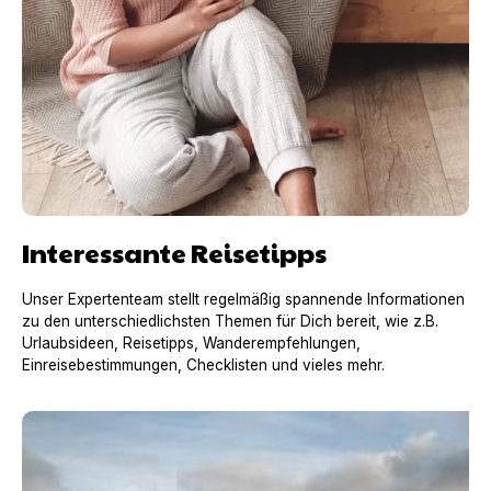
Interessante Reisetipps
Unser Expertenteam stellt regelmäßig spannende Informationen
zu den unterschiedlichsten Themen für Dich bereit, wie z.B.
Urlaubsideen, Reisetipps, Wanderempfehlungen,
Einreisebestimmungen, Checklisten und vieles mehr.
Urlaub mit Hund in Frankreich