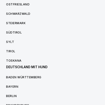
OSTFRIESLAND
SCHWARZWALD
STEIERMARK
SÜDTIROL
SYLT
TIROL
TOSKANA
DEUTSCHLAND MIT HUND
BADEN WÜRTTEMBERG
BAYERN
BERLIN