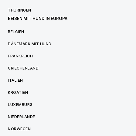
THÜRINGEN
REISEN MIT HUND IN EUROPA
BELGIEN
DÄNEMARK MIT HUND
FRANKREICH
GRIECHENLAND
ITALIEN
KROATIEN
LUXEMBURG
NIEDERLANDE
NORWEGEN