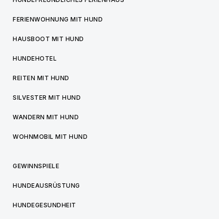
FERIENWOHNUNG MIT HUND
HAUSBOOT MIT HUND
HUNDEHOTEL
REITEN MIT HUND
SILVESTER MIT HUND
WANDERN MIT HUND
WOHNMOBIL MIT HUND
GEWINNSPIELE
HUNDEAUSRÜSTUNG
HUNDEGESUNDHEIT