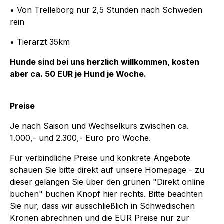
• Von Trelleborg nur 2,5 Stunden nach Schweden
rein
• Tierarzt 35km
Hunde sind bei uns herzlich willkommen, kosten
aber ca. 50 EUR je Hund je Woche.
Preise
Je nach Saison und Wechselkurs zwischen ca.
1.000,- und 2.300,- Euro pro Woche.
Für verbindliche Preise und konkrete Angebote
schauen Sie bitte direkt auf unsere Homepage - zu
dieser gelangen Sie über den grünen "Direkt online
buchen" buchen Knopf hier rechts. Bitte beachten
Sie nur, dass wir ausschließlich in Schwedischen
Kronen abrechnen und die EUR Preise nur zur