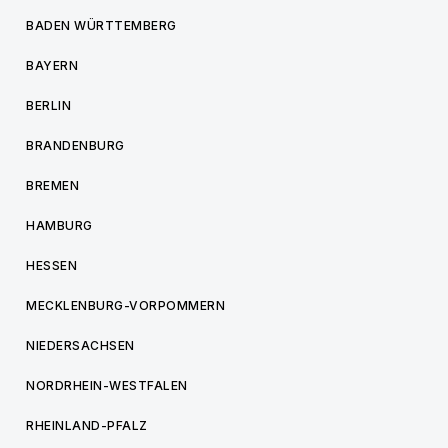
BADEN WÜRTTEMBERG
BAYERN
BERLIN
BRANDENBURG
BREMEN
HAMBURG
HESSEN
MECKLENBURG-VORPOMMERN
NIEDERSACHSEN
NORDRHEIN-WESTFALEN
RHEINLAND-PFALZ