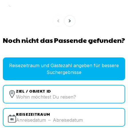
Noch nicht das Passende gefunden?
Reisezeitraum und Gästezahl angeben für bessere
Suchergebnisse
ZIEL / OBJEKT ID
REISEZEITRAUM
Anreisedatum
–
Abreisedatum