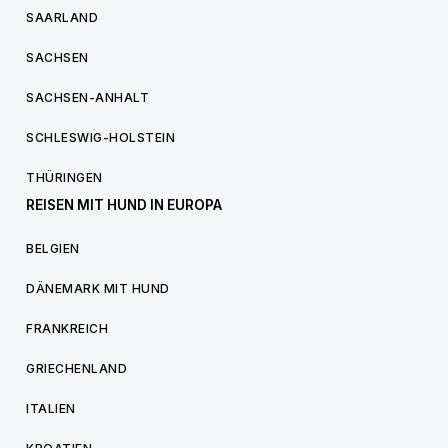
SAARLAND
SACHSEN
SACHSEN-ANHALT
SCHLESWIG-HOLSTEIN
THÜRINGEN
REISEN MIT HUND IN EUROPA
BELGIEN
DÄNEMARK MIT HUND
FRANKREICH
GRIECHENLAND
ITALIEN