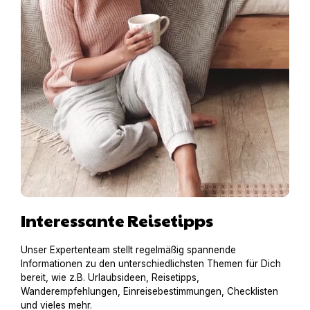
Interessante Reisetipps
Unser Expertenteam stellt regelmäßig spannende
Informationen zu den unterschiedlichsten Themen für Dich
bereit, wie z.B. Urlaubsideen, Reisetipps,
Wanderempfehlungen, Einreisebestimmungen, Checklisten
und vieles mehr.