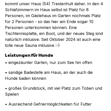
kommt unser Haus (54) Trestenhult daher. In den 4
Schlafzimmern im Haus selbst ist Platz für 8
Personen, im Gästehaus im Garten nochmals Platz
für 2 Personen - so das hier am Ende sogar 10
Personen unterkommen können. Eine
Tischtennisplatte, ein Boot, und der neues Steg sind
natürlich inklusive. Seit Oktober 2024 ist auch eine
tolle neue Sauna inklusive :-)
Leistungen für Hunde
• eingezäunter Garten, nur zum See hin offen
• sandige Badestelle am Haus, an der auch die
Hunde baden können
• großes Grundstück, mit viel Platz zum Toben und
Spielen
• Ausreichend Gefriermöglichkeiten für Futter