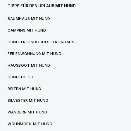
TIPPS FÜR DEN URLAUB MIT HUND
BAUMHAUS MIT HUND
CAMPING MIT HUND
HUNDEFREUNDLICHES FERIENHAUS
FERIENWOHNUNG MIT HUND
HAUSBOOT MIT HUND
HUNDEHOTEL
REITEN MIT HUND
SILVESTER MIT HUND
WANDERN MIT HUND
WOHNMOBIL MIT HUND