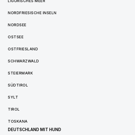
LIGURISCHES MEER
NORDFRIESISCHE INSELN
NORDSEE
OSTSEE
OSTFRIESLAND
SCHWARZWALD
STEIERMARK
SÜDTIROL
SYLT
TIROL
TOSKANA
DEUTSCHLAND MIT HUND