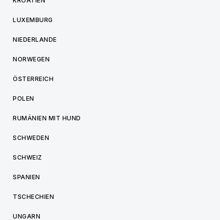
KROATIEN
LUXEMBURG
NIEDERLANDE
NORWEGEN
ÖSTERREICH
POLEN
RUMÄNIEN MIT HUND
SCHWEDEN
SCHWEIZ
SPANIEN
TSCHECHIEN
UNGARN