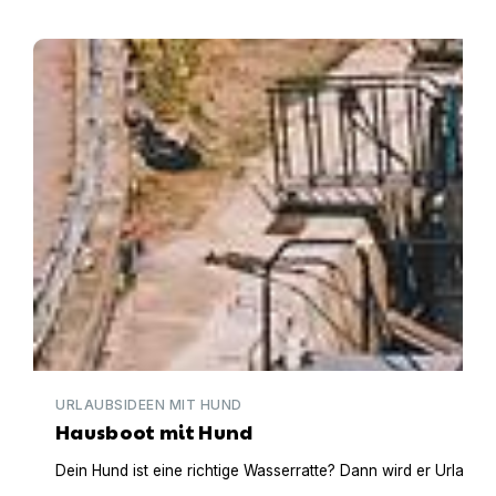
Hausboot mit Hund
URLAUBSIDEEN MIT HUND
Hausboot mit Hund
Dein Hund ist eine richtige Wasserratte? Dann wird er Urlaub 