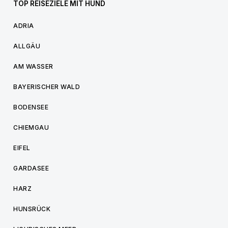
TOP REISEZIELE MIT HUND
ADRIA
ALLGÄU
AM WASSER
BAYERISCHER WALD
BODENSEE
CHIEMGAU
EIFEL
GARDASEE
HARZ
HUNSRÜCK