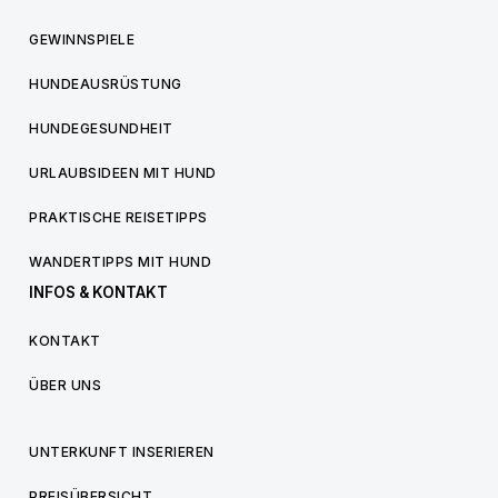
GEWINNSPIELE
HUNDEAUSRÜSTUNG
HUNDEGESUNDHEIT
URLAUBSIDEEN MIT HUND
PRAKTISCHE REISETIPPS
WANDERTIPPS MIT HUND
INFOS & KONTAKT
KONTAKT
ÜBER UNS
UNTERKUNFT INSERIEREN
PREISÜBERSICHT