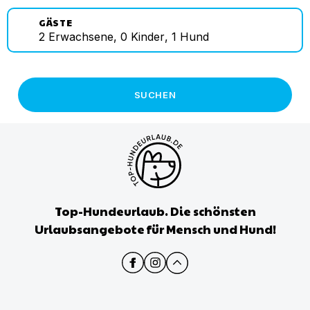
GÄSTE
2
Erwachsene
,
0
Kinder
,
1
Hund
SUCHEN
Top-Hundeurlaub. Die schönsten
Urlaubsangebote für Mensch und Hund!