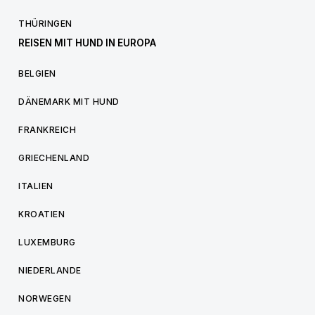
THÜRINGEN
REISEN MIT HUND IN EUROPA
BELGIEN
DÄNEMARK MIT HUND
FRANKREICH
GRIECHENLAND
ITALIEN
KROATIEN
LUXEMBURG
NIEDERLANDE
NORWEGEN