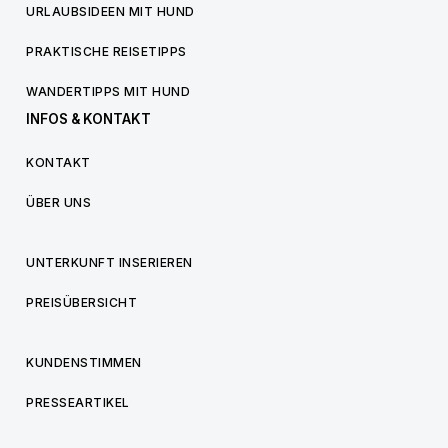
URLAUBSIDEEN MIT HUND
PRAKTISCHE REISETIPPS
WANDERTIPPS MIT HUND
INFOS & KONTAKT
KONTAKT
ÜBER UNS
UNTERKUNFT INSERIEREN
PREISÜBERSICHT
KUNDENSTIMMEN
PRESSEARTIKEL