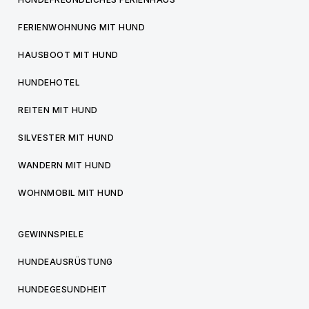
FERIENWOHNUNG MIT HUND
HAUSBOOT MIT HUND
HUNDEHOTEL
REITEN MIT HUND
SILVESTER MIT HUND
WANDERN MIT HUND
WOHNMOBIL MIT HUND
GEWINNSPIELE
HUNDEAUSRÜSTUNG
HUNDEGESUNDHEIT