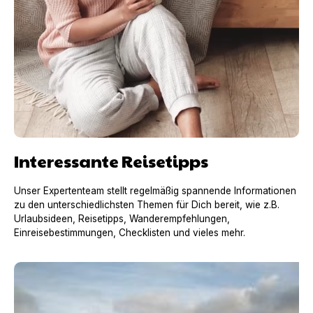
Interessante Reisetipps
Unser Expertenteam stellt regelmäßig spannende Informationen
zu den unterschiedlichsten Themen für Dich bereit, wie z.B.
Urlaubsideen, Reisetipps, Wanderempfehlungen,
Einreisebestimmungen, Checklisten und vieles mehr.
Urlaub mit Hund in Frankreich