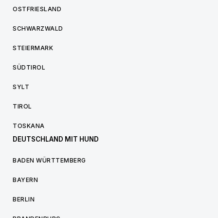
OSTFRIESLAND
SCHWARZWALD
STEIERMARK
SÜDTIROL
SYLT
TIROL
TOSKANA
DEUTSCHLAND MIT HUND
BADEN WÜRTTEMBERG
BAYERN
BERLIN