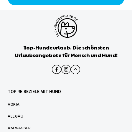
Top-Hundeurlaub. Die schönsten
Urlaubsangebote für Mensch und Hund!
TOP REISEZIELE MIT HUND
ADRIA
ALLGÄU
AM WASSER