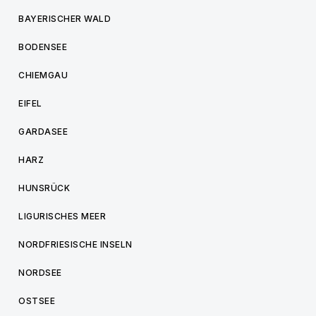
BAYERISCHER WALD
BODENSEE
CHIEMGAU
EIFEL
GARDASEE
HARZ
HUNSRÜCK
LIGURISCHES MEER
NORDFRIESISCHE INSELN
NORDSEE
OSTSEE