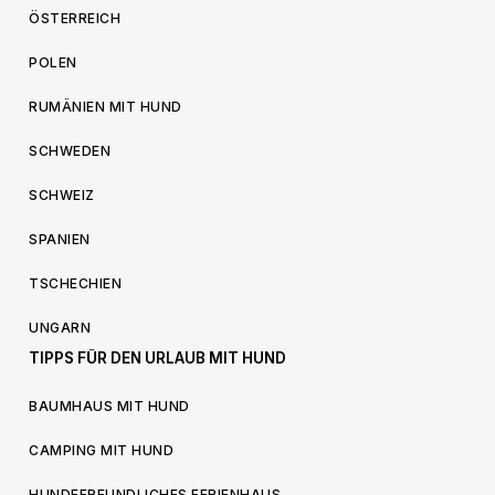
ÖSTERREICH
POLEN
RUMÄNIEN MIT HUND
SCHWEDEN
SCHWEIZ
SPANIEN
TSCHECHIEN
UNGARN
TIPPS FÜR DEN URLAUB MIT HUND
BAUMHAUS MIT HUND
CAMPING MIT HUND
HUNDEFREUNDLICHES FERIENHAUS