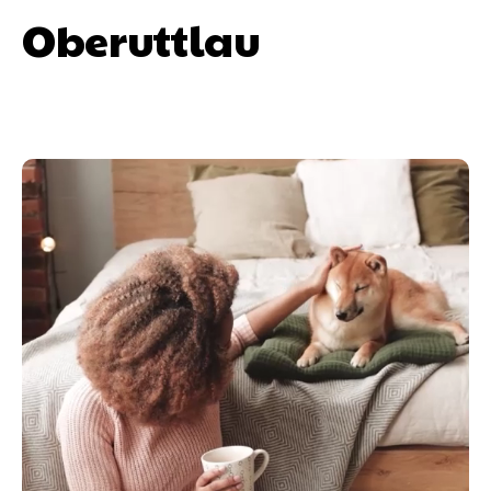
Oberuttlau