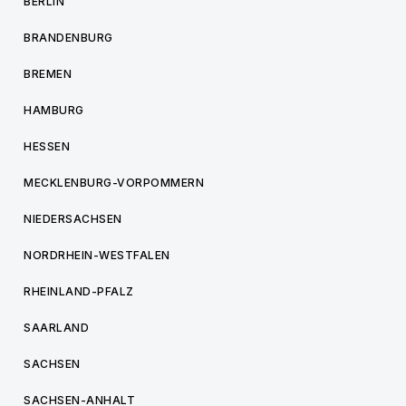
BERLIN
BRANDENBURG
BREMEN
HAMBURG
HESSEN
MECKLENBURG-VORPOMMERN
NIEDERSACHSEN
NORDRHEIN-WESTFALEN
RHEINLAND-PFALZ
SAARLAND
SACHSEN
SACHSEN-ANHALT