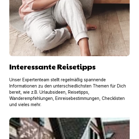
Interessante Reisetipps
Unser Expertenteam stellt regelmäßig spannende
Informationen zu den unterschiedlichsten Themen für Dich
bereit, wie z.B. Urlaubsideen, Reisetipps,
Wanderempfehlungen, Einreisebestimmungen, Checklisten
und vieles mehr.
Einreisebestimmungen für Deutschland