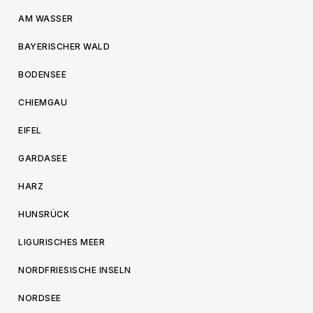
AM WASSER
BAYERISCHER WALD
BODENSEE
CHIEMGAU
EIFEL
GARDASEE
HARZ
HUNSRÜCK
LIGURISCHES MEER
NORDFRIESISCHE INSELN
NORDSEE