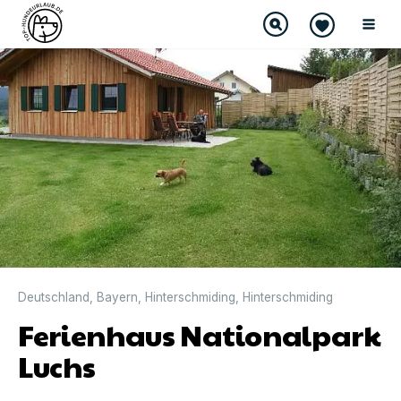
Deutschland
,
Bayern
,
Hinterschmiding
,
Hinterschmiding
Ferienhaus Nationalpark
Luchs