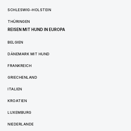
SCHLESWIG-HOLSTEIN
THÜRINGEN
REISEN MIT HUND IN EUROPA
BELGIEN
DÄNEMARK MIT HUND
FRANKREICH
GRIECHENLAND
ITALIEN
KROATIEN
LUXEMBURG
NIEDERLANDE