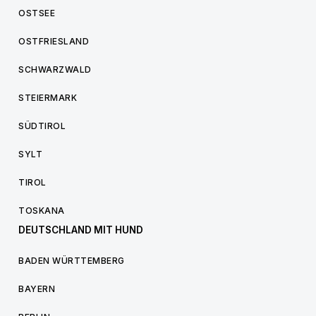
OSTSEE
OSTFRIESLAND
SCHWARZWALD
STEIERMARK
SÜDTIROL
SYLT
TIROL
TOSKANA
DEUTSCHLAND MIT HUND
BADEN WÜRTTEMBERG
BAYERN