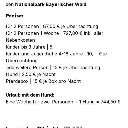
den
Nationalpark Bayerischer Wald
.
Preise:
für 2 Personen | 87,00 € je Übernachtung
für 2 Personen 1 Woche | 727,00 € inkl. aller
Nebenkosten
Kinder bis 3 Jahre | 5,-
Kinder und Jugendliche 4-18 Jahre | 10,-- € je
Übernachtung
jede weitere Person | 15 € je Übernachtung
Hund | 2,50 € je Nacht
Pferdebox | 15 € je Box pro Nacht
Urlaub mit dem Hund:
Eine Woche für zwei Personen + 1 Hund = 744,50 €