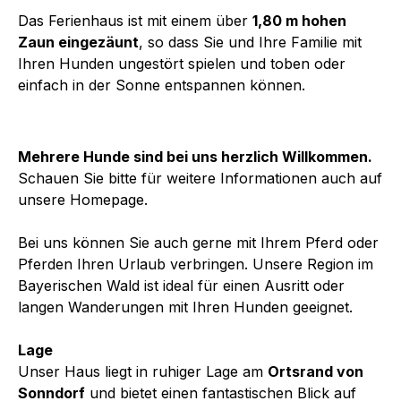
Das Ferienhaus ist mit einem über
1,80 m hohen
Zaun eingezäunt
, so dass Sie und Ihre Familie mit
Ihren Hunden ungestört spielen und toben oder
einfach in der Sonne entspannen können.
Mehrere Hunde sind bei uns herzlich Willkommen.
Schauen Sie bitte für weitere Informationen auch auf
unsere Homepage.
Bei uns können Sie auch gerne mit Ihrem Pferd oder
Pferden Ihren Urlaub verbringen. Unsere Region im
Bayerischen Wald ist ideal für einen Ausritt oder
langen Wanderungen mit Ihren Hunden geeignet.
Lage
Unser Haus liegt in ruhiger Lage am
Ortsrand von
Sonndorf
und bietet einen fantastischen Blick auf