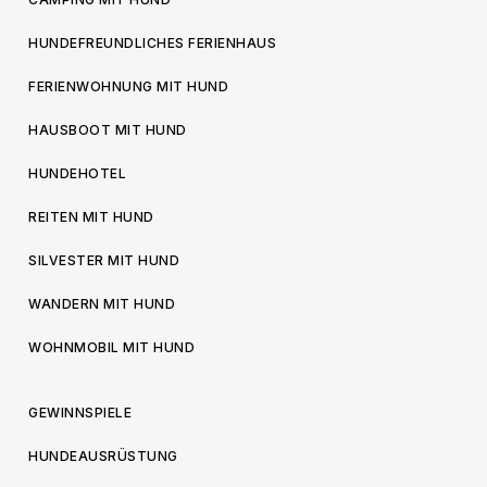
HUNDEFREUNDLICHES FERIENHAUS
FERIENWOHNUNG MIT HUND
HAUSBOOT MIT HUND
HUNDEHOTEL
REITEN MIT HUND
SILVESTER MIT HUND
WANDERN MIT HUND
WOHNMOBIL MIT HUND
GEWINNSPIELE
HUNDEAUSRÜSTUNG