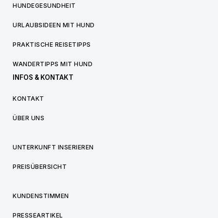
HUNDEGESUNDHEIT
URLAUBSIDEEN MIT HUND
PRAKTISCHE REISETIPPS
WANDERTIPPS MIT HUND
INFOS & KONTAKT
KONTAKT
ÜBER UNS
UNTERKUNFT INSERIEREN
PREISÜBERSICHT
KUNDENSTIMMEN
PRESSEARTIKEL