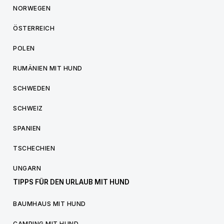
NORWEGEN
ÖSTERREICH
POLEN
RUMÄNIEN MIT HUND
SCHWEDEN
SCHWEIZ
SPANIEN
TSCHECHIEN
UNGARN
TIPPS FÜR DEN URLAUB MIT HUND
BAUMHAUS MIT HUND
CAMPING MIT HUND