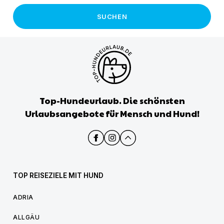
SUCHEN
Top-Hundeurlaub. Die schönsten
Urlaubsangebote für Mensch und Hund!
TOP REISEZIELE MIT HUND
ADRIA
ALLGÄU