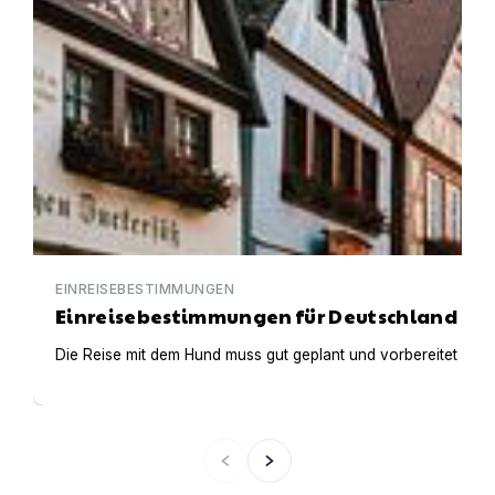
EINREISEBESTIMMUNGEN
Einreisebestimmungen für Deutschland
Die Reise mit dem Hund muss gut geplant und vorbereitet werden