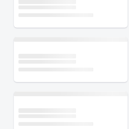
Urlaub mit Hund
Urlaub mit Hund