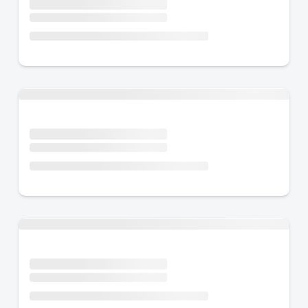
Urlaub mit Hund
Urlaub mit Hund