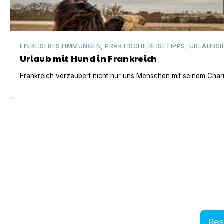
EINREISEBESTIMMUNGEN, PRAKTISCHE REISETIPPS, URLAUBSI
Urlaub mit Hund in Frankreich
Frankreich verzaubert nicht nur uns Menschen mit seinem Charm
Rei