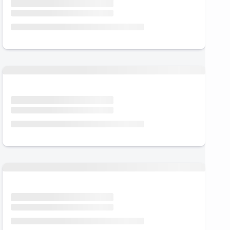
Urlaub mit Hund
Urlaub mit Hund