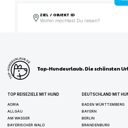
ZIEL / OBJEKT ID
Top-Hundeurlaub. Die schönsten Ur
TOP REISEZIELE MIT HUND
DEUTSCHLAND MIT HU
ADRIA
BADEN WÜRTTEMBERG
ALLGÄU
BAYERN
AM WASSER
BERLIN
BAYERISCHER WALD
BRANDENBURG