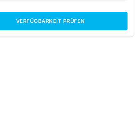
VERFÜGBARKEIT PRÜFEN