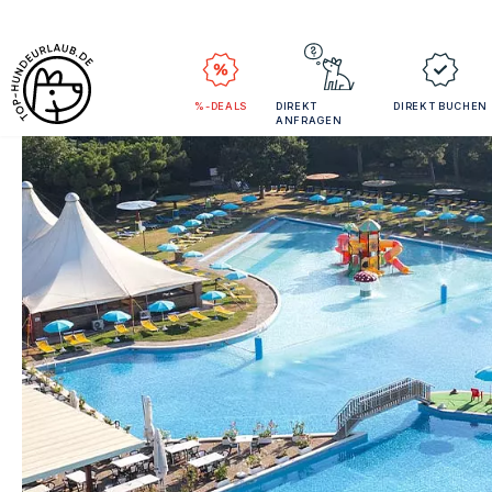
%-DEALS
DIREKT
DIREKT BUCHEN
ANFRAGEN