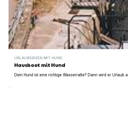
URLAUBSIDEEN MIT HUND
Hausboot mit Hund
Dein Hund ist eine richtige Wasserratte? Dann wird er Urlaub 