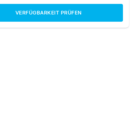
VERFÜGBARKEIT PRÜFEN