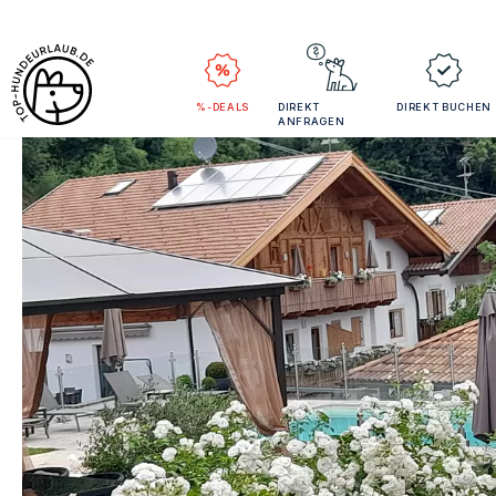
%-DEALS
DIREKT
DIREKT BUCHEN
ANFRAGEN