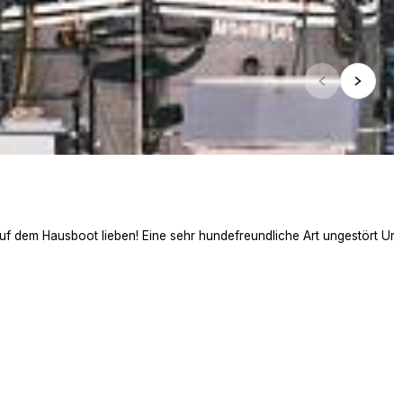
auf dem Hausboot lieben! Eine sehr hundefreundliche Art ungestört Ur