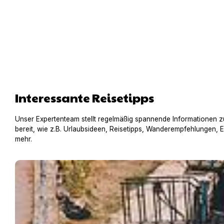
Interessante Reisetipps
Unser Expertenteam stellt regelmäßig spannende Informationen z
bereit, wie z.B. Urlaubsideen, Reisetipps, Wanderempfehlungen, 
mehr.
Hausboot mit Hund