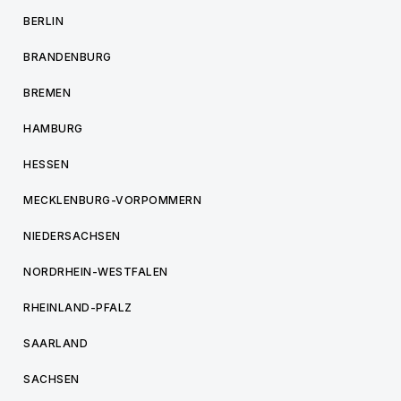
BERLIN
BRANDENBURG
BREMEN
HAMBURG
HESSEN
MECKLENBURG-VORPOMMERN
NIEDERSACHSEN
NORDRHEIN-WESTFALEN
RHEINLAND-PFALZ
SAARLAND
SACHSEN