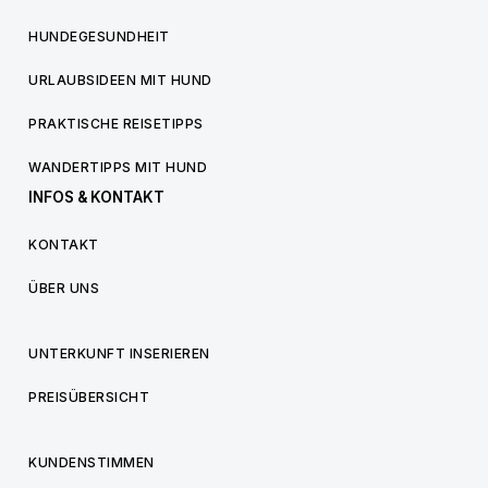
HUNDEGESUNDHEIT
URLAUBSIDEEN MIT HUND
PRAKTISCHE REISETIPPS
WANDERTIPPS MIT HUND
INFOS & KONTAKT
KONTAKT
ÜBER UNS
UNTERKUNFT INSERIEREN
PREISÜBERSICHT
KUNDENSTIMMEN