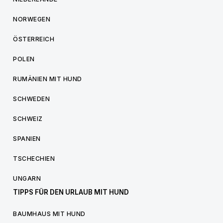
NORWEGEN
ÖSTERREICH
POLEN
RUMÄNIEN MIT HUND
SCHWEDEN
SCHWEIZ
SPANIEN
TSCHECHIEN
UNGARN
TIPPS FÜR DEN URLAUB MIT HUND
BAUMHAUS MIT HUND