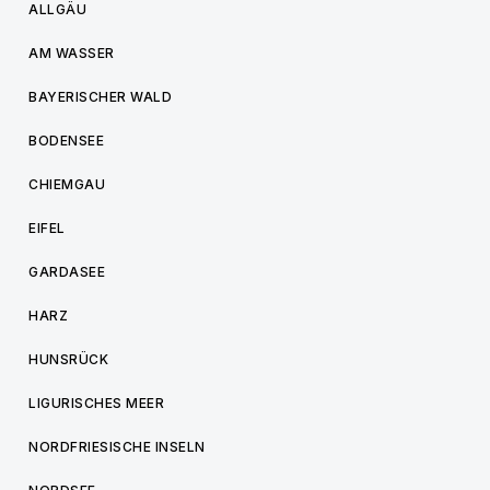
ALLGÄU
AM WASSER
BAYERISCHER WALD
BODENSEE
CHIEMGAU
EIFEL
GARDASEE
HARZ
HUNSRÜCK
LIGURISCHES MEER
NORDFRIESISCHE INSELN