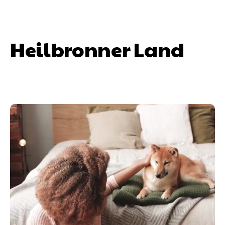
Heilbronner Land