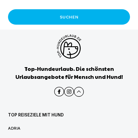
SUCHEN
Top-Hundeurlaub. Die schönsten
Urlaubsangebote für Mensch und Hund!
TOP REISEZIELE MIT HUND
ADRIA