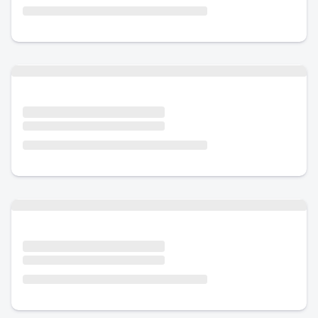
Urlaub mit Hund
Urlaub mit Hund