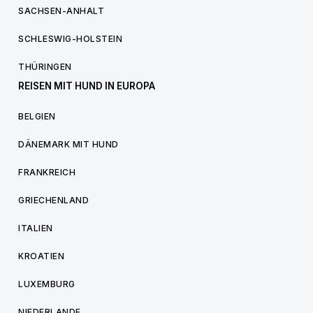
SACHSEN-ANHALT
SCHLESWIG-HOLSTEIN
THÜRINGEN
REISEN MIT HUND IN EUROPA
BELGIEN
DÄNEMARK MIT HUND
FRANKREICH
GRIECHENLAND
ITALIEN
KROATIEN
LUXEMBURG
NIEDERLANDE