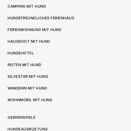
CAMPING MIT HUND
HUNDEFREUNDLICHES FERIENHAUS
FERIENWOHNUNG MIT HUND
HAUSBOOT MIT HUND
HUNDEHOTEL
REITEN MIT HUND
SILVESTER MIT HUND
WANDERN MIT HUND
WOHNMOBIL MIT HUND
GEWINNSPIELE
HUNDEAUSRÜSTUNG