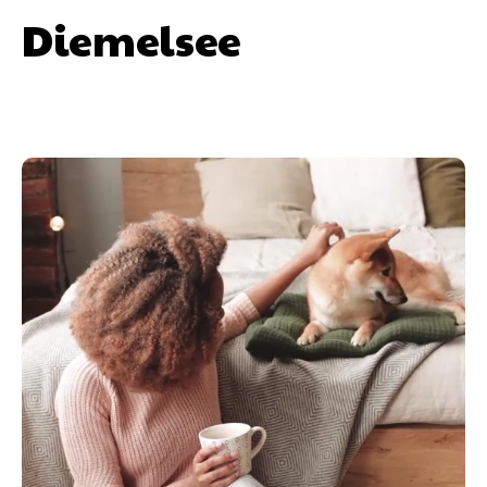
Diemelsee