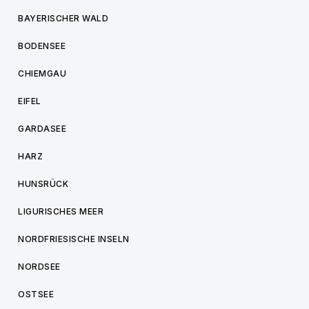
BAYERISCHER WALD
BODENSEE
CHIEMGAU
EIFEL
GARDASEE
HARZ
HUNSRÜCK
LIGURISCHES MEER
NORDFRIESISCHE INSELN
NORDSEE
OSTSEE