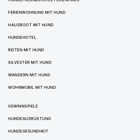
FERIENWOHNUNG MIT HUND
HAUSBOOT MIT HUND
HUNDEHOTEL
REITEN MIT HUND
SILVESTER MIT HUND
WANDERN MIT HUND
WOHNMOBIL MIT HUND
GEWINNSPIELE
HUNDEAUSRÜSTUNG
HUNDEGESUNDHEIT