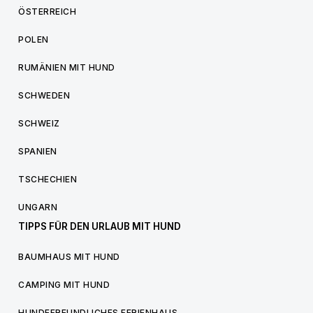
ÖSTERREICH
POLEN
RUMÄNIEN MIT HUND
SCHWEDEN
SCHWEIZ
SPANIEN
TSCHECHIEN
UNGARN
TIPPS FÜR DEN URLAUB MIT HUND
BAUMHAUS MIT HUND
CAMPING MIT HUND
HUNDEFREUNDLICHES FERIENHAUS