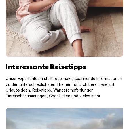
Interessante Reisetipps
Unser Expertenteam stellt regelmäßig spannende Informationen
zu den unterschiedlichsten Themen für Dich bereit, wie z.B.
Urlaubsideen, Reisetipps, Wanderempfehlungen,
Einreisebestimmungen, Checklisten und vieles mehr.
Urlaub mit Hund in Frankreich