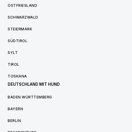
OSTFRIESLAND
SCHWARZWALD
STEIERMARK
SÜDTIROL
SYLT
TIROL
TOSKANA
DEUTSCHLAND MIT HUND
BADEN WÜRTTEMBERG
BAYERN
BERLIN