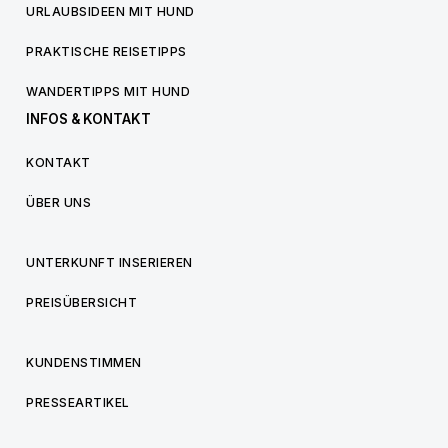
URLAUBSIDEEN MIT HUND
PRAKTISCHE REISETIPPS
WANDERTIPPS MIT HUND
INFOS & KONTAKT
KONTAKT
ÜBER UNS
UNTERKUNFT INSERIEREN
PREISÜBERSICHT
KUNDENSTIMMEN
PRESSEARTIKEL