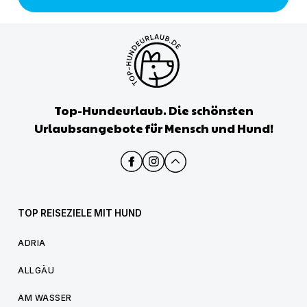
Top-Hundeurlaub. Die schönsten
Urlaubsangebote für Mensch und Hund!
TOP REISEZIELE MIT HUND
ADRIA
ALLGÄU
AM WASSER