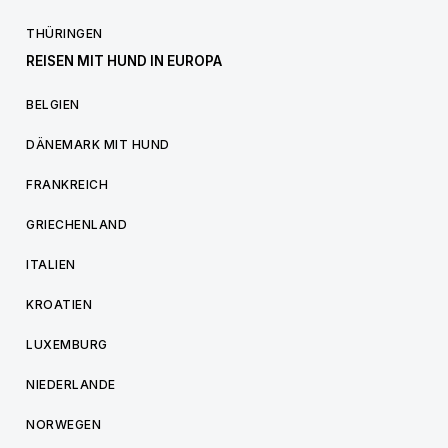
THÜRINGEN
REISEN MIT HUND IN EUROPA
BELGIEN
DÄNEMARK MIT HUND
FRANKREICH
GRIECHENLAND
ITALIEN
KROATIEN
LUXEMBURG
NIEDERLANDE
NORWEGEN