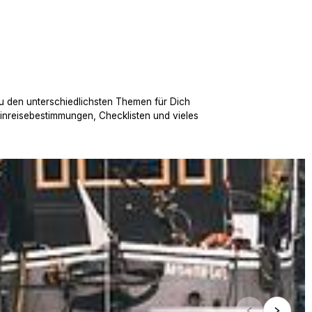
u den unterschiedlichsten Themen für Dich
Einreisebestimmungen, Checklisten und vieles