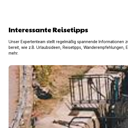
Interessante Reisetipps
Unser Expertenteam stellt regelmäßig spannende Informationen z
bereit, wie z.B. Urlaubsideen, Reisetipps, Wanderempfehlungen, 
mehr.
Hausboot mit Hund