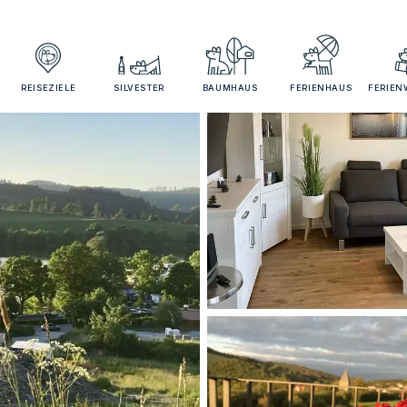
REISEZIELE
SILVESTER
BAUMHAUS
FERIENHAUS
FERIE