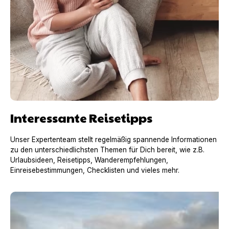
Interessante Reisetipps
Unser Expertenteam stellt regelmäßig spannende Informationen
zu den unterschiedlichsten Themen für Dich bereit, wie z.B.
Urlaubsideen, Reisetipps, Wanderempfehlungen,
Einreisebestimmungen, Checklisten und vieles mehr.
Urlaub mit Hund in Frankreich