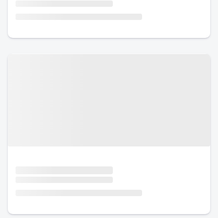
Urlaub mit Hund