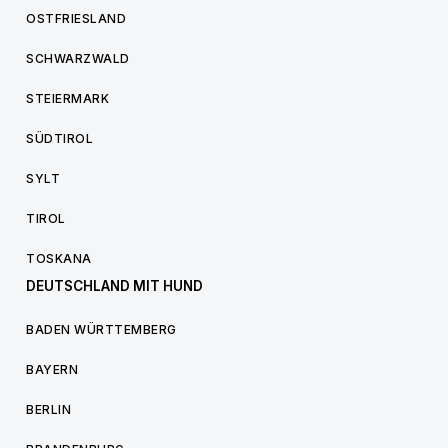
OSTFRIESLAND
SCHWARZWALD
STEIERMARK
SÜDTIROL
SYLT
TIROL
TOSKANA
DEUTSCHLAND MIT HUND
BADEN WÜRTTEMBERG
BAYERN
BERLIN