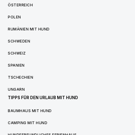
ÖSTERREICH
POLEN
RUMÄNIEN MIT HUND
SCHWEDEN
SCHWEIZ
SPANIEN
TSCHECHIEN
UNGARN
TIPPS FÜR DEN URLAUB MIT HUND
BAUMHAUS MIT HUND
CAMPING MIT HUND
HUNDEFREUNDLICHES FERIENHAUS