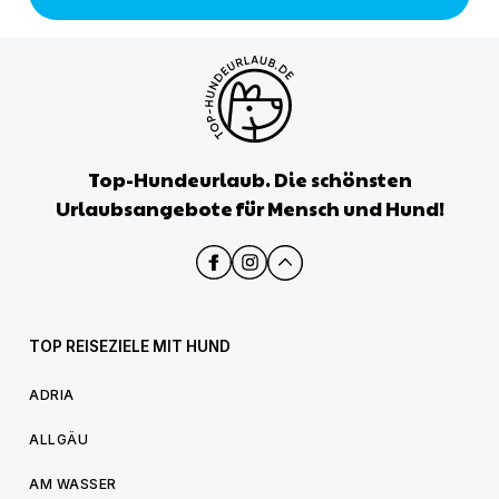
Top-Hundeurlaub. Die schönsten
Urlaubsangebote für Mensch und Hund!
TOP REISEZIELE MIT HUND
ADRIA
ALLGÄU
AM WASSER