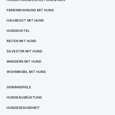
FERIENWOHNUNG MIT HUND
HAUSBOOT MIT HUND
HUNDEHOTEL
REITEN MIT HUND
SILVESTER MIT HUND
WANDERN MIT HUND
WOHNMOBIL MIT HUND
GEWINNSPIELE
HUNDEAUSRÜSTUNG
HUNDEGESUNDHEIT