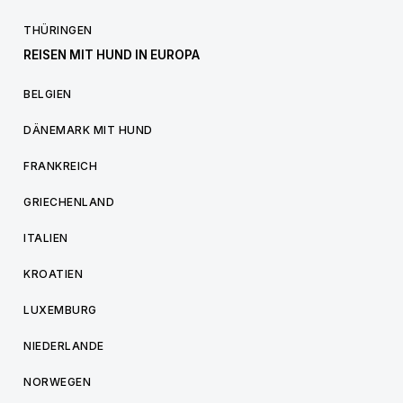
THÜRINGEN
REISEN MIT HUND IN EUROPA
BELGIEN
DÄNEMARK MIT HUND
FRANKREICH
GRIECHENLAND
ITALIEN
KROATIEN
LUXEMBURG
NIEDERLANDE
NORWEGEN