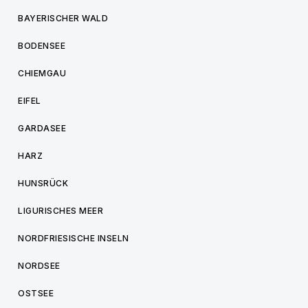
BAYERISCHER WALD
BODENSEE
CHIEMGAU
EIFEL
GARDASEE
HARZ
HUNSRÜCK
LIGURISCHES MEER
NORDFRIESISCHE INSELN
NORDSEE
OSTSEE