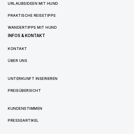
URLAUBSIDEEN MIT HUND
PRAKTISCHE REISETIPPS
WANDERTIPPS MIT HUND
INFOS & KONTAKT
KONTAKT
ÜBER UNS
UNTERKUNFT INSERIEREN
PREISÜBERSICHT
KUNDENSTIMMEN
PRESSEARTIKEL