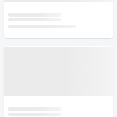
Urlaub mit Hund