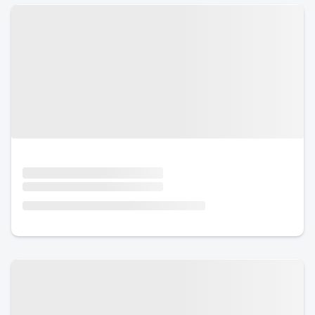
Urlaub mit Hund
Urlaub mit Hund