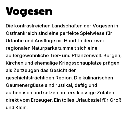
Vogesen
Die kontrastreichen Landschaften der Vogesen in
Ostfrankreich sind eine perfekte Spielwiese für
Urlaube und Ausflüge mit Hund. In den zwei
regionalen Naturparks tummelt sich eine
außergewöhnliche Tier- und Pflanzenwelt. Burgen,
Kirchen und ehemalige Kriegsschauplätze prägen
als Zeitzeugen das Gesicht der
geschichtsträchtigen Region. Die kulinarischen
Gaumenergüsse sind rustikal, deftig und
authentisch und setzen auf erstklassige Zutaten
direkt vom Erzeuger. Ein tolles Urlaubsziel für Groß
und Klein.