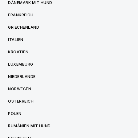
DÄNEMARK MIT HUND
FRANKREICH
GRIECHENLAND
ITALIEN
KROATIEN
LUXEMBURG
NIEDERLANDE
NORWEGEN
ÖSTERREICH
POLEN
RUMÄNIEN MIT HUND