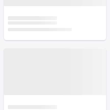
Urlaub mit Hund