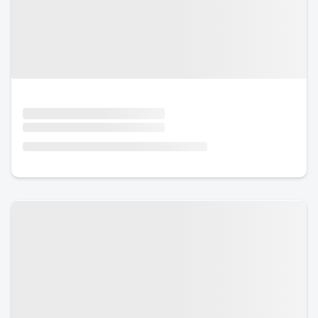
Urlaub mit Hund