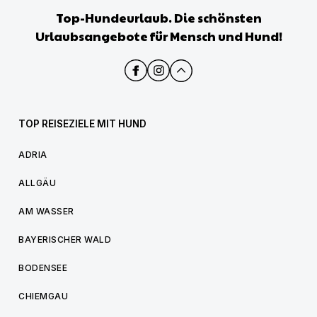
Top-Hundeurlaub. Die schönsten
Urlaubsangebote für Mensch und Hund!
TOP REISEZIELE MIT HUND
ADRIA
ALLGÄU
AM WASSER
BAYERISCHER WALD
BODENSEE
CHIEMGAU