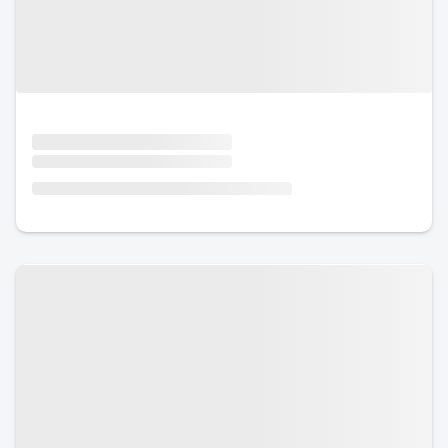
Urlaub mit Hund