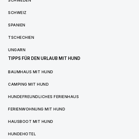
SCHWEDEN
SCHWEIZ
SPANIEN
TSCHECHIEN
UNGARN
TIPPS FÜR DEN URLAUB MIT HUND
BAUMHAUS MIT HUND
CAMPING MIT HUND
HUNDEFREUNDLICHES FERIENHAUS
FERIENWOHNUNG MIT HUND
HAUSBOOT MIT HUND
HUNDEHOTEL