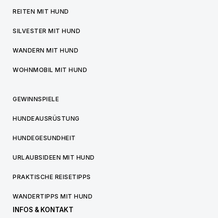
REITEN MIT HUND
SILVESTER MIT HUND
WANDERN MIT HUND
WOHNMOBIL MIT HUND
GEWINNSPIELE
HUNDEAUSRÜSTUNG
HUNDEGESUNDHEIT
URLAUBSIDEEN MIT HUND
PRAKTISCHE REISETIPPS
WANDERTIPPS MIT HUND
INFOS & KONTAKT