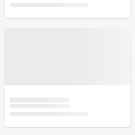
Urlaub mit Hund