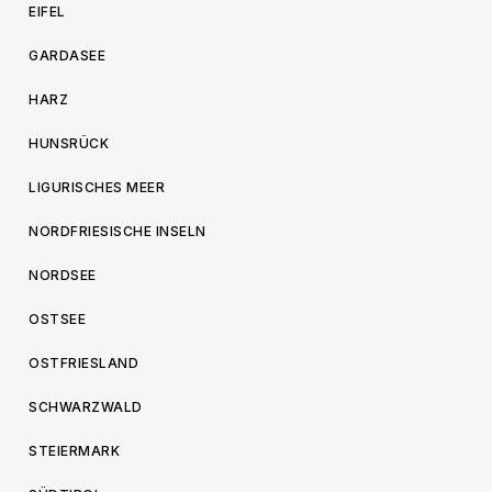
EIFEL
GARDASEE
HARZ
HUNSRÜCK
LIGURISCHES MEER
NORDFRIESISCHE INSELN
NORDSEE
OSTSEE
OSTFRIESLAND
SCHWARZWALD
STEIERMARK