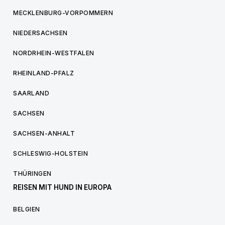
MECKLENBURG-VORPOMMERN
NIEDERSACHSEN
NORDRHEIN-WESTFALEN
RHEINLAND-PFALZ
SAARLAND
SACHSEN
SACHSEN-ANHALT
SCHLESWIG-HOLSTEIN
THÜRINGEN
REISEN MIT HUND IN EUROPA
BELGIEN