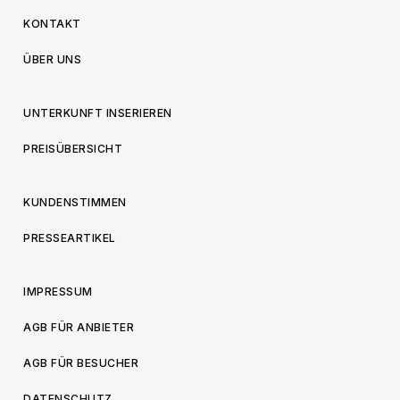
KONTAKT
ÜBER UNS
UNTERKUNFT INSERIEREN
PREISÜBERSICHT
KUNDENSTIMMEN
PRESSEARTIKEL
IMPRESSUM
AGB FÜR ANBIETER
AGB FÜR BESUCHER
DATENSCHUTZ