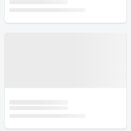
Urlaub mit Hund