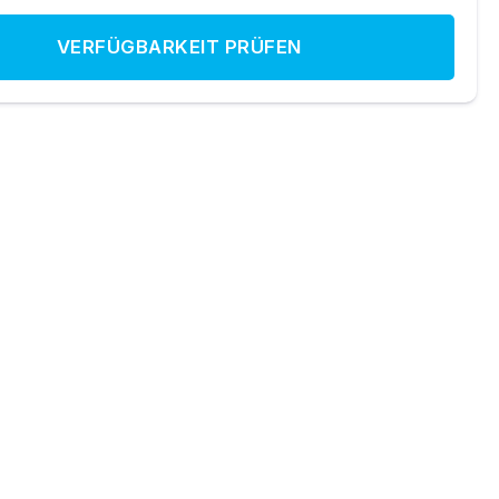
VERFÜGBARKEIT PRÜFEN