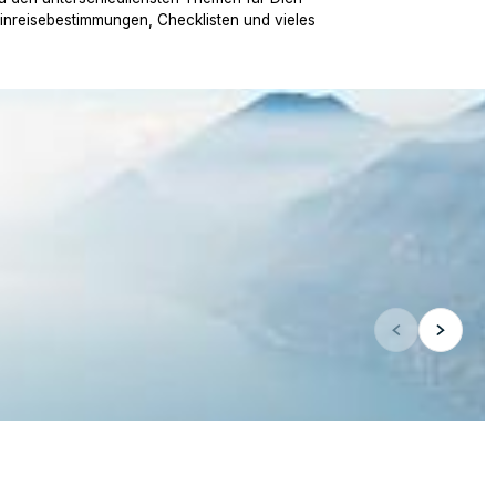
Einreisebestimmungen, Checklisten und vieles