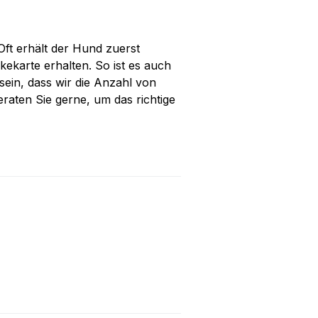
Oft erhält der Hund zuerst
kekarte erhalten. So ist es auch
ein, dass wir die Anzahl von
aten Sie gerne, um das richtige