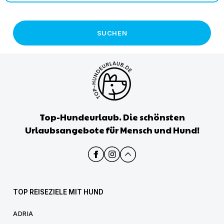
SUCHEN
Top-Hundeurlaub. Die schönsten
Urlaubsangebote für Mensch und Hund!
TOP REISEZIELE MIT HUND
ADRIA