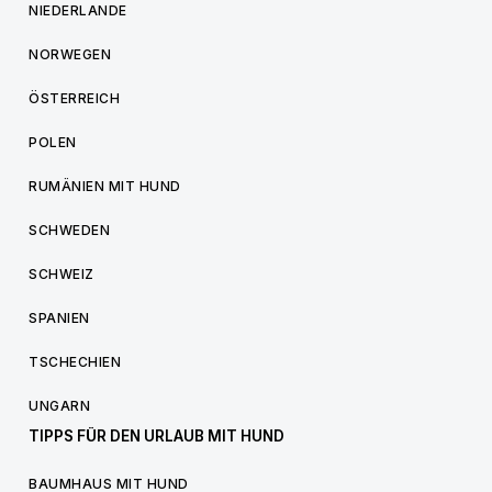
NIEDERLANDE
NORWEGEN
ÖSTERREICH
POLEN
RUMÄNIEN MIT HUND
SCHWEDEN
SCHWEIZ
SPANIEN
TSCHECHIEN
UNGARN
TIPPS FÜR DEN URLAUB MIT HUND
BAUMHAUS MIT HUND