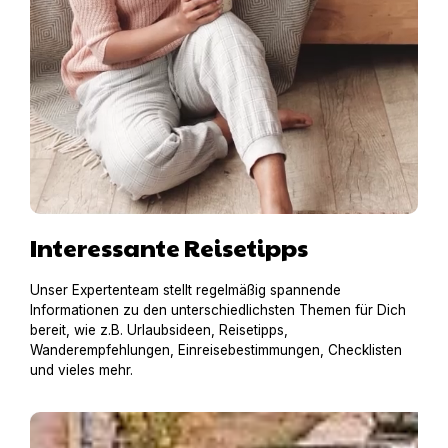
Interessante Reisetipps
Unser Expertenteam stellt regelmäßig spannende
Informationen zu den unterschiedlichsten Themen für Dich
bereit, wie z.B. Urlaubsideen, Reisetipps,
Wanderempfehlungen, Einreisebestimmungen, Checklisten
und vieles mehr.
Hausboot mit Hund