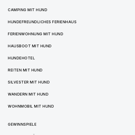
CAMPING MIT HUND
HUNDEFREUNDLICHES FERIENHAUS
FERIENWOHNUNG MIT HUND
HAUSBOOT MIT HUND
HUNDEHOTEL
REITEN MIT HUND
SILVESTER MIT HUND
WANDERN MIT HUND
WOHNMOBIL MIT HUND
GEWINNSPIELE