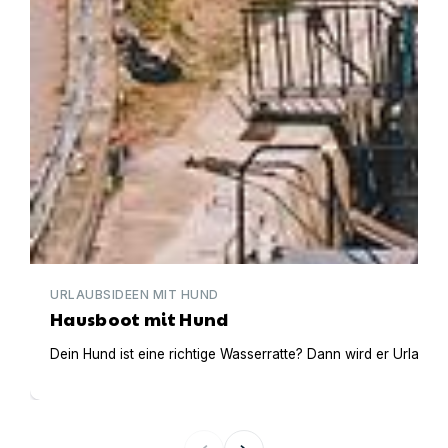
URLAUBSIDEEN MIT HUND
Hausboot mit Hund
Dein Hund ist eine richtige Wasserratte? Dann wird er Urlaub 