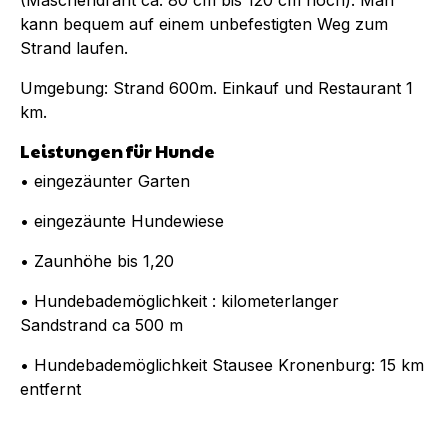
kann bequem auf einem unbefestigten Weg zum
Strand laufen.
Umgebung: Strand 600m. Einkauf und Restaurant 1
km.
Leistungen für Hunde
• eingezäunter Garten
• eingezäunte Hundewiese
• Zaunhöhe bis 1,20
• Hundebademöglichkeit : kilometerlanger
Sandstrand ca 500 m
• Hundebademöglichkeit Stausee Kronenburg: 15 km
entfernt