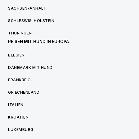
SACHSEN-ANHALT
SCHLESWIG-HOLSTEIN
THÜRINGEN
REISEN MIT HUND IN EUROPA
BELGIEN
DÄNEMARK MIT HUND
FRANKREICH
GRIECHENLAND
ITALIEN
KROATIEN
LUXEMBURG