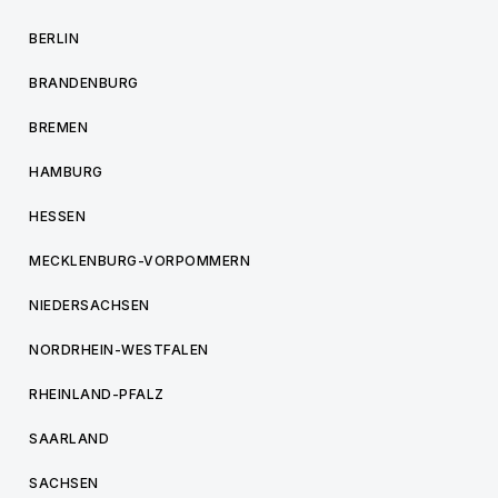
BERLIN
BRANDENBURG
BREMEN
HAMBURG
HESSEN
MECKLENBURG-VORPOMMERN
NIEDERSACHSEN
NORDRHEIN-WESTFALEN
RHEINLAND-PFALZ
SAARLAND
SACHSEN