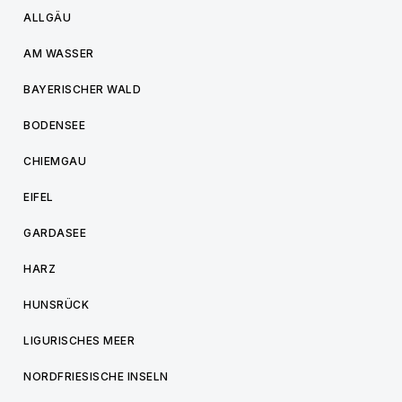
ALLGÄU
AM WASSER
BAYERISCHER WALD
BODENSEE
CHIEMGAU
EIFEL
GARDASEE
HARZ
HUNSRÜCK
LIGURISCHES MEER
NORDFRIESISCHE INSELN