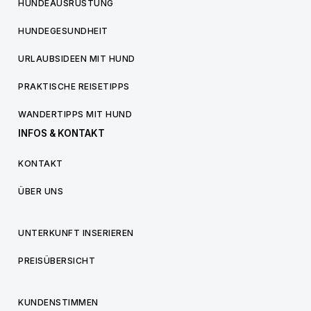
HUNDEAUSRÜSTUNG
HUNDEGESUNDHEIT
URLAUBSIDEEN MIT HUND
PRAKTISCHE REISETIPPS
WANDERTIPPS MIT HUND
INFOS & KONTAKT
KONTAKT
ÜBER UNS
UNTERKUNFT INSERIEREN
PREISÜBERSICHT
KUNDENSTIMMEN