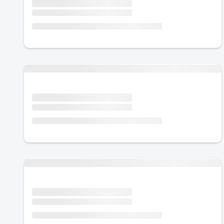
Urlaub mit Hund
Urlaub mit Hund