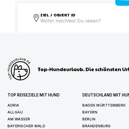
ZIEL / OBJEKT ID
Top-Hundeurlaub. Die schönsten Ur
TOP REISEZIELE MIT HUND
DEUTSCHLAND MIT HU
ADRIA
BADEN WÜRTTEMBERG
ALLGÄU
BAYERN
AM WASSER
BERLIN
BAYERISCHER WALD
BRANDENBURG