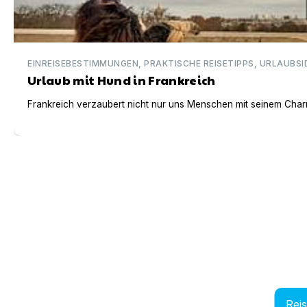
EINREISEBESTIMMUNGEN, PRAKTISCHE REISETIPPS, URLAUBSI
Urlaub mit Hund in Frankreich
Frankreich verzaubert nicht nur uns Menschen mit seinem Charm
Rei