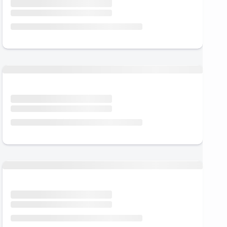
Urlaub mit Hund
Urlaub mit Hund