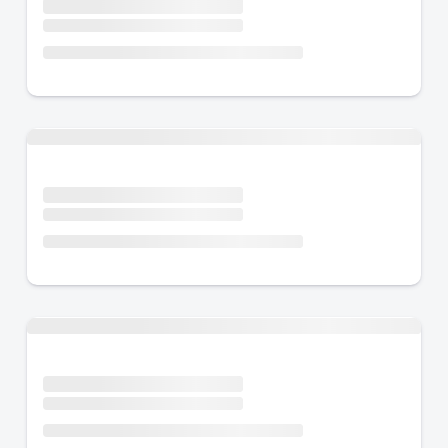
Urlaub mit Hund
Urlaub mit Hund