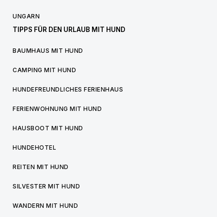
UNGARN
TIPPS FÜR DEN URLAUB MIT HUND
BAUMHAUS MIT HUND
CAMPING MIT HUND
HUNDEFREUNDLICHES FERIENHAUS
FERIENWOHNUNG MIT HUND
HAUSBOOT MIT HUND
HUNDEHOTEL
REITEN MIT HUND
SILVESTER MIT HUND
WANDERN MIT HUND