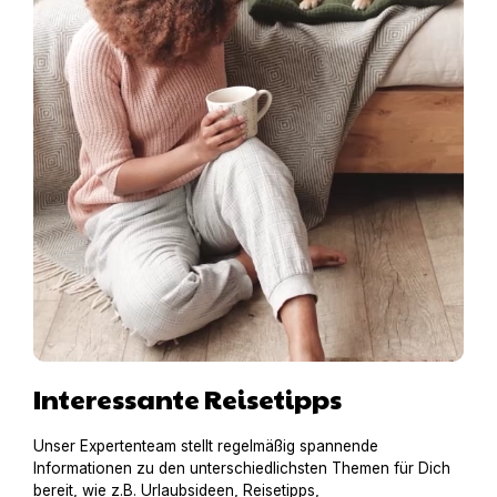
Interessante Reisetipps
Unser Expertenteam stellt regelmäßig spannende
Informationen zu den unterschiedlichsten Themen für Dich
bereit, wie z.B. Urlaubsideen, Reisetipps,