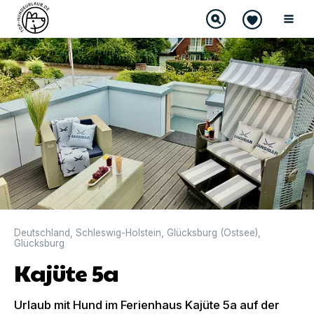
Deutschland
,
Schleswig-Holstein
,
Glücksburg (Ostsee)
,
Glücksburg
Kajüte 5a
Urlaub mit Hund im Ferienhaus Kajüte 5a auf der