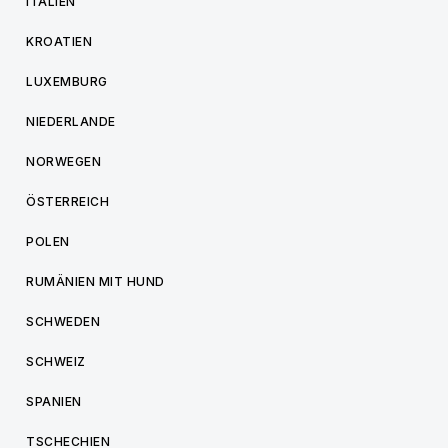
ITALIEN
KROATIEN
LUXEMBURG
NIEDERLANDE
NORWEGEN
ÖSTERREICH
POLEN
RUMÄNIEN MIT HUND
SCHWEDEN
SCHWEIZ
SPANIEN
TSCHECHIEN