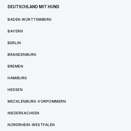
DEUTSCHLAND MIT HUND
BADEN WÜRTTEMBERG
BAYERN
BERLIN
BRANDENBURG
BREMEN
HAMBURG
HESSEN
MECKLENBURG-VORPOMMERN
NIEDERSACHSEN
NORDRHEIN-WESTFALEN