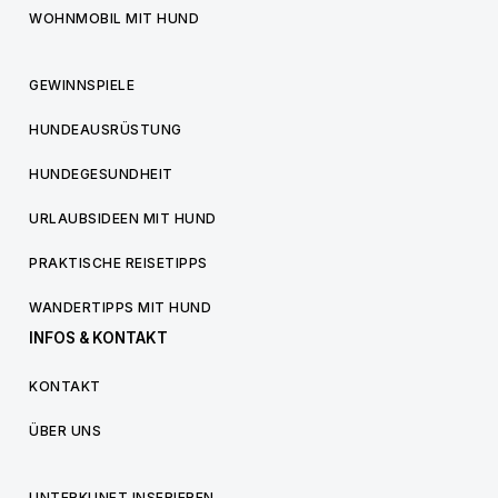
WOHNMOBIL MIT HUND
GEWINNSPIELE
HUNDEAUSRÜSTUNG
HUNDEGESUNDHEIT
URLAUBSIDEEN MIT HUND
PRAKTISCHE REISETIPPS
WANDERTIPPS MIT HUND
INFOS & KONTAKT
KONTAKT
ÜBER UNS
UNTERKUNFT INSERIEREN