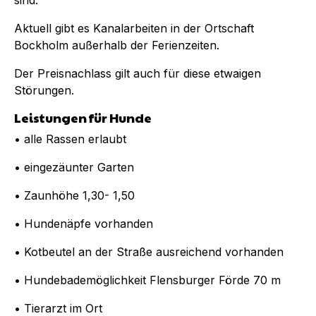
Aktuell gibt es Kanalarbeiten in der Ortschaft
Bockholm außerhalb der Ferienzeiten.
Der Preisnachlass gilt auch für diese etwaigen
Störungen.
Leistungen für Hunde
• alle Rassen erlaubt
• eingezäunter Garten
• Zaunhöhe 1,30- 1,50
• Hundenäpfe vorhanden
• Kotbeutel an der Straße ausreichend vorhanden
• Hundebademöglichkeit Flensburger Förde 70 m
• Tierarzt im Ort