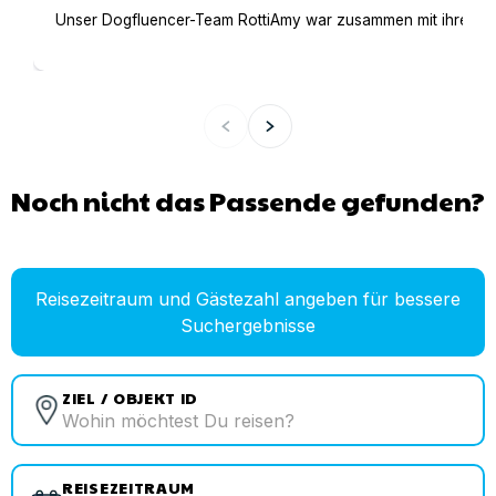
Unser Dogfluencer-Team RottiAmy war zusammen mit ihren beid
Noch nicht das Passende gefunden?
Reisezeitraum und Gästezahl angeben für bessere
Suchergebnisse
ZIEL / OBJEKT ID
REISEZEITRAUM