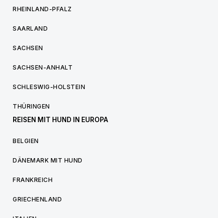
RHEINLAND-PFALZ
SAARLAND
SACHSEN
SACHSEN-ANHALT
SCHLESWIG-HOLSTEIN
THÜRINGEN
REISEN MIT HUND IN EUROPA
BELGIEN
DÄNEMARK MIT HUND
FRANKREICH
GRIECHENLAND