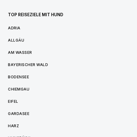
TOP REISEZIELE MIT HUND
ADRIA
ALLGÄU
AM WASSER
BAYERISCHER WALD
BODENSEE
CHIEMGAU
EIFEL
GARDASEE
HARZ