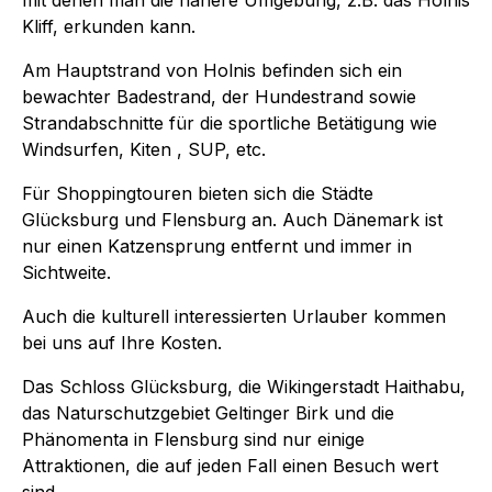
Kliff, erkunden kann.
Am Hauptstrand von Holnis befinden sich ein
bewachter Badestrand, der Hundestrand sowie
Strandabschnitte für die sportliche Betätigung wie
Windsurfen, Kiten , SUP, etc.
Für Shoppingtouren bieten sich die Städte
Glücksburg und Flensburg an. Auch Dänemark ist
nur einen Katzensprung entfernt und immer in
Sichtweite.
Auch die kulturell interessierten Urlauber kommen
bei uns auf Ihre Kosten.
Das Schloss Glücksburg, die Wikingerstadt Haithabu,
das Naturschutzgebiet Geltinger Birk und die
Phänomenta in Flensburg sind nur einige
Attraktionen, die auf jeden Fall einen Besuch wert
sind.