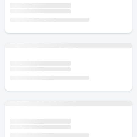
Urlaub mit Hund
Urlaub mit Hund