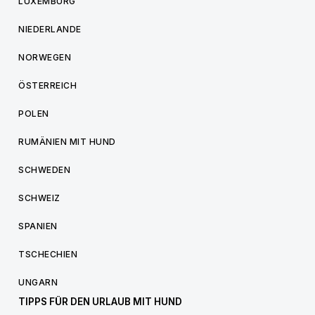
LUXEMBURG
NIEDERLANDE
NORWEGEN
ÖSTERREICH
POLEN
RUMÄNIEN MIT HUND
SCHWEDEN
SCHWEIZ
SPANIEN
TSCHECHIEN
UNGARN
TIPPS FÜR DEN URLAUB MIT HUND