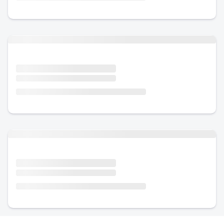
Urlaub mit Hund
Urlaub mit Hund