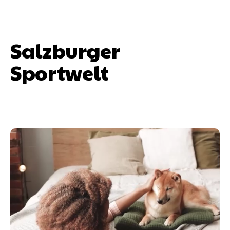
Salzburger
Sportwelt