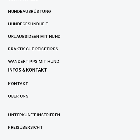
HUNDEAUSRÜSTUNG
HUNDEGESUNDHEIT
URLAUBSIDEEN MIT HUND
PRAKTISCHE REISETIPPS
WANDERTIPPS MIT HUND
INFOS & KONTAKT
KONTAKT
ÜBER UNS
UNTERKUNFT INSERIEREN
PREISÜBERSICHT