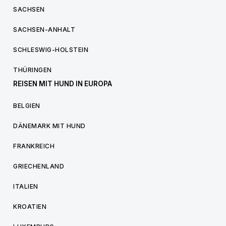
SACHSEN
SACHSEN-ANHALT
SCHLESWIG-HOLSTEIN
THÜRINGEN
REISEN MIT HUND IN EUROPA
BELGIEN
DÄNEMARK MIT HUND
FRANKREICH
GRIECHENLAND
ITALIEN
KROATIEN