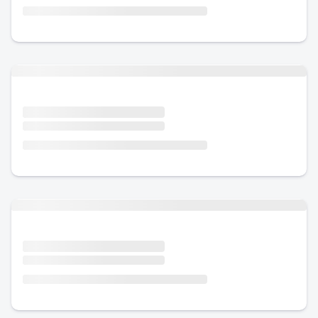
Urlaub mit Hund
Urlaub mit Hund