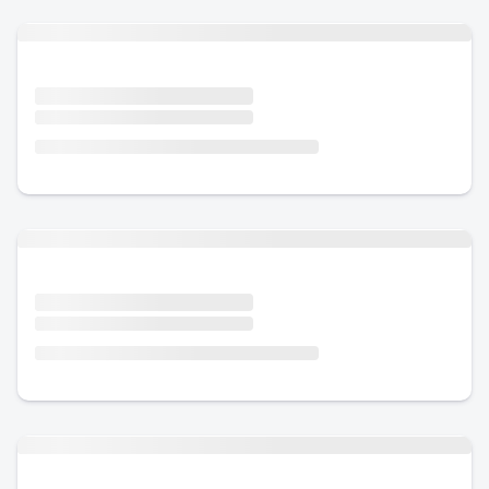
Urlaub mit Hund
Urlaub mit Hund
Urlaub mit Hund