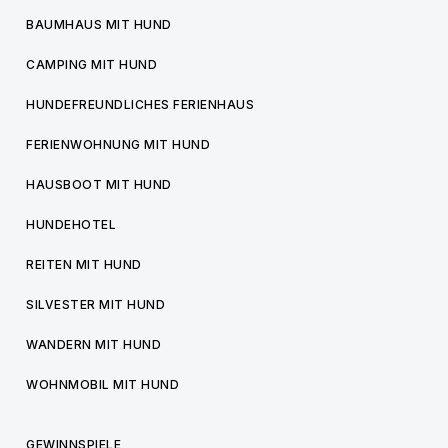
BAUMHAUS MIT HUND
CAMPING MIT HUND
HUNDEFREUNDLICHES FERIENHAUS
FERIENWOHNUNG MIT HUND
HAUSBOOT MIT HUND
HUNDEHOTEL
REITEN MIT HUND
SILVESTER MIT HUND
WANDERN MIT HUND
WOHNMOBIL MIT HUND
GEWINNSPIELE