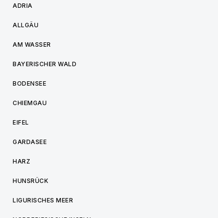
ADRIA
ALLGÄU
AM WASSER
BAYERISCHER WALD
BODENSEE
CHIEMGAU
EIFEL
GARDASEE
HARZ
HUNSRÜCK
LIGURISCHES MEER