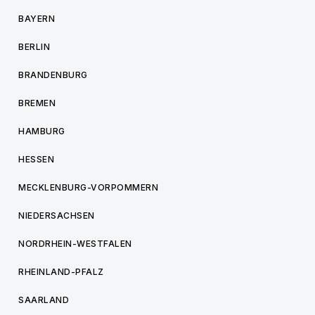
BAYERN
BERLIN
BRANDENBURG
BREMEN
HAMBURG
HESSEN
MECKLENBURG-VORPOMMERN
NIEDERSACHSEN
NORDRHEIN-WESTFALEN
RHEINLAND-PFALZ
SAARLAND