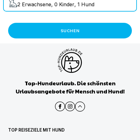
2
Erwachsene
,
0
Kinder
,
1
Hund
SUCHEN
Top-Hundeurlaub. Die schönsten
Urlaubsangebote für Mensch und Hund!
TOP REISEZIELE MIT HUND