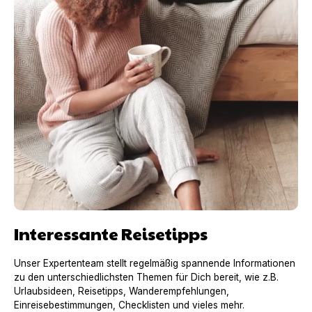
Interessante Reisetipps
Unser Expertenteam stellt regelmäßig spannende Informationen
zu den unterschiedlichsten Themen für Dich bereit, wie z.B.
Urlaubsideen, Reisetipps, Wanderempfehlungen,
Einreisebestimmungen, Checklisten und vieles mehr.