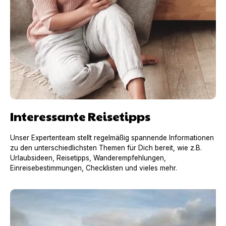
Interessante Reisetipps
Unser Expertenteam stellt regelmäßig spannende Informationen
zu den unterschiedlichsten Themen für Dich bereit, wie z.B.
Urlaubsideen, Reisetipps, Wanderempfehlungen,
Einreisebestimmungen, Checklisten und vieles mehr.
Urlaub mit Hund in Frankreich