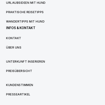
URLAUBSIDEEN MIT HUND
PRAKTISCHE REISETIPPS
WANDERTIPPS MIT HUND
INFOS & KONTAKT
KONTAKT
ÜBER UNS
UNTERKUNFT INSERIEREN
PREISÜBERSICHT
KUNDENSTIMMEN
PRESSEARTIKEL