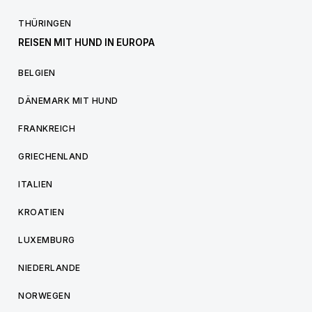
THÜRINGEN
REISEN MIT HUND IN EUROPA
BELGIEN
DÄNEMARK MIT HUND
FRANKREICH
GRIECHENLAND
ITALIEN
KROATIEN
LUXEMBURG
NIEDERLANDE
NORWEGEN