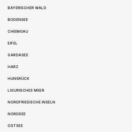
BAYERISCHER WALD
BODENSEE
CHIEMGAU
EIFEL
GARDASEE
HARZ
HUNSRÜCK
LIGURISCHES MEER
NORDFRIESISCHE INSELN
NORDSEE
OSTSEE