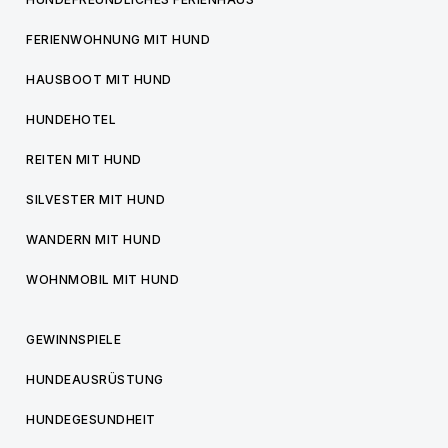
FERIENWOHNUNG MIT HUND
HAUSBOOT MIT HUND
HUNDEHOTEL
REITEN MIT HUND
SILVESTER MIT HUND
WANDERN MIT HUND
WOHNMOBIL MIT HUND
GEWINNSPIELE
HUNDEAUSRÜSTUNG
HUNDEGESUNDHEIT