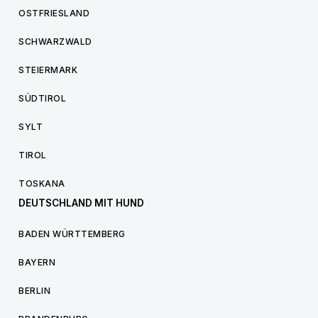
OSTFRIESLAND
SCHWARZWALD
STEIERMARK
SÜDTIROL
SYLT
TIROL
TOSKANA
DEUTSCHLAND MIT HUND
BADEN WÜRTTEMBERG
BAYERN
BERLIN