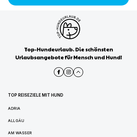
Top-Hundeurlaub. Die schönsten
Urlaubsangebote für Mensch und Hund!
TOP REISEZIELE MIT HUND
ADRIA
ALLGÄU
AM WASSER