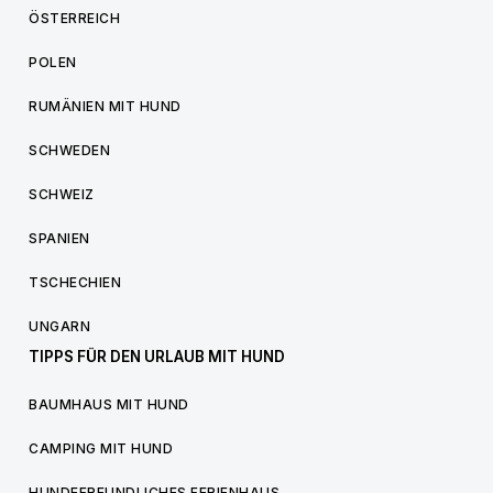
ÖSTERREICH
POLEN
RUMÄNIEN MIT HUND
SCHWEDEN
SCHWEIZ
SPANIEN
TSCHECHIEN
UNGARN
TIPPS FÜR DEN URLAUB MIT HUND
BAUMHAUS MIT HUND
CAMPING MIT HUND
HUNDEFREUNDLICHES FERIENHAUS