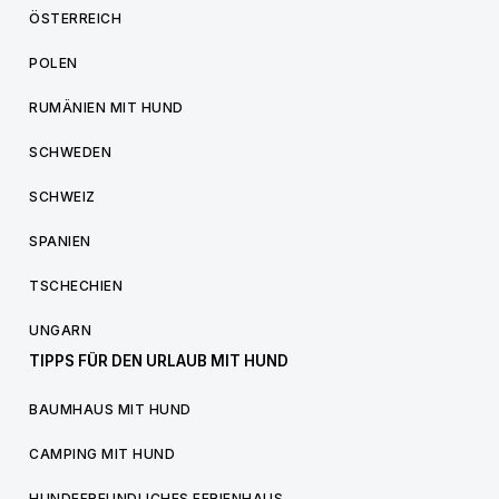
ÖSTERREICH
POLEN
RUMÄNIEN MIT HUND
SCHWEDEN
SCHWEIZ
SPANIEN
TSCHECHIEN
UNGARN
TIPPS FÜR DEN URLAUB MIT HUND
BAUMHAUS MIT HUND
CAMPING MIT HUND
HUNDEFREUNDLICHES FERIENHAUS