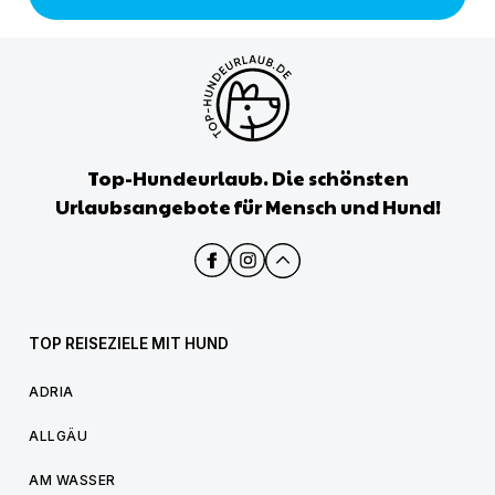
Top-Hundeurlaub. Die schönsten
Urlaubsangebote für Mensch und Hund!
TOP REISEZIELE MIT HUND
ADRIA
ALLGÄU
AM WASSER