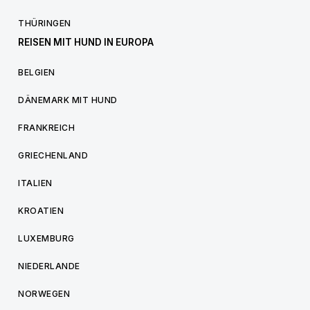
THÜRINGEN
REISEN MIT HUND IN EUROPA
BELGIEN
DÄNEMARK MIT HUND
FRANKREICH
GRIECHENLAND
ITALIEN
KROATIEN
LUXEMBURG
NIEDERLANDE
NORWEGEN