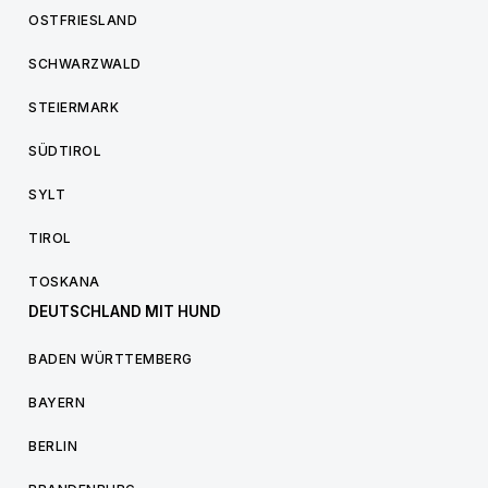
OSTFRIESLAND
SCHWARZWALD
STEIERMARK
SÜDTIROL
SYLT
TIROL
TOSKANA
DEUTSCHLAND MIT HUND
BADEN WÜRTTEMBERG
BAYERN
BERLIN