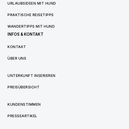
URLAUBSIDEEN MIT HUND
PRAKTISCHE REISETIPPS
WANDERTIPPS MIT HUND
INFOS & KONTAKT
KONTAKT
ÜBER UNS
UNTERKUNFT INSERIEREN
PREISÜBERSICHT
KUNDENSTIMMEN
PRESSEARTIKEL