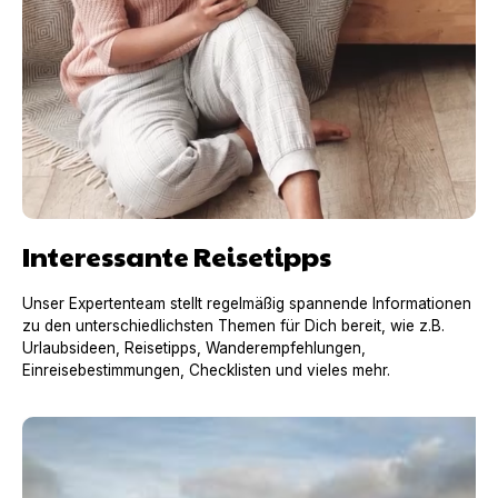
Interessante Reisetipps
Unser Expertenteam stellt regelmäßig spannende Informationen
zu den unterschiedlichsten Themen für Dich bereit, wie z.B.
Urlaubsideen, Reisetipps, Wanderempfehlungen,
Einreisebestimmungen, Checklisten und vieles mehr.
Urlaub mit Hund in Frankreich