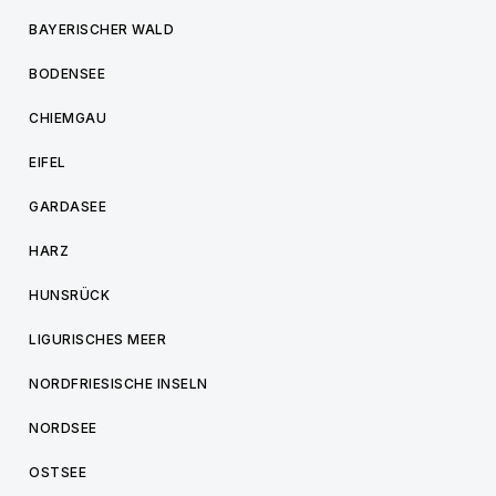
BAYERISCHER WALD
BODENSEE
CHIEMGAU
EIFEL
GARDASEE
HARZ
HUNSRÜCK
LIGURISCHES MEER
NORDFRIESISCHE INSELN
NORDSEE
OSTSEE