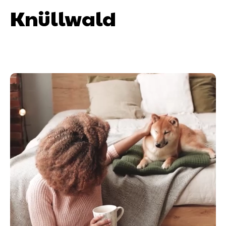
Knüllwald