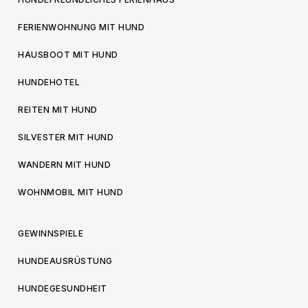
FERIENWOHNUNG MIT HUND
HAUSBOOT MIT HUND
HUNDEHOTEL
REITEN MIT HUND
SILVESTER MIT HUND
WANDERN MIT HUND
WOHNMOBIL MIT HUND
GEWINNSPIELE
HUNDEAUSRÜSTUNG
HUNDEGESUNDHEIT