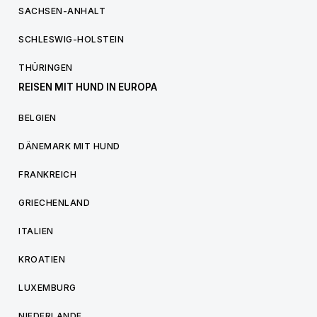
SACHSEN-ANHALT
SCHLESWIG-HOLSTEIN
THÜRINGEN
REISEN MIT HUND IN EUROPA
BELGIEN
DÄNEMARK MIT HUND
FRANKREICH
GRIECHENLAND
ITALIEN
KROATIEN
LUXEMBURG
NIEDERLANDE