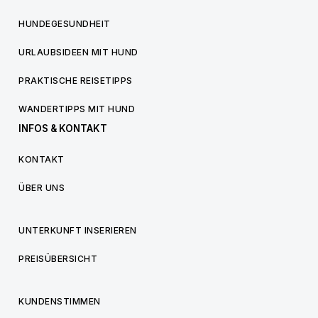
HUNDEGESUNDHEIT
URLAUBSIDEEN MIT HUND
PRAKTISCHE REISETIPPS
WANDERTIPPS MIT HUND
INFOS & KONTAKT
KONTAKT
ÜBER UNS
UNTERKUNFT INSERIEREN
PREISÜBERSICHT
KUNDENSTIMMEN