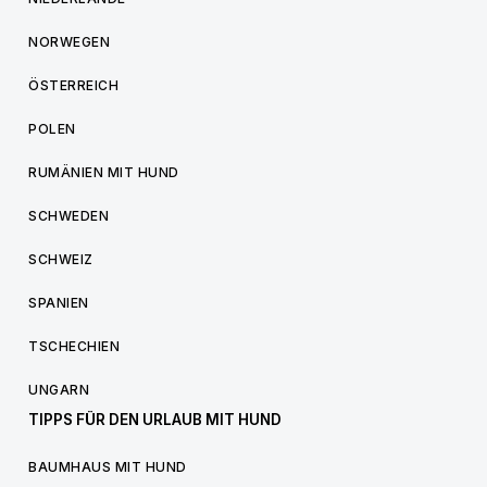
NORWEGEN
ÖSTERREICH
POLEN
RUMÄNIEN MIT HUND
SCHWEDEN
SCHWEIZ
SPANIEN
TSCHECHIEN
UNGARN
TIPPS FÜR DEN URLAUB MIT HUND
BAUMHAUS MIT HUND