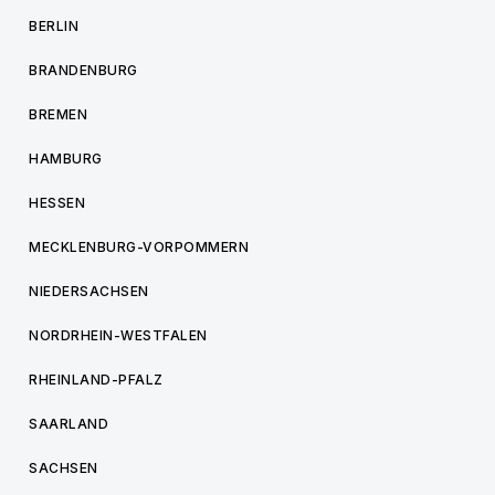
BERLIN
BRANDENBURG
BREMEN
HAMBURG
HESSEN
MECKLENBURG-VORPOMMERN
NIEDERSACHSEN
NORDRHEIN-WESTFALEN
RHEINLAND-PFALZ
SAARLAND
SACHSEN