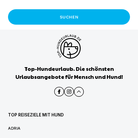
SUCHEN
Top-Hundeurlaub. Die schönsten
Urlaubsangebote für Mensch und Hund!
TOP REISEZIELE MIT HUND
ADRIA