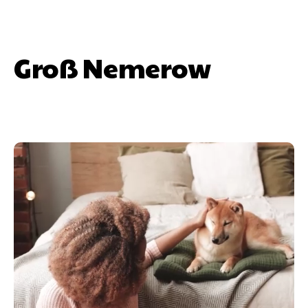
Groß Nemerow