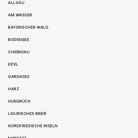
ALLGÄU
AM WASSER
BAYERISCHER WALD
BODENSEE
CHIEMGAU
EIFEL
GARDASEE
HARZ
HUNSRÜCK
LIGURISCHES MEER
NORDFRIESISCHE INSELN