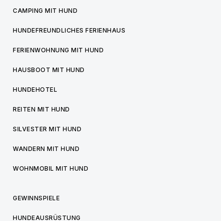
CAMPING MIT HUND
HUNDEFREUNDLICHES FERIENHAUS
FERIENWOHNUNG MIT HUND
HAUSBOOT MIT HUND
HUNDEHOTEL
REITEN MIT HUND
SILVESTER MIT HUND
WANDERN MIT HUND
WOHNMOBIL MIT HUND
GEWINNSPIELE
HUNDEAUSRÜSTUNG