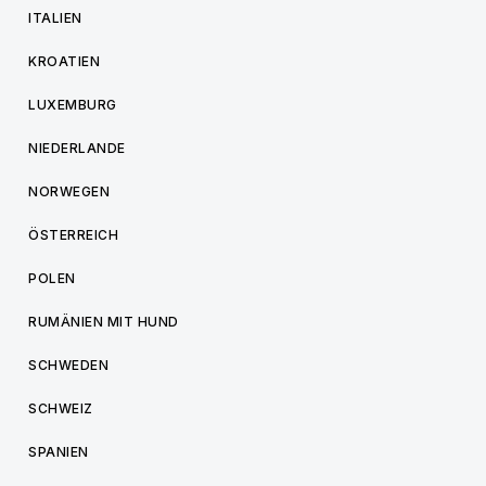
ITALIEN
KROATIEN
LUXEMBURG
NIEDERLANDE
NORWEGEN
ÖSTERREICH
POLEN
RUMÄNIEN MIT HUND
SCHWEDEN
SCHWEIZ
SPANIEN