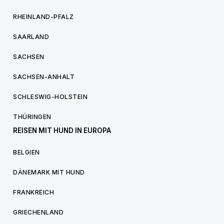
RHEINLAND-PFALZ
SAARLAND
SACHSEN
SACHSEN-ANHALT
SCHLESWIG-HOLSTEIN
THÜRINGEN
REISEN MIT HUND IN EUROPA
BELGIEN
DÄNEMARK MIT HUND
FRANKREICH
GRIECHENLAND