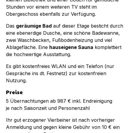
Stunden vor einem weiteren TV steht im
Obergeschoss ebenfalls zur Verfügung.
Das
geräumige Bad
auf dieser Etage besticht durch
eine ebenerdige Dusche, eine schöne Badewanne,
zwei Waschbecken, Fußbodenheizung und viel
Ablagefläche. Eine
hauseigene Sauna
komplettiert
die hochwertige Ausstattung.
Es gibt kostenfreies WLAN und ein Telefon (nur
Gespräche ins dt. Festnetz) zur kostenfreien
Nutzung.
Preise
5 Übernachtungen ab 987 € inkl. Endreinigung
je nach Saisonzeit und Personenzahl
Ihr gut erzogener Vierbeiner ist nach vorheriger
Anmeldung und gegen kleine Gebühr von 10 € ein