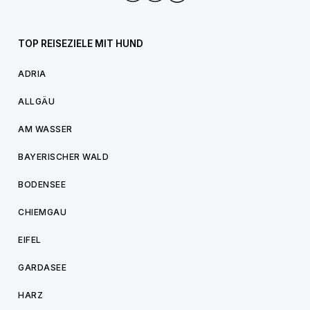
TOP REISEZIELE MIT HUND
ADRIA
ALLGÄU
AM WASSER
BAYERISCHER WALD
BODENSEE
CHIEMGAU
EIFEL
GARDASEE
HARZ