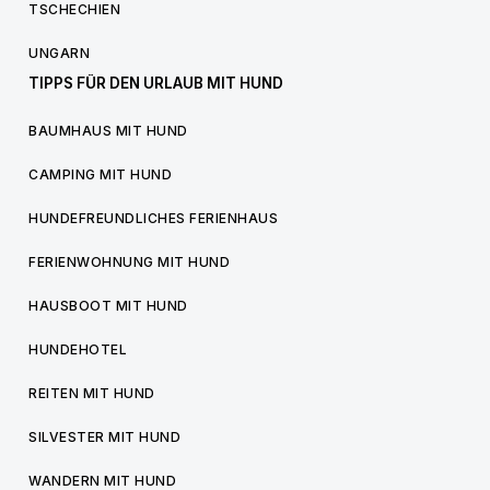
TSCHECHIEN
UNGARN
TIPPS FÜR DEN URLAUB MIT HUND
BAUMHAUS MIT HUND
CAMPING MIT HUND
HUNDEFREUNDLICHES FERIENHAUS
FERIENWOHNUNG MIT HUND
HAUSBOOT MIT HUND
HUNDEHOTEL
REITEN MIT HUND
SILVESTER MIT HUND
WANDERN MIT HUND