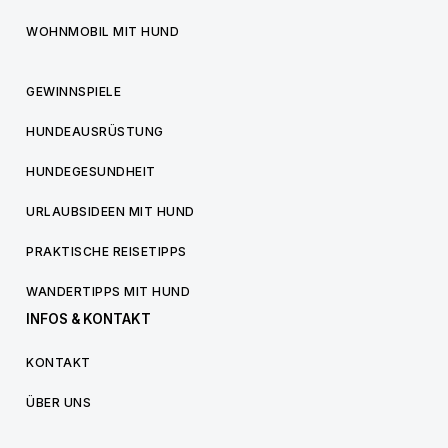
WOHNMOBIL MIT HUND
GEWINNSPIELE
HUNDEAUSRÜSTUNG
HUNDEGESUNDHEIT
URLAUBSIDEEN MIT HUND
PRAKTISCHE REISETIPPS
WANDERTIPPS MIT HUND
INFOS & KONTAKT
KONTAKT
ÜBER UNS