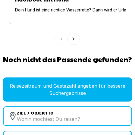
Dein Hund ist eine richtige Wasserratte? Dann wird er Urlaub 
Noch nicht das Passende gefunden?
Reisezeitraum und Gästezahl angeben für bessere
Suchergebnisse
ZIEL / OBJEKT ID