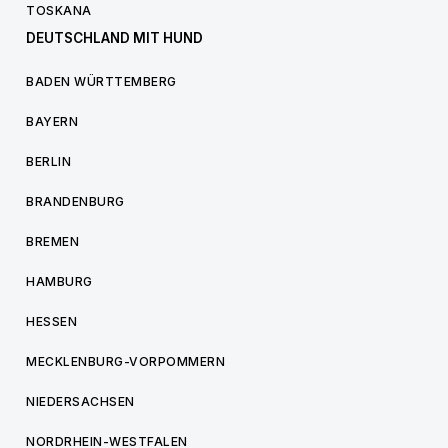
TOSKANA
DEUTSCHLAND MIT HUND
BADEN WÜRTTEMBERG
BAYERN
BERLIN
BRANDENBURG
BREMEN
HAMBURG
HESSEN
MECKLENBURG-VORPOMMERN
NIEDERSACHSEN
NORDRHEIN-WESTFALEN