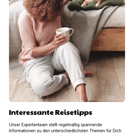
Interessante Reisetipps
Unser Expertenteam stellt regelmäßig spannende
Informationen zu den unterschiedlichsten Themen für Dich