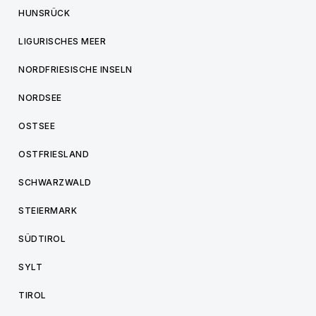
HUNSRÜCK
LIGURISCHES MEER
NORDFRIESISCHE INSELN
NORDSEE
OSTSEE
OSTFRIESLAND
SCHWARZWALD
STEIERMARK
SÜDTIROL
SYLT
TIROL