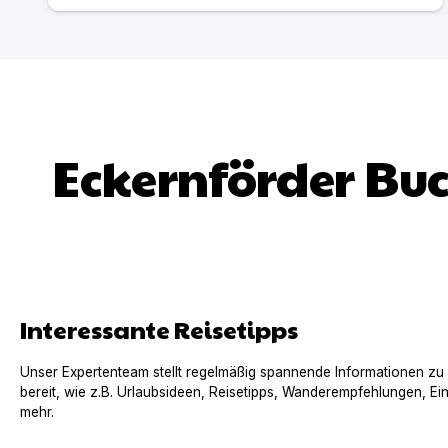
Eckernförder Buc
Interessante Reisetipps
Unser Expertenteam stellt regelmäßig spannende Informationen zu
bereit, wie z.B. Urlaubsideen, Reisetipps, Wanderempfehlungen, Ei
mehr.