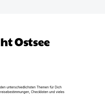
ht Ostsee
 den unterschiedlichsten Themen für Dich
nreisebestimmungen, Checklisten und vieles