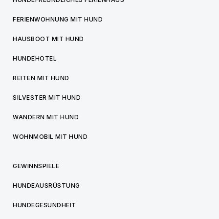
FERIENWOHNUNG MIT HUND
HAUSBOOT MIT HUND
HUNDEHOTEL
REITEN MIT HUND
SILVESTER MIT HUND
WANDERN MIT HUND
WOHNMOBIL MIT HUND
GEWINNSPIELE
HUNDEAUSRÜSTUNG
HUNDEGESUNDHEIT