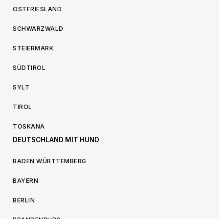
OSTFRIESLAND
SCHWARZWALD
STEIERMARK
SÜDTIROL
SYLT
TIROL
TOSKANA
DEUTSCHLAND MIT HUND
BADEN WÜRTTEMBERG
BAYERN
BERLIN