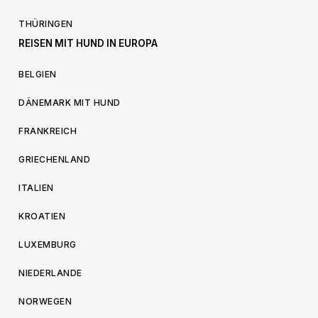
THÜRINGEN
REISEN MIT HUND IN EUROPA
BELGIEN
DÄNEMARK MIT HUND
FRANKREICH
GRIECHENLAND
ITALIEN
KROATIEN
LUXEMBURG
NIEDERLANDE
NORWEGEN