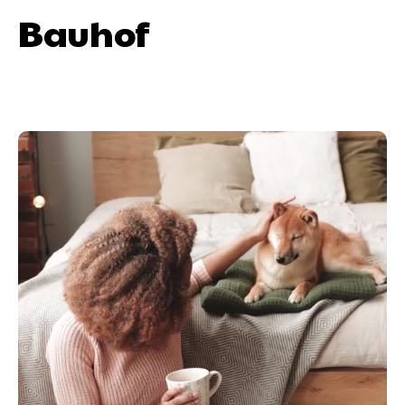
Bauhof