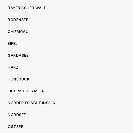
BAYERISCHER WALD
BODENSEE
CHIEMGAU
EIFEL
GARDASEE
HARZ
HUNSRÜCK
LIGURISCHES MEER
NORDFRIESISCHE INSELN
NORDSEE
OSTSEE