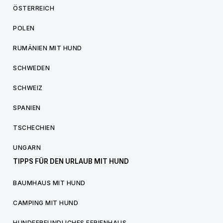
ÖSTERREICH
POLEN
RUMÄNIEN MIT HUND
SCHWEDEN
SCHWEIZ
SPANIEN
TSCHECHIEN
UNGARN
TIPPS FÜR DEN URLAUB MIT HUND
BAUMHAUS MIT HUND
CAMPING MIT HUND
HUNDEFREUNDLICHES FERIENHAUS