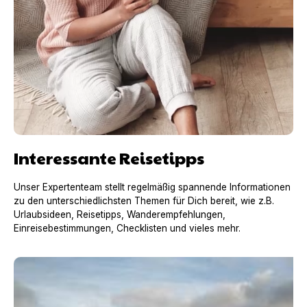
Interessante Reisetipps
Unser Expertenteam stellt regelmäßig spannende Informationen
zu den unterschiedlichsten Themen für Dich bereit, wie z.B.
Urlaubsideen, Reisetipps, Wanderempfehlungen,
Einreisebestimmungen, Checklisten und vieles mehr.
Urlaub mit Hund in Frankreich