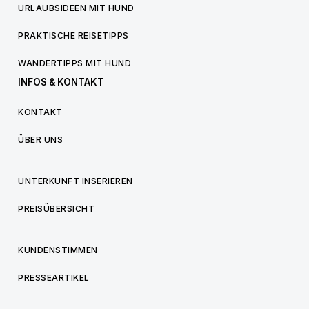
URLAUBSIDEEN MIT HUND
PRAKTISCHE REISETIPPS
WANDERTIPPS MIT HUND
INFOS & KONTAKT
KONTAKT
ÜBER UNS
UNTERKUNFT INSERIEREN
PREISÜBERSICHT
KUNDENSTIMMEN
PRESSEARTIKEL