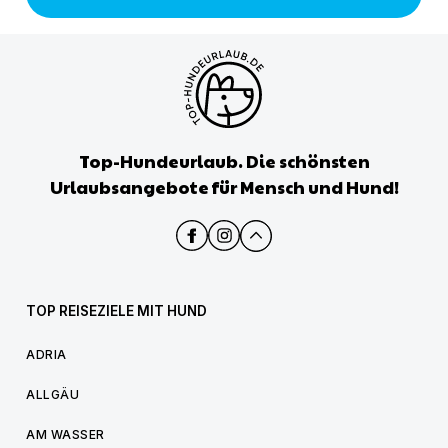
Top-Hundeurlaub. Die schönsten
Urlaubsangebote für Mensch und Hund!
TOP REISEZIELE MIT HUND
ADRIA
ALLGÄU
AM WASSER