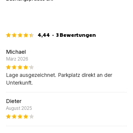
4,44
·
3
Bewertungen
Michael
März 2026
Lage ausgezeichnet. Parkplatz direkt an der
Unterkunft.
Dieter
August 2025