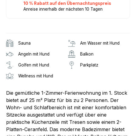
10 % Rabatt auf den Übernachtungspreis
Anreise innerhalb der nächsten 10 Tagen
Sauna
Am Wasser mit Hund
Angeln mit Hund
Balkon
Golfen mit Hund
Parkplatz
Wellness mit Hund
Die gemütliche 1-Zimmer-Ferienwohnung im 1. Stock
bietet auf 25 m² Platz für bis zu 2 Personen. Der
Wohn- und Schlafbereich ist mit einer komfortablen
Sitzecke ausgestattet und verfügt über eine
praktische Küchenzeile mit Tresen sowie einem 2-
Platten-Ceranfeld. Das moderne Badezimmer bietet