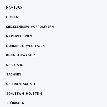
HAMBURG
HESSEN
MECKLENBURG-VORPOMMERN
NIEDERSACHSEN
NORDRHEIN-WESTFALEN
RHEINLAND-PFALZ
SAARLAND
SACHSEN
SACHSEN-ANHALT
SCHLESWIG-HOLSTEIN
THÜRINGEN