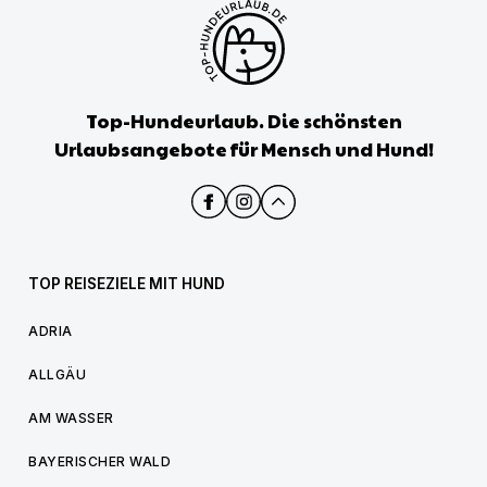
Top-Hundeurlaub. Die schönsten
Urlaubsangebote für Mensch und Hund!
TOP REISEZIELE MIT HUND
ADRIA
ALLGÄU
AM WASSER
BAYERISCHER WALD