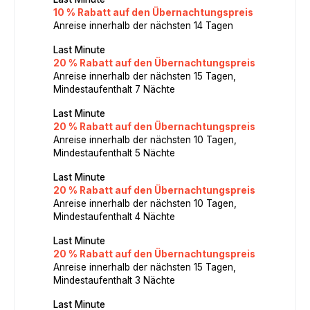
10 % Rabatt auf den Übernachtungspreis
Anreise innerhalb der nächsten 14 Tagen
Last Minute
20 % Rabatt auf den Übernachtungspreis
Anreise innerhalb der nächsten 15 Tagen,
Mindestaufenthalt 7 Nächte
Last Minute
20 % Rabatt auf den Übernachtungspreis
Anreise innerhalb der nächsten 10 Tagen,
Mindestaufenthalt 5 Nächte
Last Minute
20 % Rabatt auf den Übernachtungspreis
Anreise innerhalb der nächsten 10 Tagen,
Mindestaufenthalt 4 Nächte
Last Minute
20 % Rabatt auf den Übernachtungspreis
Anreise innerhalb der nächsten 15 Tagen,
Mindestaufenthalt 3 Nächte
Last Minute