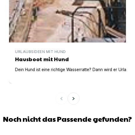
URLAUBSIDEEN MIT HUND
Hausboot mit Hund
Dein Hund ist eine richtige Wasserratte? Dann wird er Urlaub 
Noch nicht das Passende gefunden?