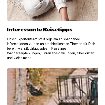
Interessante Reisetipps
Unser Expertenteam stellt regelmäßig spannende
Informationen zu den unterschiedlichsten Themen für Dich
bereit, wie z.B. Urlaubsideen, Reisetipps,
Wanderempfehlungen, Einreisebestimmungen, Checklisten
und vieles mehr.
Hausboot mit Hund