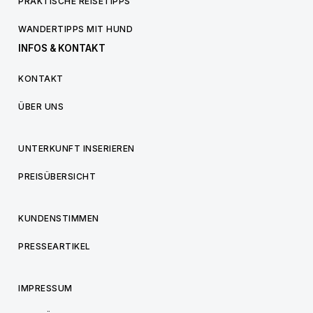
PRAKTISCHE REISETIPPS
WANDERTIPPS MIT HUND
INFOS & KONTAKT
KONTAKT
ÜBER UNS
UNTERKUNFT INSERIEREN
PREISÜBERSICHT
KUNDENSTIMMEN
PRESSEARTIKEL
IMPRESSUM