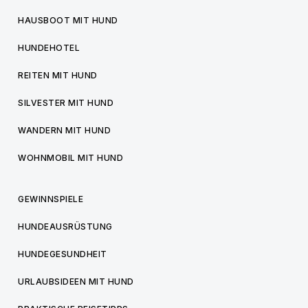
HAUSBOOT MIT HUND
HUNDEHOTEL
REITEN MIT HUND
SILVESTER MIT HUND
WANDERN MIT HUND
WOHNMOBIL MIT HUND
GEWINNSPIELE
HUNDEAUSRÜSTUNG
HUNDEGESUNDHEIT
URLAUBSIDEEN MIT HUND