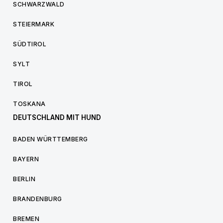
SCHWARZWALD
STEIERMARK
SÜDTIROL
SYLT
TIROL
TOSKANA
DEUTSCHLAND MIT HUND
BADEN WÜRTTEMBERG
BAYERN
BERLIN
BRANDENBURG
BREMEN