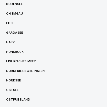
BODENSEE
CHIEMGAU
EIFEL
GARDASEE
HARZ
HUNSRÜCK
LIGURISCHES MEER
NORDFRIESISCHE INSELN
NORDSEE
OSTSEE
OSTFRIESLAND