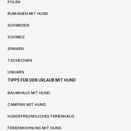
POLEN
RUMÄNIEN MIT HUND
SCHWEDEN
SCHWEIZ
SPANIEN
TSCHECHIEN
UNGARN
TIPPS FÜR DEN URLAUB MIT HUND
BAUMHAUS MIT HUND
CAMPING MIT HUND
HUNDEFREUNDLICHES FERIENHAUS
FERIENWOHNUNG MIT HUND