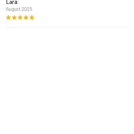
Lara
August 2025