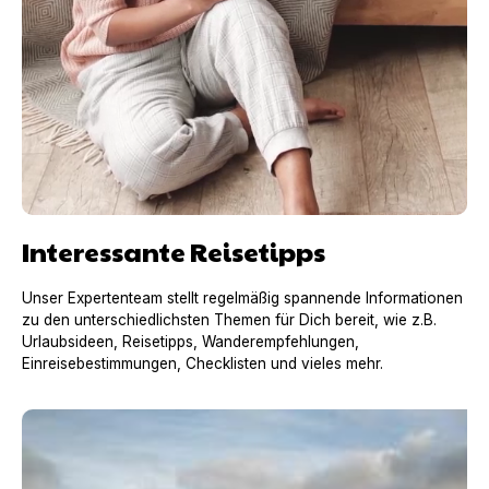
Interessante Reisetipps
Unser Expertenteam stellt regelmäßig spannende Informationen
zu den unterschiedlichsten Themen für Dich bereit, wie z.B.
Urlaubsideen, Reisetipps, Wanderempfehlungen,
Einreisebestimmungen, Checklisten und vieles mehr.
Urlaub mit Hund in Frankreich