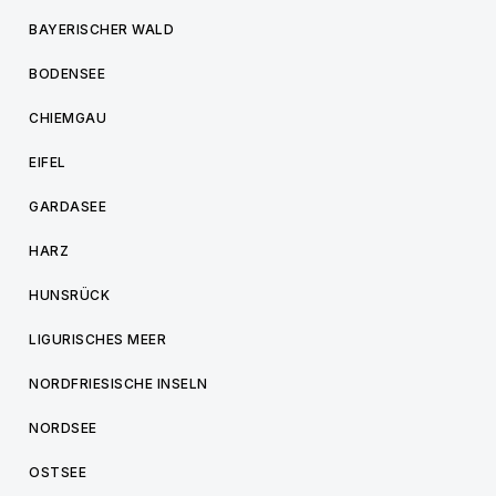
BAYERISCHER WALD
BODENSEE
CHIEMGAU
EIFEL
GARDASEE
HARZ
HUNSRÜCK
LIGURISCHES MEER
NORDFRIESISCHE INSELN
NORDSEE
OSTSEE