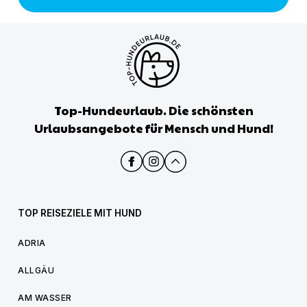
Top-Hundeurlaub. Die schönsten
Urlaubsangebote für Mensch und Hund!
TOP REISEZIELE MIT HUND
ADRIA
ALLGÄU
AM WASSER