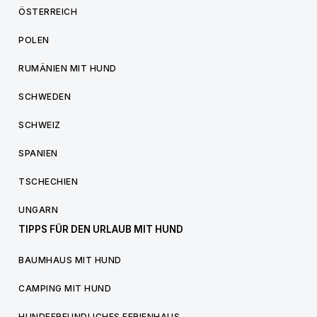
ÖSTERREICH
POLEN
RUMÄNIEN MIT HUND
SCHWEDEN
SCHWEIZ
SPANIEN
TSCHECHIEN
UNGARN
TIPPS FÜR DEN URLAUB MIT HUND
BAUMHAUS MIT HUND
CAMPING MIT HUND
HUNDEFREUNDLICHES FERIENHAUS