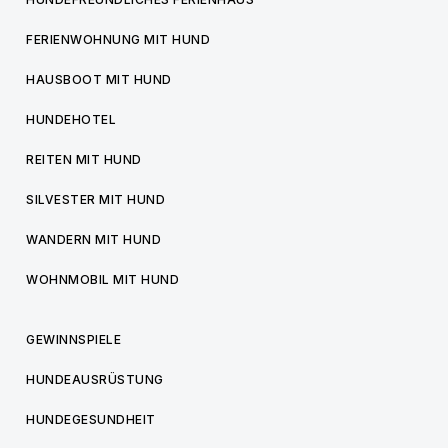
FERIENWOHNUNG MIT HUND
HAUSBOOT MIT HUND
HUNDEHOTEL
REITEN MIT HUND
SILVESTER MIT HUND
WANDERN MIT HUND
WOHNMOBIL MIT HUND
GEWINNSPIELE
HUNDEAUSRÜSTUNG
HUNDEGESUNDHEIT