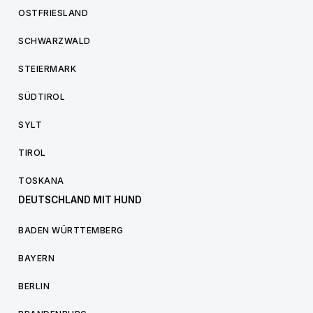
OSTFRIESLAND
SCHWARZWALD
STEIERMARK
SÜDTIROL
SYLT
TIROL
TOSKANA
DEUTSCHLAND MIT HUND
BADEN WÜRTTEMBERG
BAYERN
BERLIN