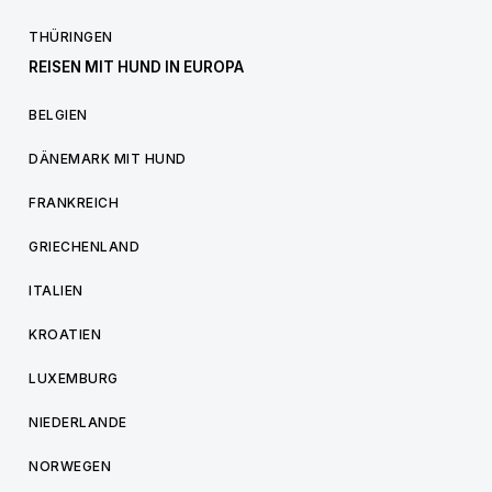
THÜRINGEN
REISEN MIT HUND IN EUROPA
BELGIEN
DÄNEMARK MIT HUND
FRANKREICH
GRIECHENLAND
ITALIEN
KROATIEN
LUXEMBURG
NIEDERLANDE
NORWEGEN