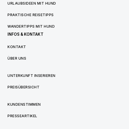
URLAUBSIDEEN MIT HUND
PRAKTISCHE REISETIPPS
WANDERTIPPS MIT HUND
INFOS & KONTAKT
KONTAKT
ÜBER UNS
UNTERKUNFT INSERIEREN
PREISÜBERSICHT
KUNDENSTIMMEN
PRESSEARTIKEL