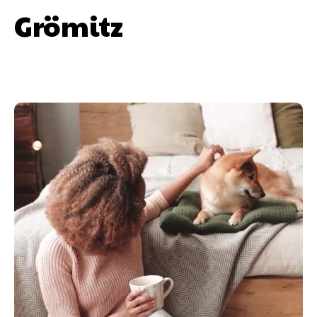
Grömitz