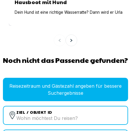
Hausboot mit Hund
Dein Hund ist eine richtige Wasserratte? Dann wird er Urlaub 
Noch nicht das Passende gefunden?
Reisezeitraum und Gästezahl angeben für bessere
Suchergebnisse
ZIEL / OBJEKT ID