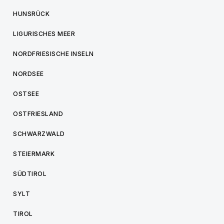
HUNSRÜCK
LIGURISCHES MEER
NORDFRIESISCHE INSELN
NORDSEE
OSTSEE
OSTFRIESLAND
SCHWARZWALD
STEIERMARK
SÜDTIROL
SYLT
TIROL