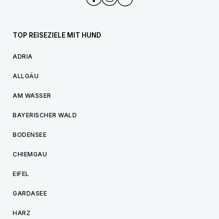
TOP REISEZIELE MIT HUND
ADRIA
ALLGÄU
AM WASSER
BAYERISCHER WALD
BODENSEE
CHIEMGAU
EIFEL
GARDASEE
HARZ