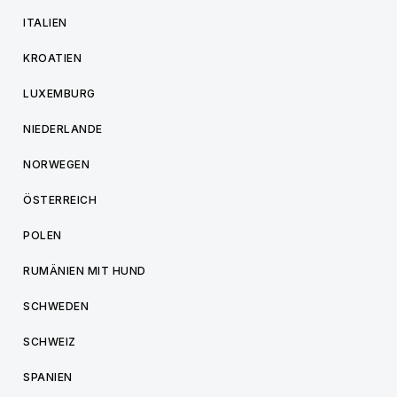
ITALIEN
KROATIEN
LUXEMBURG
NIEDERLANDE
NORWEGEN
ÖSTERREICH
POLEN
RUMÄNIEN MIT HUND
SCHWEDEN
SCHWEIZ
SPANIEN