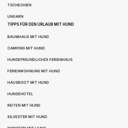
TSCHECHIEN
UNGARN
TIPPS FÜR DEN URLAUB MIT HUND
BAUMHAUS MIT HUND
CAMPING MIT HUND
HUNDEFREUNDLICHES FERIENHAUS
FERIENWOHNUNG MIT HUND
HAUSBOOT MIT HUND
HUNDEHOTEL
REITEN MIT HUND
SILVESTER MIT HUND