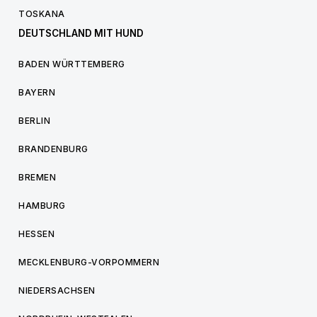
TOSKANA
DEUTSCHLAND MIT HUND
BADEN WÜRTTEMBERG
BAYERN
BERLIN
BRANDENBURG
BREMEN
HAMBURG
HESSEN
MECKLENBURG-VORPOMMERN
NIEDERSACHSEN