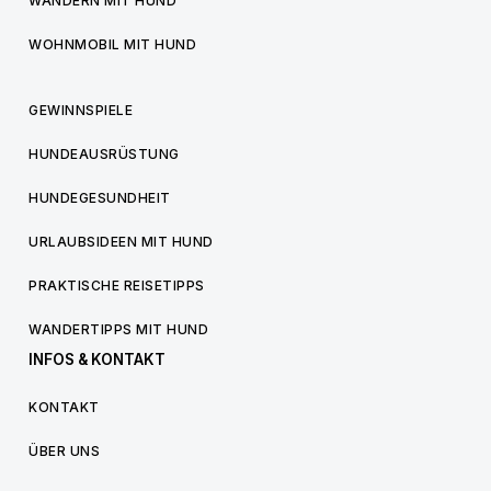
WANDERN MIT HUND
WOHNMOBIL MIT HUND
GEWINNSPIELE
HUNDEAUSRÜSTUNG
HUNDEGESUNDHEIT
URLAUBSIDEEN MIT HUND
PRAKTISCHE REISETIPPS
WANDERTIPPS MIT HUND
INFOS & KONTAKT
KONTAKT
ÜBER UNS