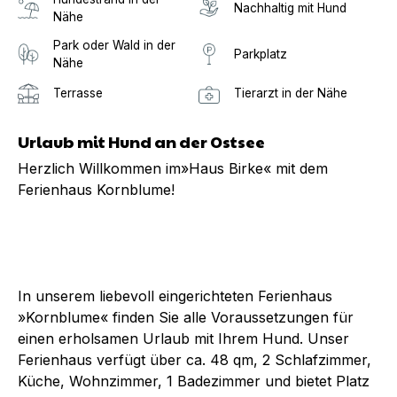
Nachhaltig mit Hund
Nähe
Park oder Wald in der
Parkplatz
Nähe
Terrasse
Tierarzt in der Nähe
Urlaub mit Hund an der Ostsee
Herzlich Willkommen im»Haus Birke« mit dem
Ferienhaus Kornblume!
In unserem liebevoll eingerichteten Ferienhaus
»Kornblume« finden Sie alle Voraussetzungen für
einen erholsamen Urlaub mit Ihrem Hund. Unser
Ferienhaus verfügt über ca. 48 qm, 2 Schlafzimmer,
Küche, Wohnzimmer, 1 Badezimmer und bietet Platz