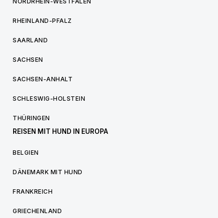
NORDRHEIN-WESTFALEN
RHEINLAND-PFALZ
SAARLAND
SACHSEN
SACHSEN-ANHALT
SCHLESWIG-HOLSTEIN
THÜRINGEN
REISEN MIT HUND IN EUROPA
BELGIEN
DÄNEMARK MIT HUND
FRANKREICH
GRIECHENLAND