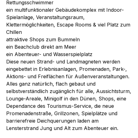
Rettungsschwimmer
ein multifunktionaler Gebäudekomplex mit Indoor-
Spielanlage, Veranstaltungsraum,
Klettermöglichkeiten, Escape Rooms & viel Platz zum
Chillen
attraktive Shops zum Bummeln
ein Beachclub direkt am Meer
ein Abenteuer- und Wasserspielplatz
Diese neuen Strand- und Landmagneten werden
eingebettet in Erlebnisanlagen, Promenaden, Park-,
Aktions- und Freiflächen für Außenveranstaltungen.
Alles ganz natürlich, flach gebaut und
selbstverständlich zugänglich für alle, Aussichtsturm,
Lounge-Areale, Minigolf in den Dünen, Shops, eine
Dependance des Tourismus-Service, die neue
Promenadenstraße, Grillzonen, Spielplätze und
barrierefreie Deichquerungen laden am
Lensterstrand Jung und Alt zum Abenteuer ein.