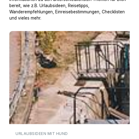
bereit, wie z.B. Urlaubsideen, Reisetipps,
Wanderempfehlungen, Einreisebestimmungen, Checklisten
und vieles mehr.
Hausboot mit Hund
URLAUBSIDEEN MIT HUND