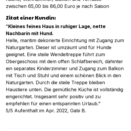
zwischen 65,00 bis 86,00 Euro je nach Saison
Zitat einer Kundin:
"
Kleines feines Haus in ruhiger Lage, nette
Nachbarin mit Hund.
Helle, maritim dekorierte Einrichtung mit Zugang zum
Naturgarten. Dieser ist umzäunt und für Hunde
geeignet. Eine steile Wendeltreppe führt zum
Obergeschoss mit dem offen Schlafbereich, dahinter
ein separates Kinderzimmer und Zugang zum Balkon
mit Tisch und Stuhl und einem schönen Blick in den
Naturgarten. Durch die steile Treppe bleiben
Haustiere unten. Die gemütliche Küche ist vollständig
eingerichtet. Insgesamt sehr positiv und zu
empfehlen für einen entspannten Urlaub."
5/5 Aufenthalt im Apr. 2022, Gabi B.