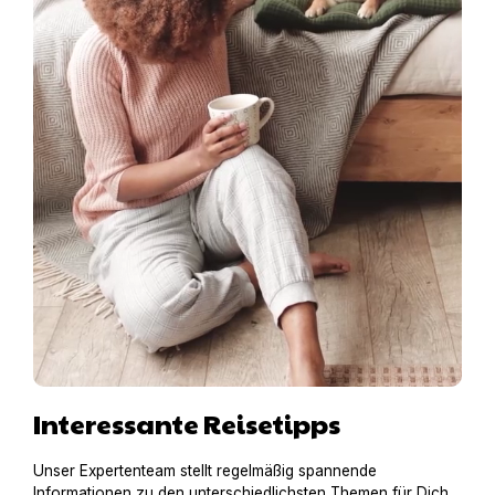
Interessante Reisetipps
Unser Expertenteam stellt regelmäßig spannende
Informationen zu den unterschiedlichsten Themen für Dich