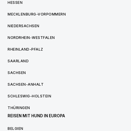
HESSEN
MECKLENBURG-VORPOMMERN
NIEDERSACHSEN
NORDRHEIN-WESTFALEN
RHEINLAND-PFALZ
SAARLAND
SACHSEN
SACHSEN-ANHALT
SCHLESWIG-HOLSTEIN
THÜRINGEN
REISEN MIT HUND IN EUROPA
BELGIEN