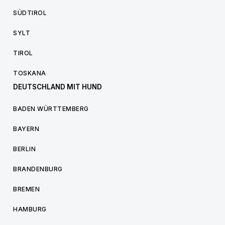
SÜDTIROL
SYLT
TIROL
TOSKANA
DEUTSCHLAND MIT HUND
BADEN WÜRTTEMBERG
BAYERN
BERLIN
BRANDENBURG
BREMEN
HAMBURG