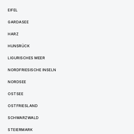
EIFEL
GARDASEE
HARZ
HUNSRÜCK
LIGURISCHES MEER
NORDFRIESISCHE INSELN
NORDSEE
OSTSEE
OSTFRIESLAND
SCHWARZWALD
STEIERMARK