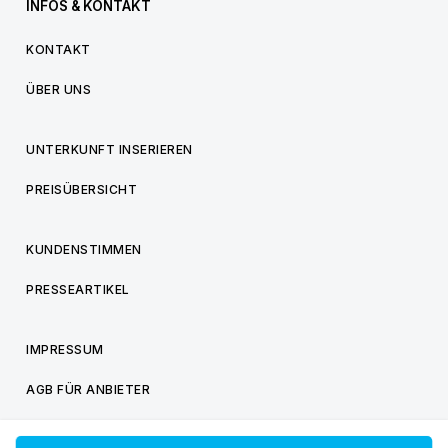
INFOS & KONTAKT
KONTAKT
ÜBER UNS
UNTERKUNFT INSERIEREN
PREISÜBERSICHT
KUNDENSTIMMEN
PRESSEARTIKEL
IMPRESSUM
AGB FÜR ANBIETER
AGB FÜR BESUCHER