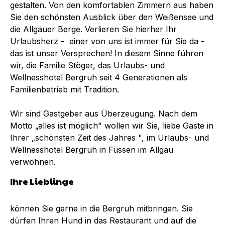
gestalten. Von den komfortablen Zimmern aus haben
Sie den schönsten Ausblick über den Weißensee und
die Allgäuer Berge. Verlieren Sie hierher Ihr
Urlaubsherz - einer von uns ist immer für Sie da -
das ist unser Versprechen! In diesem Sinne führen
wir, die Familie Stöger, das Urlaubs- und
Wellnesshotel Bergruh seit 4 Generationen als
Familienbetrieb mit Tradition.
Wir sind Gastgeber aus Überzeugung. Nach dem
Motto „alles ist möglich" wollen wir Sie, liebe Gäste in
Ihrer „schönsten Zeit des Jahres ", im Urlaubs- und
Wellnesshotel Bergruh in Füssen im Allgäu
verwöhnen.
Ihre Lieblinge
können Sie gerne in die Bergruh mitbringen. Sie
dürfen Ihren Hund in das Restaurant und auf die