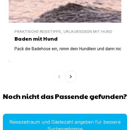
PRAKTISCHE REISETIPPS, URLAUBSIDEEN MIT HUND
Baden mit Hund
Pack die Badehose ein, nimm dein Hundilein und dann nichts
Noch nicht das Passende gefunden?
Reisezeitraum und Gästezahl angeben für bessere
Suchergebnisse