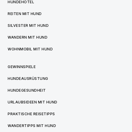
HUNDEHOTEL
REITEN MIT HUND
SILVESTER MIT HUND
WANDERN MIT HUND
WOHNMOBIL MIT HUND
GEWINNSPIELE
HUNDEAUSRÜSTUNG
HUNDEGESUNDHEIT
URLAUBSIDEEN MIT HUND
PRAKTISCHE REISETIPPS
WANDERTIPPS MIT HUND