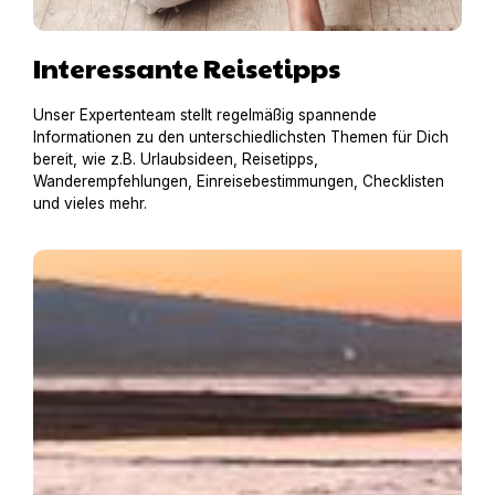
Interessante Reisetipps
Unser Expertenteam stellt regelmäßig spannende
Informationen zu den unterschiedlichsten Themen für Dich
bereit, wie z.B. Urlaubsideen, Reisetipps,
Wanderempfehlungen, Einreisebestimmungen, Checklisten
und vieles mehr.
Baden mit Hund