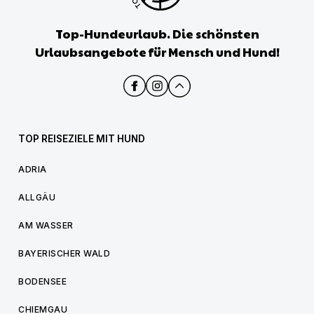
Top-Hundeurlaub. Die schönsten
Urlaubsangebote für Mensch und Hund!
TOP REISEZIELE MIT HUND
ADRIA
ALLGÄU
AM WASSER
BAYERISCHER WALD
BODENSEE
CHIEMGAU