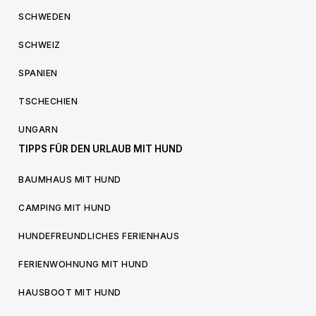
SCHWEDEN
SCHWEIZ
SPANIEN
TSCHECHIEN
UNGARN
TIPPS FÜR DEN URLAUB MIT HUND
BAUMHAUS MIT HUND
CAMPING MIT HUND
HUNDEFREUNDLICHES FERIENHAUS
FERIENWOHNUNG MIT HUND
HAUSBOOT MIT HUND