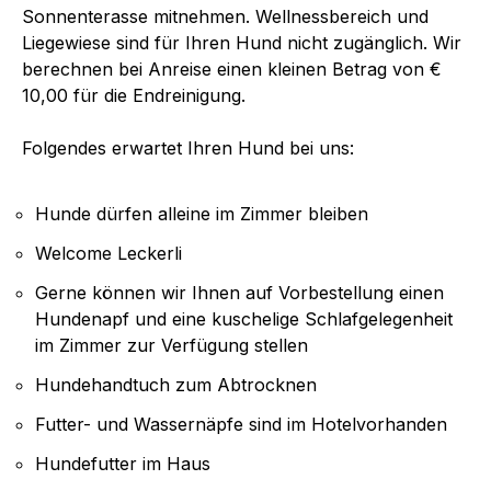
Sonnenterasse mitnehmen. Wellnessbereich und
Liegewiese sind für Ihren Hund nicht zugänglich. Wir
berechnen bei Anreise einen kleinen Betrag von €
10,00 für die Endreinigung.
Folgendes erwartet Ihren Hund bei uns:
Hunde dürfen alleine im Zimmer bleiben
Welcome Leckerli
Gerne können wir Ihnen auf Vorbestellung einen
Hundenapf und eine kuschelige Schlafgelegenheit
im Zimmer zur Verfügung stellen
Hundehandtuch zum Abtrocknen
Futter- und Wassernäpfe sind im Hotelvorhanden
Hundefutter im Haus