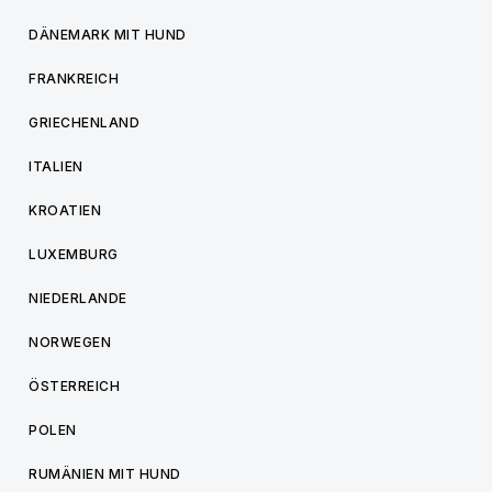
DÄNEMARK MIT HUND
FRANKREICH
GRIECHENLAND
ITALIEN
KROATIEN
LUXEMBURG
NIEDERLANDE
NORWEGEN
ÖSTERREICH
POLEN
RUMÄNIEN MIT HUND