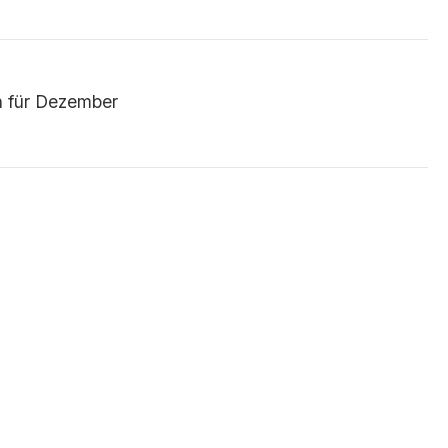
n für Dezember