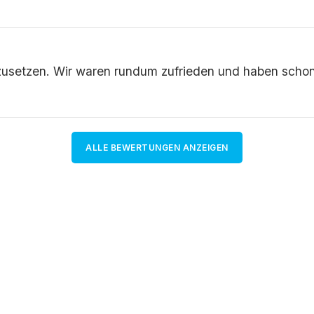
zusetzen. Wir waren rundum zufrieden und haben scho
ALLE BEWERTUNGEN ANZEIGEN