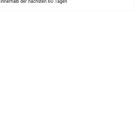
 innerhalb der nächsten 60 Tagen