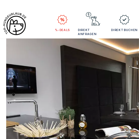
%-DEALS
DIREKT
DIREKT BUCHEN
ANFRAGEN