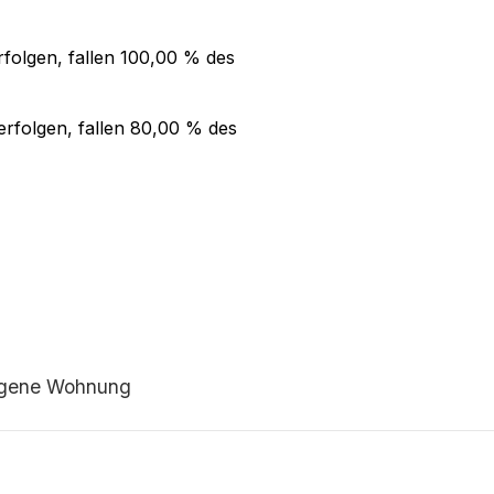
folgen, fallen
100,00 %
des
rfolgen, fallen
80,00 %
des
legene Wohnung