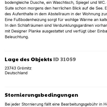
bodengleiche Dusche, ein Waschtisch, Spiegel und WC
Suite schon morgens den herrlichen Blick auf die See.
des Aufenthalte in dem Abstellraum in der Wohnung zu
Eine Fußbodenheizung sorgt für wohlige Wärme an kalt
In den Schlafräumen sind Verdunklungsgardinen vorha
mit Designer Planke ausgestattet und verfügt über Einb
Beleuchtung.
Lage des Objekts
ID
31059
23743
Grömitz
Deutschland
Stornierungsbedingungen
Bei jeder Stornierung fällt eine Bearbeitungsgebühr in 