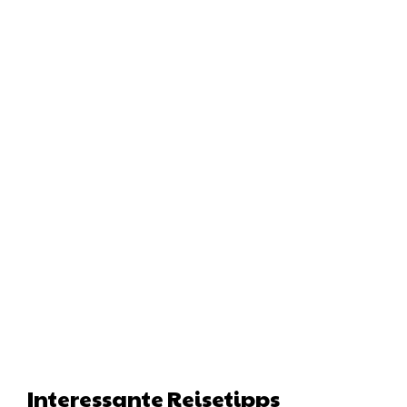
Interessante Reisetipps