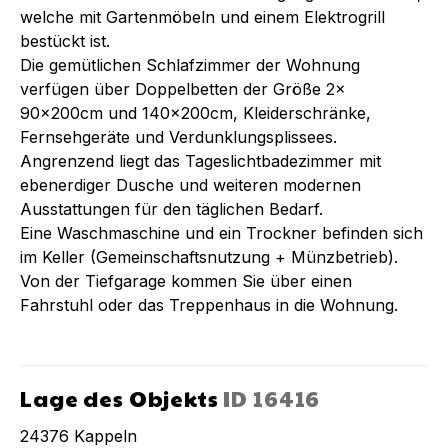
welche mit Gartenmöbeln und einem Elektrogrill
bestückt ist.
Die gemütlichen Schlafzimmer der Wohnung
verfügen über Doppelbetten der Größe 2x
90x200cm und 140x200cm, Kleiderschränke,
Fernsehgeräte und Verdunklungsplissees.
Angrenzend liegt das Tageslichtbadezimmer mit
ebenerdiger Dusche und weiteren modernen
Ausstattungen für den täglichen Bedarf.
Eine Waschmaschine und ein Trockner befinden sich
im Keller (Gemeinschaftsnutzung + Münzbetrieb).
Von der Tiefgarage kommen Sie über einen
Fahrstuhl oder das Treppenhaus in die Wohnung.
Lage des Objekts
ID
16416
24376
Kappeln