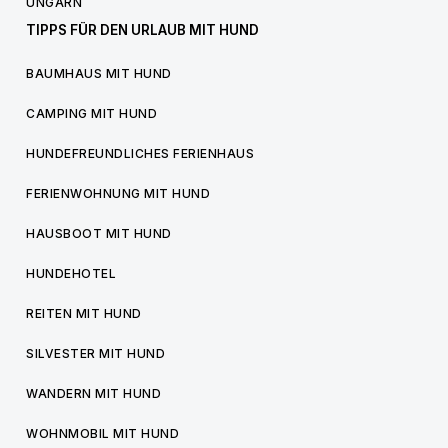
UNGARN
TIPPS FÜR DEN URLAUB MIT HUND
BAUMHAUS MIT HUND
CAMPING MIT HUND
HUNDEFREUNDLICHES FERIENHAUS
FERIENWOHNUNG MIT HUND
HAUSBOOT MIT HUND
HUNDEHOTEL
REITEN MIT HUND
SILVESTER MIT HUND
WANDERN MIT HUND
WOHNMOBIL MIT HUND