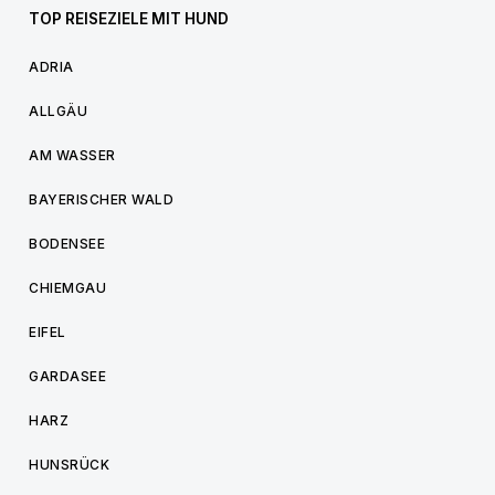
TOP REISEZIELE MIT HUND
ADRIA
ALLGÄU
AM WASSER
BAYERISCHER WALD
BODENSEE
CHIEMGAU
EIFEL
GARDASEE
HARZ
HUNSRÜCK