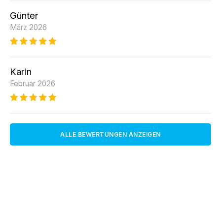
Günter
März 2026
Karin
Februar 2026
ALLE BEWERTUNGEN ANZEIGEN