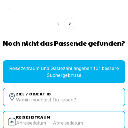
Noch nicht das Passende gefunden?
Reisezeitraum und Gästezahl angeben für bessere
Suchergebnisse
ZIEL / OBJEKT ID
REISEZEITRAUM
Anreisedatum
–
Abreisedatum