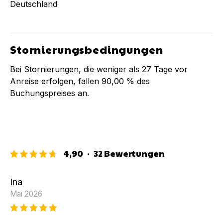
Deutschland
Stornierungsbedingungen
Bei Stornierungen, die weniger als
27
Tage vor
Anreise erfolgen, fallen
90,00 %
des
Buchungspreises an.
4,90
·
32
Bewertungen
Ina
Mai 2026