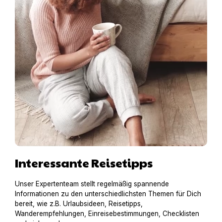
Interessante Reisetipps
Unser Expertenteam stellt regelmäßig spannende
Informationen zu den unterschiedlichsten Themen für Dich
bereit, wie z.B. Urlaubsideen, Reisetipps,
Wanderempfehlungen, Einreisebestimmungen, Checklisten