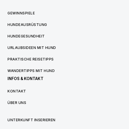
GEWINNSPIELE
HUNDEAUSRÜSTUNG
HUNDEGESUNDHEIT
URLAUBSIDEEN MIT HUND
PRAKTISCHE REISETIPPS
WANDERTIPPS MIT HUND
INFOS & KONTAKT
KONTAKT
ÜBER UNS
UNTERKUNFT INSERIEREN