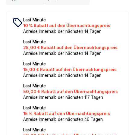
local_offer
Last Minute
10 % Rabatt auf den Übernachtungspreis
Anreise innerhalb der nächsten 14 Tagen
Last Minute
25,00 € Rabatt auf den Übernachtungspreis
Anreise innerhalb der nächsten 14 Tagen
Last Minute
15,00 € Rabatt auf den Übernachtungspreis
Anreise innerhalb der nächsten 14 Tagen
Last Minute
50,00 € Rabatt auf den Übernachtungspreis
Anreise innerhalb der nächsten 117 Tagen
Last Minute
15 % Rabatt auf den Übernachtungspreis
Anreise innerhalb der nächsten 46 Tagen
Last Minute