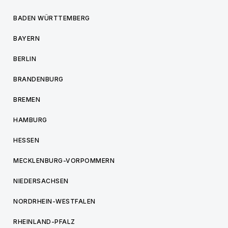
BADEN WÜRTTEMBERG
BAYERN
BERLIN
BRANDENBURG
BREMEN
HAMBURG
HESSEN
MECKLENBURG-VORPOMMERN
NIEDERSACHSEN
NORDRHEIN-WESTFALEN
RHEINLAND-PFALZ