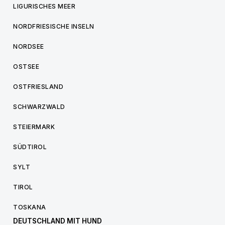
LIGURISCHES MEER
NORDFRIESISCHE INSELN
NORDSEE
OSTSEE
OSTFRIESLAND
SCHWARZWALD
STEIERMARK
SÜDTIROL
SYLT
TIROL
TOSKANA
DEUTSCHLAND MIT HUND