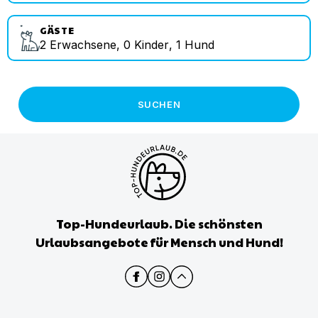
GÄSTE
2
Erwachsene
,
0
Kinder
,
1
Hund
SUCHEN
Top-Hundeurlaub. Die schönsten
Urlaubsangebote für Mensch und Hund!