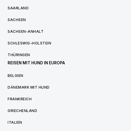
SAARLAND
SACHSEN
SACHSEN-ANHALT
SCHLESWIG-HOLSTEIN
THÜRINGEN
REISEN MIT HUND IN EUROPA
BELGIEN
DÄNEMARK MIT HUND
FRANKREICH
GRIECHENLAND
ITALIEN