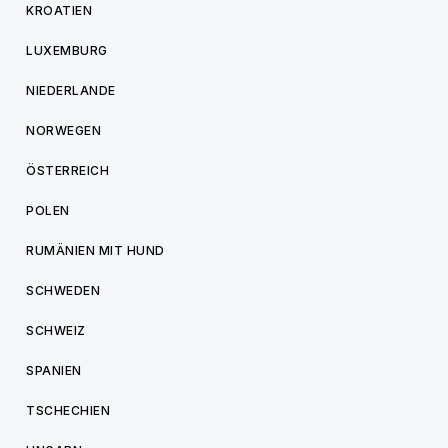
KROATIEN
LUXEMBURG
NIEDERLANDE
NORWEGEN
ÖSTERREICH
POLEN
RUMÄNIEN MIT HUND
SCHWEDEN
SCHWEIZ
SPANIEN
TSCHECHIEN