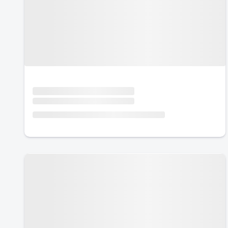
Urlaub mit Hund