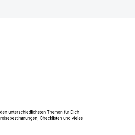
 den unterschiedlichsten Themen für Dich
nreisebestimmungen, Checklisten und vieles