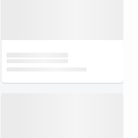
Urlaub mit Hund