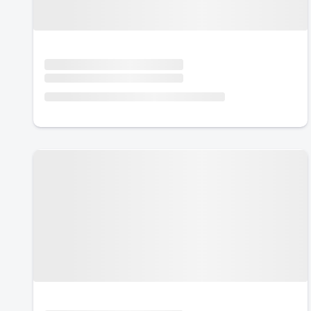
Urlaub mit Hund