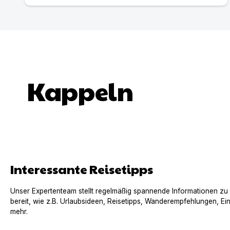
Kappeln
Interessante Reisetipps
Unser Expertenteam stellt regelmäßig spannende Informationen zu
bereit, wie z.B. Urlaubsideen, Reisetipps, Wanderempfehlungen, Ei
mehr.