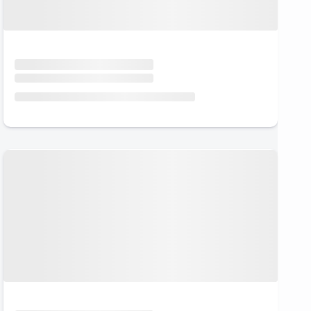
Urlaub mit Hund