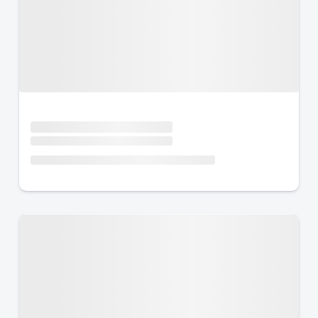
Urlaub mit Hund