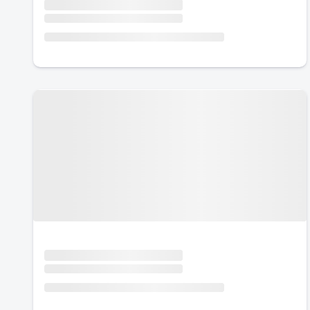
Urlaub mit Hund