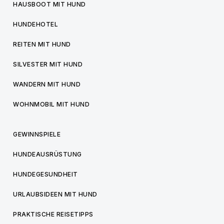
HAUSBOOT MIT HUND
HUNDEHOTEL
REITEN MIT HUND
SILVESTER MIT HUND
WANDERN MIT HUND
WOHNMOBIL MIT HUND
GEWINNSPIELE
HUNDEAUSRÜSTUNG
HUNDEGESUNDHEIT
URLAUBSIDEEN MIT HUND
PRAKTISCHE REISETIPPS