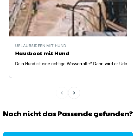
URLAUBSIDEEN MIT HUND
Hausboot mit Hund
Dein Hund ist eine richtige Wasserratte? Dann wird er Urlaub 
Noch nicht das Passende gefunden?