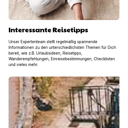
Interessante Reisetipps
Unser Expertenteam stellt regelmäßig spannende
Informationen zu den unterschiedlichsten Themen für Dich
bereit, wie z.B. Urlaubsideen, Reisetipps,
Wanderempfehlungen, Einreisebestimmungen, Checklisten
und vieles mehr.
Hausboot mit Hund