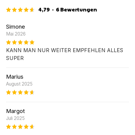
4,79
·
6
Bewertungen
Simone
Mai 2026
KANN MAN NUR WEITER EMPFEHLEN ALLES
SUPER
Marius
August 2025
Margot
Juli 2025