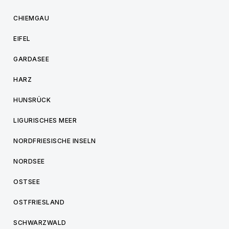
CHIEMGAU
EIFEL
GARDASEE
HARZ
HUNSRÜCK
LIGURISCHES MEER
NORDFRIESISCHE INSELN
NORDSEE
OSTSEE
OSTFRIESLAND
SCHWARZWALD