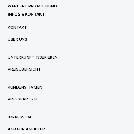
WANDERTIPPS MIT HUND
INFOS & KONTAKT
KONTAKT
ÜBER UNS
UNTERKUNFT INSERIEREN
PREISÜBERSICHT
KUNDENSTIMMEN
PRESSEARTIKEL
IMPRESSUM
AGB FÜR ANBIETER