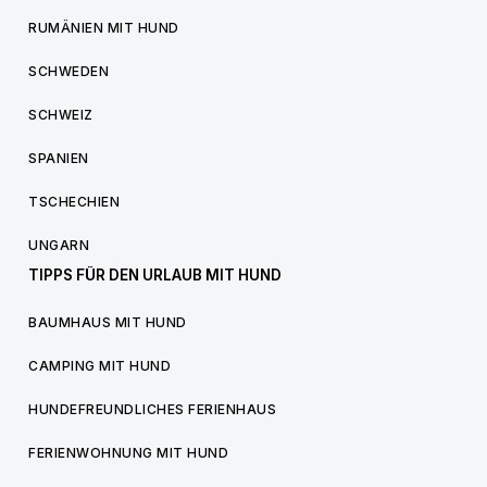
RUMÄNIEN MIT HUND
SCHWEDEN
SCHWEIZ
SPANIEN
TSCHECHIEN
UNGARN
TIPPS FÜR DEN URLAUB MIT HUND
BAUMHAUS MIT HUND
CAMPING MIT HUND
HUNDEFREUNDLICHES FERIENHAUS
FERIENWOHNUNG MIT HUND