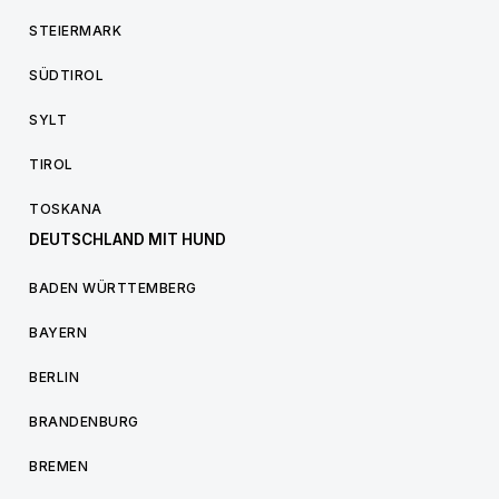
STEIERMARK
SÜDTIROL
SYLT
TIROL
TOSKANA
DEUTSCHLAND MIT HUND
BADEN WÜRTTEMBERG
BAYERN
BERLIN
BRANDENBURG
BREMEN