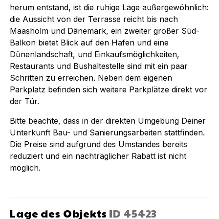
herum entstand, ist die ruhige Lage außergewöhnlich:
die Aussicht von der Terrasse reicht bis nach
Maasholm und Dänemark, ein zweiter großer Süd-
Balkon bietet Blick auf den Hafen und eine
Dünenlandschaft, und Einkaufsmöglichkeiten,
Restaurants und Bushaltestelle sind mit ein paar
Schritten zu erreichen. Neben dem eigenen
Parkplatz befinden sich weitere Parkplätze direkt vor
der Tür.
Bitte beachte, dass in der direkten Umgebung Deiner
Unterkunft Bau- und Sanierungsarbeiten stattfinden.
Die Preise sind aufgrund des Umstandes bereits
reduziert und ein nachträglicher Rabatt ist nicht
möglich.
Lage des Objekts
ID
45423