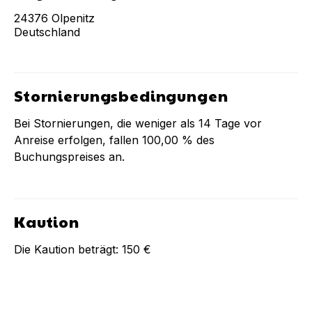
24376
Olpenitz
Deutschland
Stornierungsbedingungen
Bei Stornierungen, die weniger als
14
Tage vor
Anreise erfolgen, fallen
100,00 %
des
Buchungspreises an.
Kaution
Die Kaution beträgt:
150 €