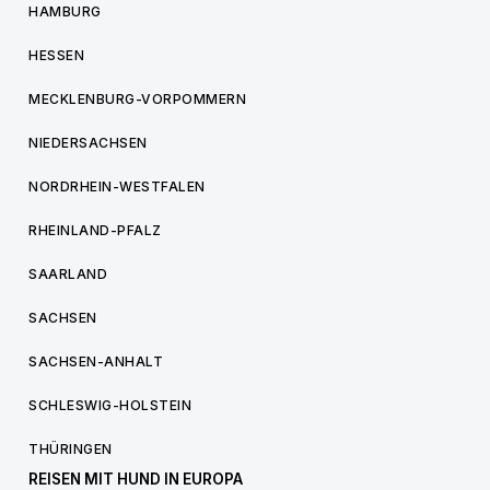
HAMBURG
HESSEN
MECKLENBURG-VORPOMMERN
NIEDERSACHSEN
NORDRHEIN-WESTFALEN
RHEINLAND-PFALZ
SAARLAND
SACHSEN
SACHSEN-ANHALT
SCHLESWIG-HOLSTEIN
THÜRINGEN
REISEN MIT HUND IN EUROPA