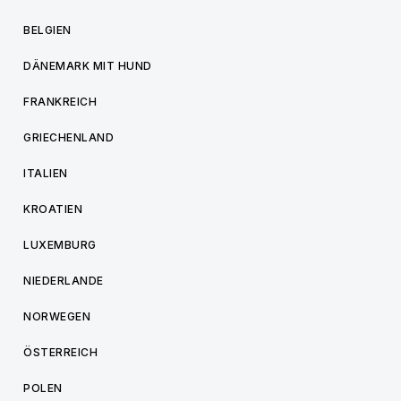
BELGIEN
DÄNEMARK MIT HUND
FRANKREICH
GRIECHENLAND
ITALIEN
KROATIEN
LUXEMBURG
NIEDERLANDE
NORWEGEN
ÖSTERREICH
POLEN