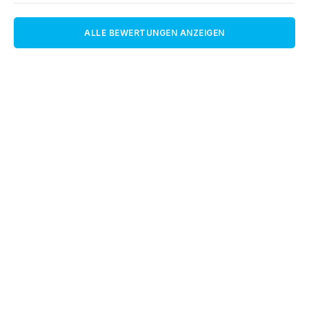
ALLE BEWERTUNGEN ANZEIGEN