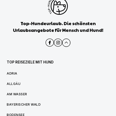
Top-Hundeurlaub. Die schönsten
Urlaubsangebote für Mensch und Hund!
TOP REISEZIELE MIT HUND
ADRIA
ALLGÄU
AM WASSER
BAYERISCHER WALD
BODENSEE