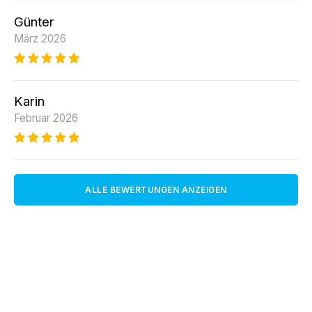
Günter
März 2026
Karin
Februar 2026
ALLE BEWERTUNGEN ANZEIGEN