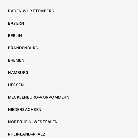
BADEN WÜRTTEMBERG
BAYERN
BERLIN
BRANDENBURG
BREMEN
HAMBURG
HESSEN
MECKLENBURG-VORPOMMERN
NIEDERSACHSEN
NORDRHEIN-WESTFALEN
RHEINLAND-PFALZ