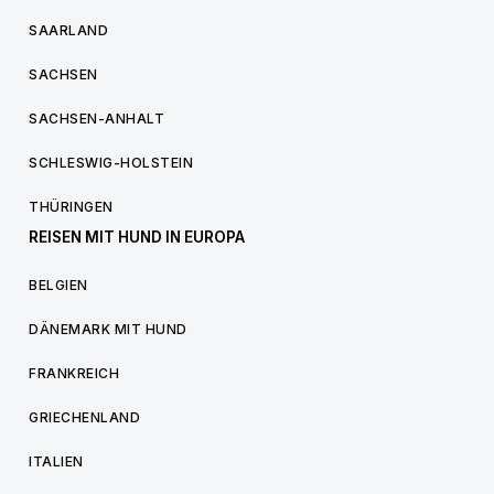
SAARLAND
SACHSEN
SACHSEN-ANHALT
SCHLESWIG-HOLSTEIN
THÜRINGEN
REISEN MIT HUND IN EUROPA
BELGIEN
DÄNEMARK MIT HUND
FRANKREICH
GRIECHENLAND
ITALIEN