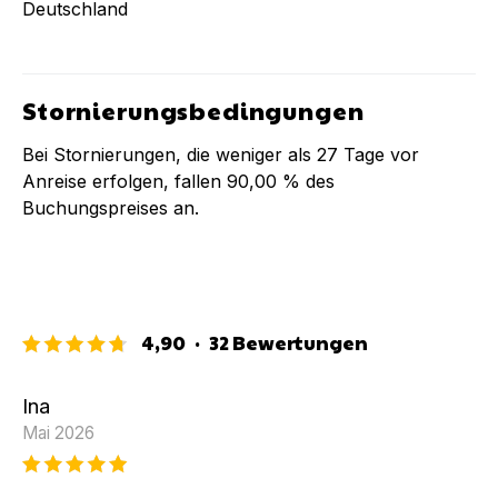
Deutschland
Stornierungsbedingungen
Bei Stornierungen, die weniger als
27
Tage vor
Anreise erfolgen, fallen
90,00 %
des
Buchungspreises an.
4,90
·
32
Bewertungen
Ina
Mai 2026