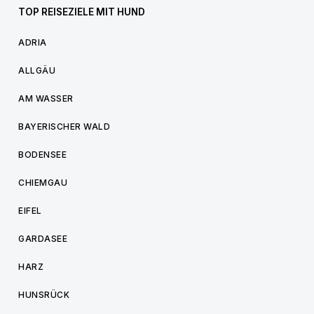
TOP REISEZIELE MIT HUND
ADRIA
ALLGÄU
AM WASSER
BAYERISCHER WALD
BODENSEE
CHIEMGAU
EIFEL
GARDASEE
HARZ
HUNSRÜCK