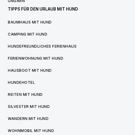
UNGARN
TIPPS FÜR DEN URLAUB MIT HUND
BAUMHAUS MIT HUND
CAMPING MIT HUND
HUNDEFREUNDLICHES FERIENHAUS
FERIENWOHNUNG MIT HUND
HAUSBOOT MIT HUND
HUNDEHOTEL
REITEN MIT HUND
SILVESTER MIT HUND
WANDERN MIT HUND
WOHNMOBIL MIT HUND