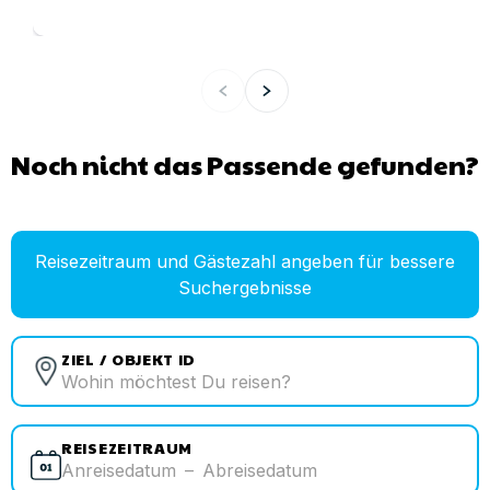
Noch nicht das Passende gefunden?
Reisezeitraum und Gästezahl angeben für bessere
Suchergebnisse
ZIEL / OBJEKT ID
REISEZEITRAUM
Anreisedatum
–
Abreisedatum