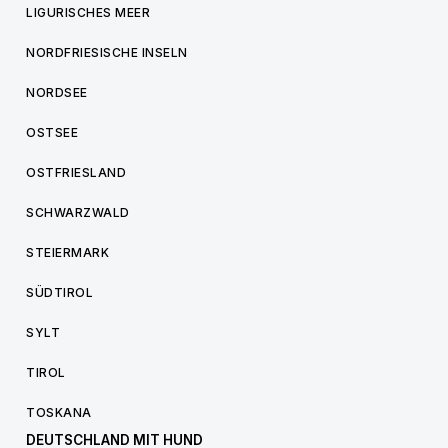
LIGURISCHES MEER
NORDFRIESISCHE INSELN
NORDSEE
OSTSEE
OSTFRIESLAND
SCHWARZWALD
STEIERMARK
SÜDTIROL
SYLT
TIROL
TOSKANA
DEUTSCHLAND MIT HUND