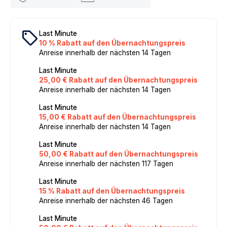
local_offer
Last Minute
10 % Rabatt auf den Übernachtungspreis
Anreise innerhalb der nächsten 14 Tagen
Last Minute
25,00 € Rabatt auf den Übernachtungspreis
Anreise innerhalb der nächsten 14 Tagen
Last Minute
15,00 € Rabatt auf den Übernachtungspreis
Anreise innerhalb der nächsten 14 Tagen
Last Minute
50,00 € Rabatt auf den Übernachtungspreis
Anreise innerhalb der nächsten 117 Tagen
Last Minute
15 % Rabatt auf den Übernachtungspreis
Anreise innerhalb der nächsten 46 Tagen
Last Minute