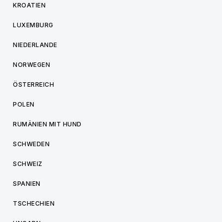
KROATIEN
LUXEMBURG
NIEDERLANDE
NORWEGEN
ÖSTERREICH
POLEN
RUMÄNIEN MIT HUND
SCHWEDEN
SCHWEIZ
SPANIEN
TSCHECHIEN