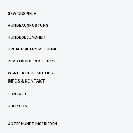
GEWINNSPIELE
HUNDEAUSRÜSTUNG
HUNDEGESUNDHEIT
URLAUBSIDEEN MIT HUND
PRAKTISCHE REISETIPPS
WANDERTIPPS MIT HUND
INFOS & KONTAKT
KONTAKT
ÜBER UNS
UNTERKUNFT INSERIEREN