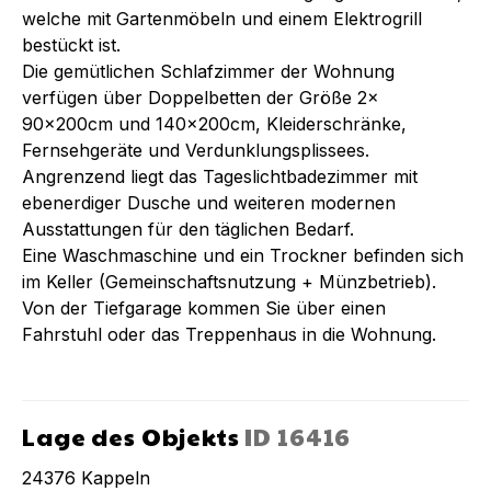
welche mit Gartenmöbeln und einem Elektrogrill
bestückt ist.
Die gemütlichen Schlafzimmer der Wohnung
verfügen über Doppelbetten der Größe 2x
90x200cm und 140x200cm, Kleiderschränke,
Fernsehgeräte und Verdunklungsplissees.
Angrenzend liegt das Tageslichtbadezimmer mit
ebenerdiger Dusche und weiteren modernen
Ausstattungen für den täglichen Bedarf.
Eine Waschmaschine und ein Trockner befinden sich
im Keller (Gemeinschaftsnutzung + Münzbetrieb).
Von der Tiefgarage kommen Sie über einen
Fahrstuhl oder das Treppenhaus in die Wohnung.
Lage des Objekts
ID
16416
24376
Kappeln