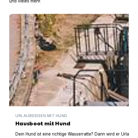
und vieles mehr.
Hausboot mit Hund
URLAUBSIDEEN MIT HUND
Hausboot mit Hund
Dein Hund ist eine richtige Wasserratte? Dann wird er Urlaub 