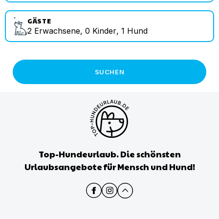
GÄSTE
2
Erwachsene
,
0
Kinder
,
1
Hund
SUCHEN
Top-Hundeurlaub. Die schönsten
Urlaubsangebote für Mensch und Hund!