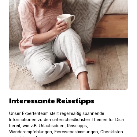
Interessante Reisetipps
Unser Expertenteam stellt regelmäßig spannende
Informationen zu den unterschiedlichsten Themen für Dich
bereit, wie z.B. Urlaubsideen, Reisetipps,
Wanderempfehlungen, Einreisebestimmungen, Checklisten