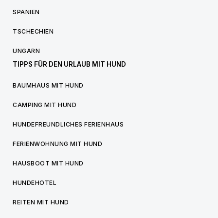
SPANIEN
TSCHECHIEN
UNGARN
TIPPS FÜR DEN URLAUB MIT HUND
BAUMHAUS MIT HUND
CAMPING MIT HUND
HUNDEFREUNDLICHES FERIENHAUS
FERIENWOHNUNG MIT HUND
HAUSBOOT MIT HUND
HUNDEHOTEL
REITEN MIT HUND