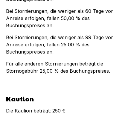
Bei Stornierungen, die weniger als
60
Tage vor
Anreise erfolgen, fallen
50,00 %
des
Buchungspreises an.
Bei Stornierungen, die weniger als
99
Tage vor
Anreise erfolgen, fallen
25,00 %
des
Buchungspreises an.
Für alle anderen Stornierungen beträgt die
Stornogebühr
25,00 %
des Buchungspreises.
Kaution
Die Kaution beträgt:
250 €