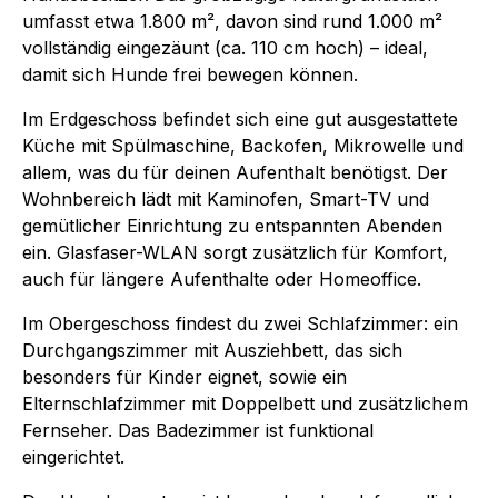
umfasst etwa 1.800 m², davon sind rund 1.000 m²
vollständig eingezäunt (ca. 110 cm hoch) – ideal,
damit sich Hunde frei bewegen können.
Im Erdgeschoss befindet sich eine gut ausgestattete
Küche mit Spülmaschine, Backofen, Mikrowelle und
allem, was du für deinen Aufenthalt benötigst. Der
Wohnbereich lädt mit Kaminofen, Smart-TV und
gemütlicher Einrichtung zu entspannten Abenden
ein. Glasfaser-WLAN sorgt zusätzlich für Komfort,
auch für längere Aufenthalte oder Homeoffice.
Im Obergeschoss findest du zwei Schlafzimmer: ein
Durchgangszimmer mit Ausziehbett, das sich
besonders für Kinder eignet, sowie ein
Elternschlafzimmer mit Doppelbett und zusätzlichem
Fernseher. Das Badezimmer ist funktional
eingerichtet.