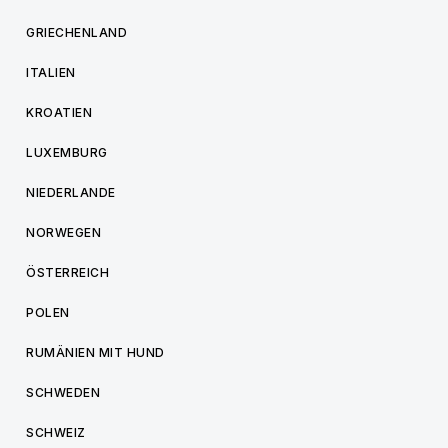
GRIECHENLAND
ITALIEN
KROATIEN
LUXEMBURG
NIEDERLANDE
NORWEGEN
ÖSTERREICH
POLEN
RUMÄNIEN MIT HUND
SCHWEDEN
SCHWEIZ