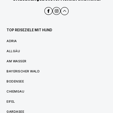
TOP REISEZIELE MIT HUND
ADRIA
ALLGÄU
AM WASSER
BAYERISCHER WALD
BODENSEE
CHIEMGAU
EIFEL
GARDASEE