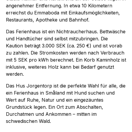
angenehmer Entfernung. In etwa 10 Kilometern
erreichst du Emmaboda mit Einkaufsmöglichkeiten,
Restaurants, Apotheke und Bahnhof.
Das Ferienhaus ist ein Nichtraucherhaus. Bettwäsche
und Handtücher sind selbst mitzubringen. Die
Kaution beträgt 3.000 SEK (ca. 250 €) und ist vorab
zu zahlen. Die Stromkosten werden nach Verbrauch
mit 5 SEK pro kWh berechnet. Ein Korb Kaminholz ist
inklusive, weiteres Holz kann bei Bedarf genutzt
werden.
Das Hus Jorgentorp ist die perfekte Wahl für alle, die
ein Ferienhaus in Småland mit Hund suchen und
Wert auf Ruhe, Natur und ein eingezäuntes
Grundstück legen. Ein Ort zum Abschalten,
Durchatmen und Ankommen – mitten im
schwedischen Wald.