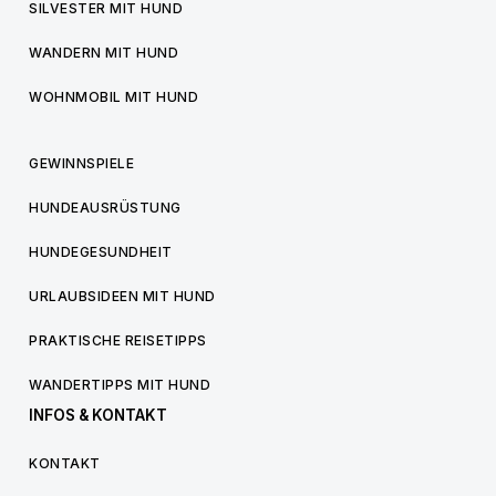
SILVESTER MIT HUND
WANDERN MIT HUND
WOHNMOBIL MIT HUND
GEWINNSPIELE
HUNDEAUSRÜSTUNG
HUNDEGESUNDHEIT
URLAUBSIDEEN MIT HUND
PRAKTISCHE REISETIPPS
WANDERTIPPS MIT HUND
INFOS & KONTAKT
KONTAKT