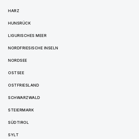
HARZ
HUNSRÜCK
LIGURISCHES MEER
NORDFRIESISCHE INSELN
NORDSEE
OSTSEE
OSTFRIESLAND
SCHWARZWALD
STEIERMARK
SÜDTIROL
SYLT