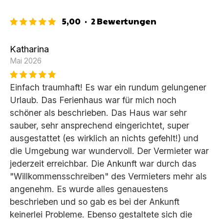
5,00
·
2
Bewertungen
Katharina
Mai 2026
Einfach traumhaft! Es war ein rundum gelungener
Urlaub. Das Ferienhaus war für mich noch
schöner als beschrieben. Das Haus war sehr
sauber, sehr ansprechend eingerichtet, super
ausgestattet (es wirklich an nichts gefehlt!) und
die Umgebung war wundervoll. Der Vermieter war
jederzeit erreichbar. Die Ankunft war durch das
"Willkommensschreiben" des Vermieters mehr als
angenehm. Es wurde alles genauestens
beschrieben und so gab es bei der Ankunft
keinerlei Probleme. Ebenso gestaltete sich die