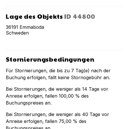
Lage des Objekts
ID
44800
36191
Emmaboda
Schweden
Stornierungsbedingungen
Für Stornierungen, die bis zu
7
Tag(e) nach der
Buchung
erfolgen, fällt keine Stornogebühr an.
Bei Stornierungen, die weniger als
14
Tage vor
Anreise erfolgen, fallen
100,00 %
des
Buchungspreises an.
Bei Stornierungen, die weniger als
40
Tage vor
Anreise erfolgen, fallen
75,00 %
des
Buchungspreises an.