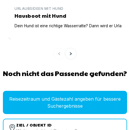
URLAUBSIDEEN MIT HUND
Hausboot mit Hund
Dein Hund ist eine richtige Wasserratte? Dann wird er Urlaub 
Noch nicht das Passende gefunden?
Reisezeitraum und Gästezahl angeben für bessere
Suchergebnisse
ZIEL / OBJEKT ID