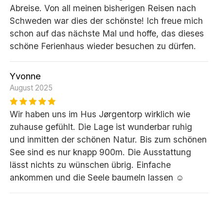
Abreise. Von all meinen bisherigen Reisen nach
Schweden war dies der schönste! Ich freue mich
schon auf das nächste Mal und hoffe, das dieses
schöne Ferienhaus wieder besuchen zu dürfen.
Yvonne
August 2025
Wir haben uns im Hus Jørgentorp wirklich wie
zuhause gefühlt. Die Lage ist wunderbar ruhig
und inmitten der schönen Natur. Bis zum schönen
See sind es nur knapp 900m. Die Ausstattung
lässt nichts zu wünschen übrig. Einfache
ankommen und die Seele baumeln lassen ☺️