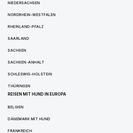
NIEDERSACHSEN
NORDRHEIN-WESTFALEN
RHEINLAND-PFALZ
SAARLAND
SACHSEN
SACHSEN-ANHALT
SCHLESWIG-HOLSTEIN
THÜRINGEN
REISEN MIT HUND IN EUROPA
BELGIEN
DÄNEMARK MIT HUND
FRANKREICH