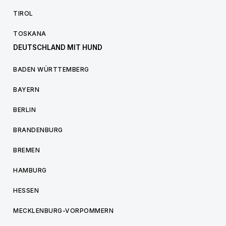
TIROL
TOSKANA
DEUTSCHLAND MIT HUND
BADEN WÜRTTEMBERG
BAYERN
BERLIN
BRANDENBURG
BREMEN
HAMBURG
HESSEN
MECKLENBURG-VORPOMMERN