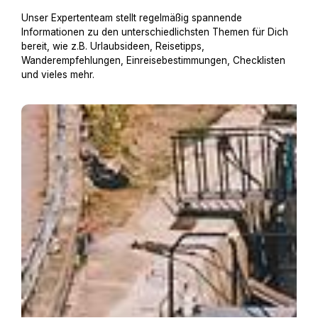
Unser Expertenteam stellt regelmäßig spannende
Informationen zu den unterschiedlichsten Themen für Dich
bereit, wie z.B. Urlaubsideen, Reisetipps,
Wanderempfehlungen, Einreisebestimmungen, Checklisten
und vieles mehr.
Hausboot mit Hund