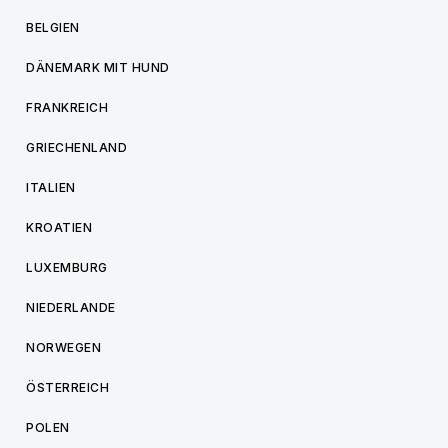
BELGIEN
DÄNEMARK MIT HUND
FRANKREICH
GRIECHENLAND
ITALIEN
KROATIEN
LUXEMBURG
NIEDERLANDE
NORWEGEN
ÖSTERREICH
POLEN