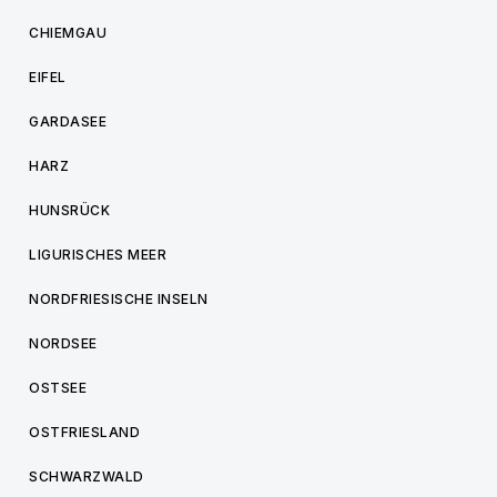
CHIEMGAU
EIFEL
GARDASEE
HARZ
HUNSRÜCK
LIGURISCHES MEER
NORDFRIESISCHE INSELN
NORDSEE
OSTSEE
OSTFRIESLAND
SCHWARZWALD