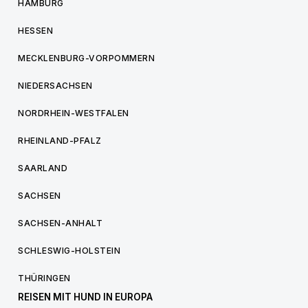
HAMBURG
HESSEN
MECKLENBURG-VORPOMMERN
NIEDERSACHSEN
NORDRHEIN-WESTFALEN
RHEINLAND-PFALZ
SAARLAND
SACHSEN
SACHSEN-ANHALT
SCHLESWIG-HOLSTEIN
THÜRINGEN
REISEN MIT HUND IN EUROPA