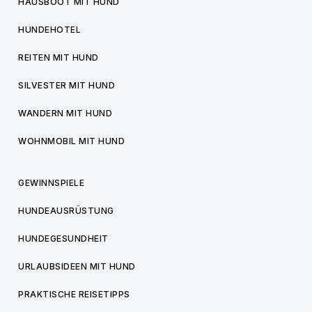
HAUSBOOT MIT HUND
HUNDEHOTEL
REITEN MIT HUND
SILVESTER MIT HUND
WANDERN MIT HUND
WOHNMOBIL MIT HUND
GEWINNSPIELE
HUNDEAUSRÜSTUNG
HUNDEGESUNDHEIT
URLAUBSIDEEN MIT HUND
PRAKTISCHE REISETIPPS