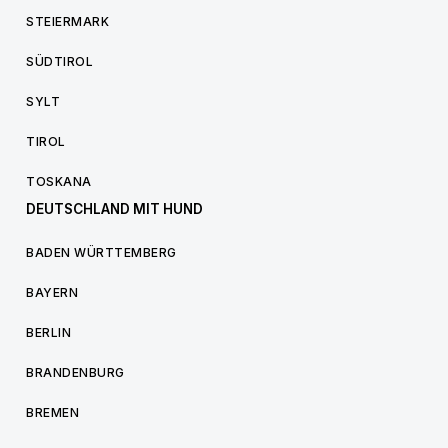
STEIERMARK
SÜDTIROL
SYLT
TIROL
TOSKANA
DEUTSCHLAND MIT HUND
BADEN WÜRTTEMBERG
BAYERN
BERLIN
BRANDENBURG
BREMEN