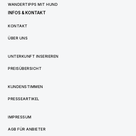
WANDERTIPPS MIT HUND
INFOS & KONTAKT
KONTAKT
ÜBER UNS
UNTERKUNFT INSERIEREN
PREISÜBERSICHT
KUNDENSTIMMEN
PRESSEARTIKEL
IMPRESSUM
AGB FÜR ANBIETER