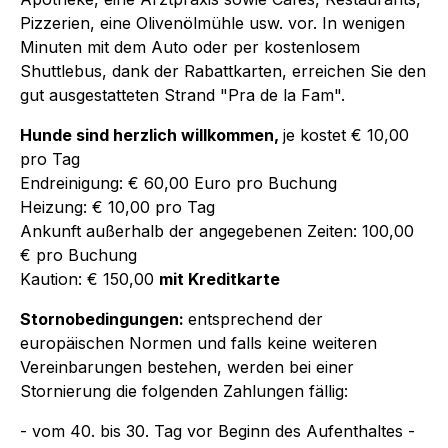
Pizzerien, eine Olivenölmühle usw. vor. In wenigen
Minuten mit dem Auto oder per kostenlosem
Shuttlebus, dank der Rabattkarten, erreichen Sie den
gut ausgestatteten Strand "Pra de la Fam".
Hunde sind herzlich willkommen,
je kostet € 10,00
pro Tag
Endreinigung: € 60,00 Euro pro Buchung
Heizung: € 10,00 pro Tag
Ankunft außerhalb der angegebenen Zeiten: 100,00
€ pro Buchung
Kaution: € 150,00
mit Kreditkarte
Stornobedingungen:
entsprechend der
europäischen Normen und falls keine weiteren
Vereinbarungen bestehen, werden bei einer
Stornierung die folgenden Zahlungen fällig:
- vom 40. bis 30. Tag vor Beginn des Aufenthaltes -