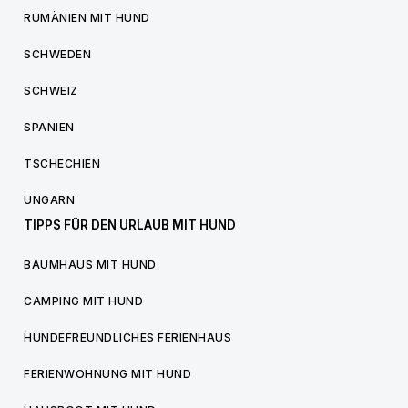
RUMÄNIEN MIT HUND
SCHWEDEN
SCHWEIZ
SPANIEN
TSCHECHIEN
UNGARN
TIPPS FÜR DEN URLAUB MIT HUND
BAUMHAUS MIT HUND
CAMPING MIT HUND
HUNDEFREUNDLICHES FERIENHAUS
FERIENWOHNUNG MIT HUND