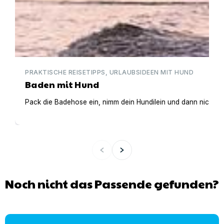
PRAKTISCHE REISETIPPS, URLAUBSIDEEN MIT HUND
Baden mit Hund
Pack die Badehose ein, nimm dein Hundilein und dann nichts
Noch nicht das Passende gefunden?