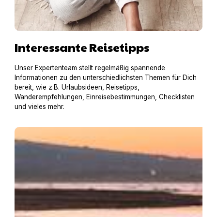
Interessante Reisetipps
Unser Expertenteam stellt regelmäßig spannende
Informationen zu den unterschiedlichsten Themen für Dich
bereit, wie z.B. Urlaubsideen, Reisetipps,
Wanderempfehlungen, Einreisebestimmungen, Checklisten
und vieles mehr.
Baden mit Hund