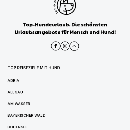
Top-Hundeurlaub. Die schönsten
Urlaubsangebote für Mensch und Hund!
TOP REISEZIELE MIT HUND
ADRIA
ALLGÄU
AM WASSER
BAYERISCHER WALD
BODENSEE